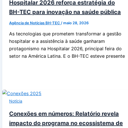
Hospitalar 2026 reforça estratégia do
BH-TEC para inovação na saúde pública
Agência de Notícias BH-TEC
/
maio 28, 2026
As tecnologias que prometem transformar a gestão
hospitalar e a assistência à saúde ganharam
protagonismo na Hospitalar 2026, principal feira do
setor na América Latina. E o BH-TEC esteve presente
Notícia
Conexões em números: Relatório revela
impacto do programa no ecossistema de