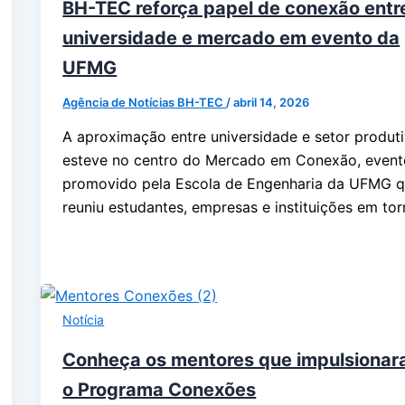
BH-TEC reforça papel de conexão entr
universidade e mercado em evento da
UFMG
Agência de Notícias BH-TEC
/
abril 14, 2026
A aproximação entre universidade e setor produt
esteve no centro do Mercado em Conexão, event
promovido pela Escola de Engenharia da UFMG 
reuniu estudantes, empresas e instituições em to
Notícia
Conheça os mentores que impulsiona
o Programa Conexões