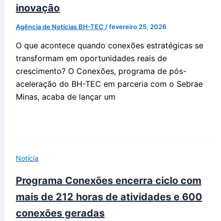
inovação
Agência de Notícias BH-TEC
/
fevereiro 25, 2026
O que acontece quando conexões estratégicas se
transformam em oportunidades reais de
crescimento? O Conexões, programa de pós-
aceleração do BH-TEC em parceria com o Sebrae
Minas, acaba de lançar um
Notícia
Programa Conexões encerra ciclo com
mais de 212 horas de atividades e 600
conexões geradas