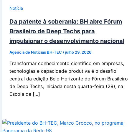
Notícia
Da patente à soberania: BH abre Fórum
Brasileiro de Deep Techs para
impulsionar o desenvolvimento nacional
Agência de Notícias BH-TEC
/
julho 29, 2026
Transformar conhecimento científico em empresas,
tecnologias e capacidade produtiva é o desafio
central da edição Belo Horizonte do Fórum Brasileiro
de Deep Techs, iniciada nesta quarta-feira (29), na
Escola de […]