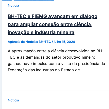
Notícia
BH-TEC e FIEMG avançam em diálogo
para ampliar conexão entre ciência,
inovação e indústria mineira
Agência de Notícias BH-TEC
/
julho 15, 2026
A aproximação entre a ciência desenvolvida no BH-
TEC e as demandas do setor produtivo mineiro
ganhou novo impulso com a visita da presidência da
Federação das Indústrias do Estado de
Notícia