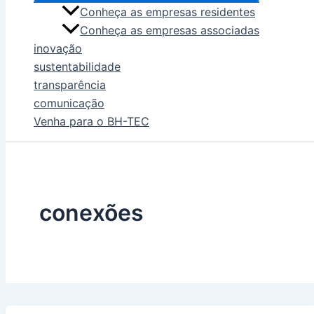
Conheça as empresas residentes
Conheça as empresas associadas
inovação
sustentabilidade
transparência
comunicação
Venha para o BH-TEC
conexões