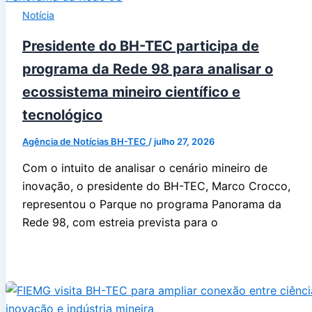
Notícia
Presidente do BH-TEC participa de
programa da Rede 98 para analisar o
ecossistema mineiro científico e
tecnológico
Agência de Notícias BH-TEC
/
julho 27, 2026
Com o intuito de analisar o cenário mineiro de
inovação, o presidente do BH-TEC, Marco Crocco,
representou o Parque no programa Panorama da
Rede 98, com estreia prevista para o