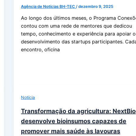
Agência de Notícias BH-TEC
/
dezembro 9, 2025
Ao longo dos últimos meses, o Programa Conexõ
contou com uma rede de mentores que dedicou
tempo, conhecimento e experiência para apoiar o
desenvolvimento das startups participantes. Cad
encontro, oficina
Notícia
Transformação da agricultura: NextBio
desenvolve bioinsumos capazes de
promover mais saúde às lavouras