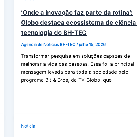
‘Onde a inovação faz parte da rotina’:
Globo destaca ecossistema de ciência
tecnologia do BH-TEC
Agência de Notícias BH-TEC
/
julho 15, 2026
Transformar pesquisa em soluções capazes de
melhorar a vida das pessoas. Essa foi a principal
mensagem levada para toda a sociedade pelo
programa Bit & Broa, da TV Globo, que
Notícia