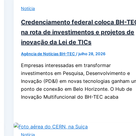
Notícia
Credenciamento federal coloca BH-TE
na rota de investimentos e projetos de
inovação da Lei de TICs
Agência de Notícias BH-TEC
/
julho 28, 2026
Empresas interessadas em transformar
investimentos em Pesquisa, Desenvolvimento e
Inovação (PD&I) em novas tecnologias ganham u
ponto de conexão em Belo Horizonte. O Hub de
Inovação Multifuncional do BH-TEC acaba
Notícia