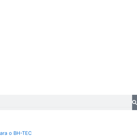
ara o BH-TEC