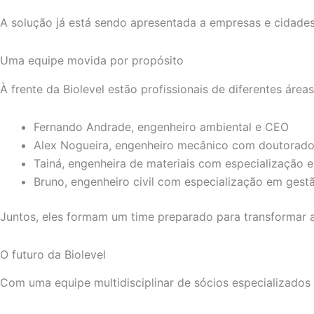
A solução já está sendo apresentada a empresas e cidades
Uma equipe movida por propósito
À frente da Biolevel estão profissionais de diferentes áre
Fernando Andrade, engenheiro ambiental e CEO
Alex Nogueira, engenheiro mecânico com doutorado
Tainá, engenheira de materiais com especialização 
Bruno, engenheiro civil com especialização em gestã
Juntos, eles formam um time preparado para transformar a
O futuro da Biolevel
Com uma equipe multidisciplinar de sócios especializados 