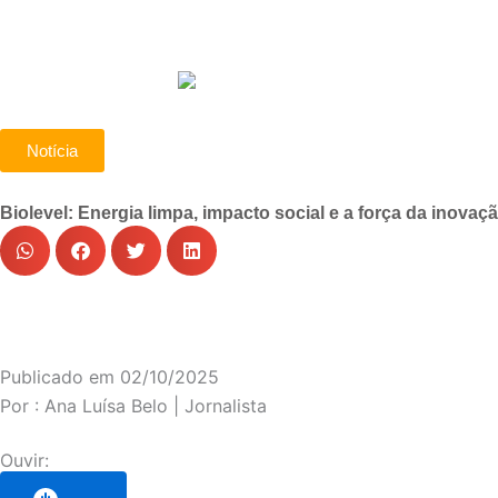
Notícia
Biolevel: Energia limpa, impacto social e a força da inovaç
Publicado em
02/10/2025
Por :
Ana Luísa Belo | Jornalista
Ouvir: