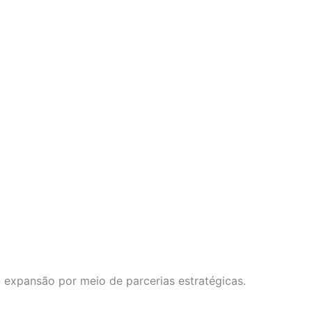
a expansão por meio de parcerias estratégicas.