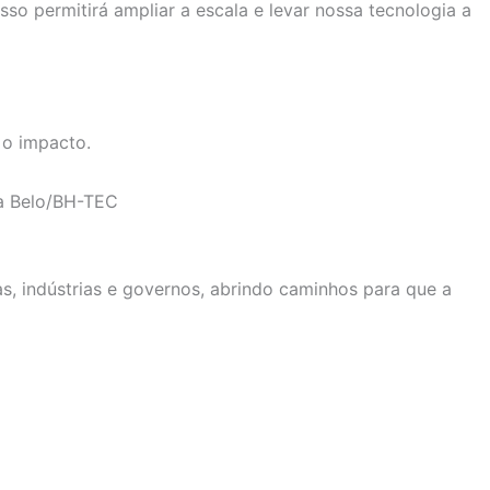
so permitirá ampliar a escala e levar nossa tecnologia a
 o impacto.
na Belo/BH-TEC
s, indústrias e governos, abrindo caminhos para que a