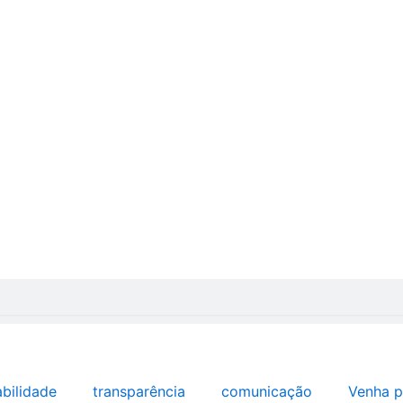
abilidade
transparência
comunicação
Venha p