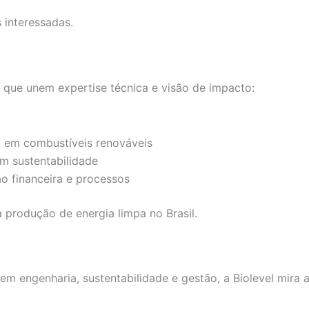
 interessadas.
as que unem expertise técnica e visão de impacto:
 em combustíveis renováveis
em sustentabilidade
o financeira e processos
 produção de energia limpa no Brasil.
em engenharia, sustentabilidade e gestão, a Biolevel mira 