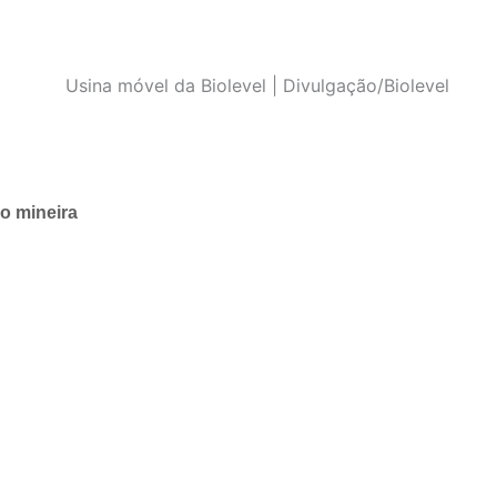
ão mineira