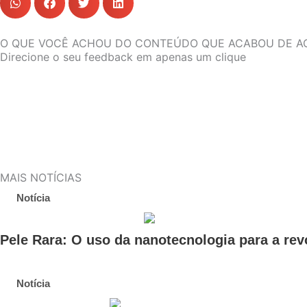
O QUE VOCÊ ACHOU DO CONTEÚDO QUE ACABOU DE A
Direcione o seu feedback em apenas um clique
MAIS NOTÍCIAS
Notícia
Pele Rara: O uso da nanotecnologia para a rev
Notícia