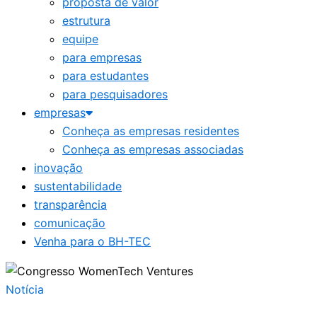
proposta de valor
estrutura
equipe
para empresas
para estudantes
para pesquisadores
empresas
Conheça as empresas residentes
Conheça as empresas associadas
inovação
sustentabilidade
transparência
comunicação
Venha para o BH-TEC
Notícia