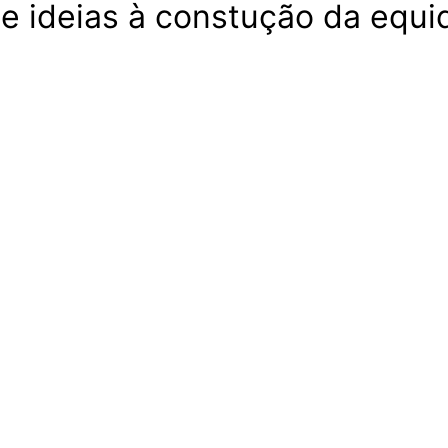
de ideias à constução da equ