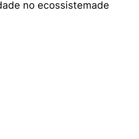
idade no ecossistemade