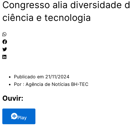
Congresso alia diversidade 
ciência e tecnologia
Publicado em
21/11/2024
Por :
Agência de Notícias BH-TEC
Ouvir:
Play