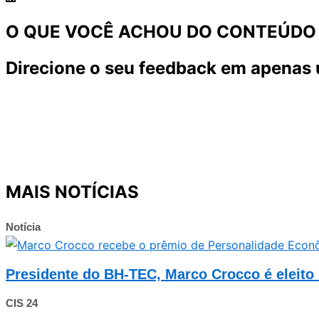
O QUE VOCÊ ACHOU DO CONTEÚDO
Direcione o seu feedback em apenas 
MAIS NOTÍCIAS
Notícia
Presidente do BH-TEC, Marco Crocco é eleit
CIS 24