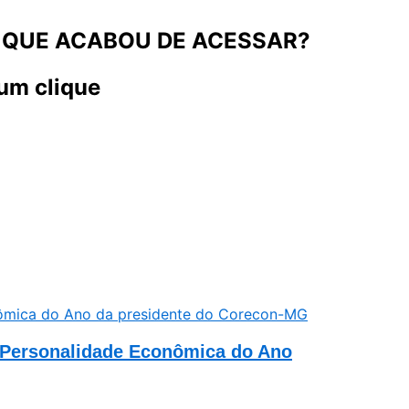
 QUE ACABOU DE ACESSAR?
um clique
o Personalidade Econômica do Ano