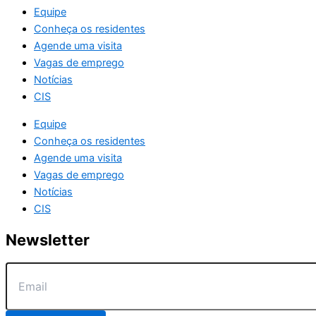
Equipe
Conheça os residentes
Agende uma visita
Vagas de emprego
Notícias
CIS
Equipe
Conheça os residentes
Agende uma visita
Vagas de emprego
Notícias
CIS
Newsletter