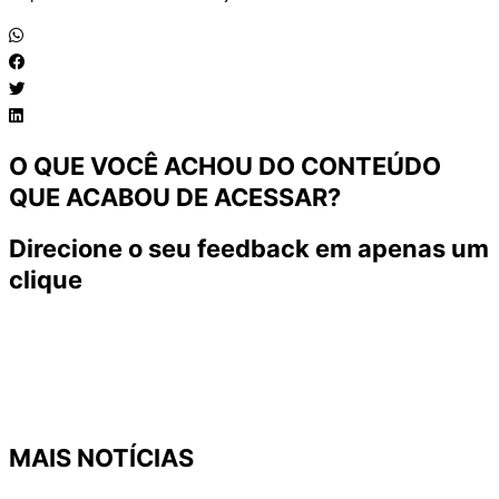
O QUE VOCÊ ACHOU DO CONTEÚDO
QUE ACABOU DE ACESSAR?
Direcione o seu feedback em apenas um
clique
MAIS NOTÍCIAS