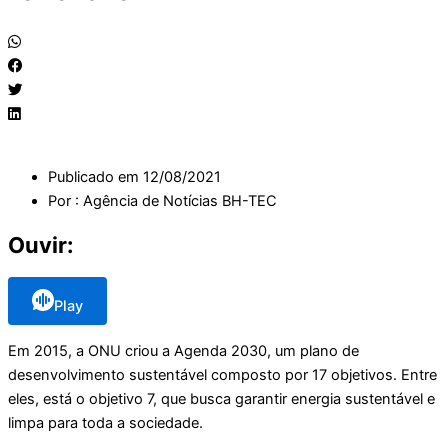
Publicado em
12/08/2021
Por :
Agência de Notícias BH-TEC
Ouvir:
Play
Em 2015, a ONU criou a Agenda 2030, um plano de
desenvolvimento sustentável composto por 17 objetivos. Entre
eles, está o objetivo 7, que busca garantir energia sustentável e
limpa para toda a sociedade.