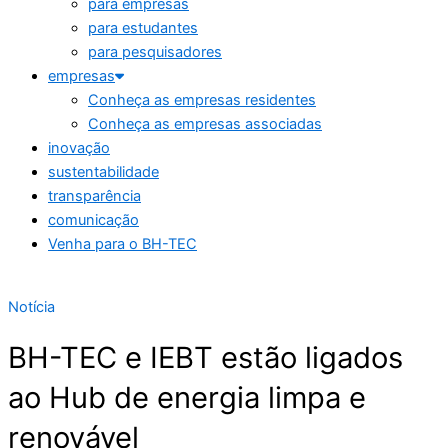
para empresas
para estudantes
para pesquisadores
empresas
Conheça as empresas residentes
Conheça as empresas associadas
inovação
sustentabilidade
transparência
comunicação
Venha para o BH-TEC
Notícia
BH-TEC e IEBT estão ligados
ao Hub de energia limpa e
renovável