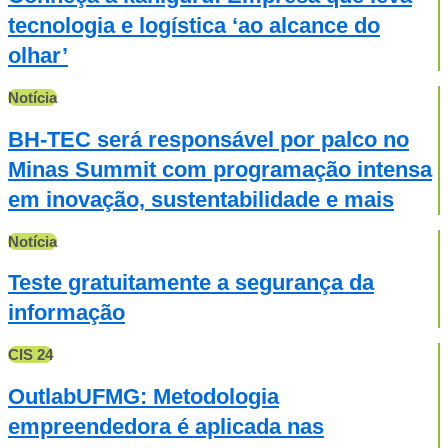
tecnologia e logística ‘ao alcance do
olhar’
Notícia
BH-TEC será responsável por palco no
Minas Summit com programação intensa
em inovação, sustentabilidade e mais
Notícia
Teste gratuitamente a segurança da
informação
CIS 24
OutlabUFMG: Metodologia
empreendedora é aplicada nas