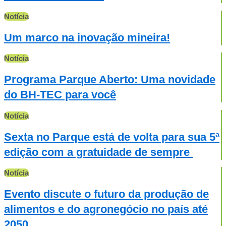
Notícia
Um marco na inovação mineira!
Notícia
Programa Parque Aberto: Uma novidade
do BH-TEC para você
Notícia
Sexta no Parque está de volta para sua 5ª
edição com a gratuidade de sempre
Notícia
Evento discute o futuro da produção de
alimentos e do agronegócio no país até
2050