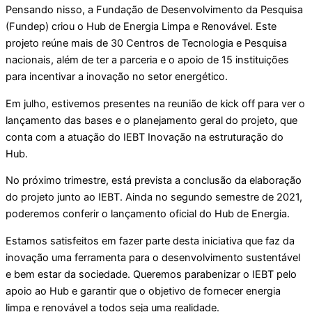
Pensando nisso, a Fundação de Desenvolvimento da Pesquisa
(Fundep) criou o Hub de Energia Limpa e Renovável. Este
projeto reúne mais de 30 Centros de Tecnologia e Pesquisa
nacionais, além de ter a parceria e o apoio de 15 instituições
para incentivar a inovação no setor energético.
Em julho, estivemos presentes na reunião de kick off para ver o
lançamento das bases e o planejamento geral do projeto, que
conta com a atuação do IEBT Inovação na estruturação do
Hub.
No próximo trimestre, está prevista a conclusão da elaboração
do projeto junto ao IEBT. Ainda no segundo semestre de 2021,
poderemos conferir o lançamento oficial do Hub de Energia.
Estamos satisfeitos em fazer parte desta iniciativa que faz da
inovação uma ferramenta para o desenvolvimento sustentável
e bem estar da sociedade. Queremos parabenizar o IEBT pelo
apoio ao Hub e garantir que o objetivo de fornecer energia
limpa e renovável a todos seja uma realidade.