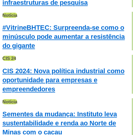
infraestruturas de pesquisa
Notícia
#VitrineBHTEC: Surpreenda-se como o
minúsculo pode aumentar a resistência
do gigante
CIS 24
CIS 2024: Nova política industrial como
oportunidade para empresas e
empreendedores
Notícia
Sementes da mudança: Instituto leva
sustentabilidade e renda ao Norte de
Minas com o cacau