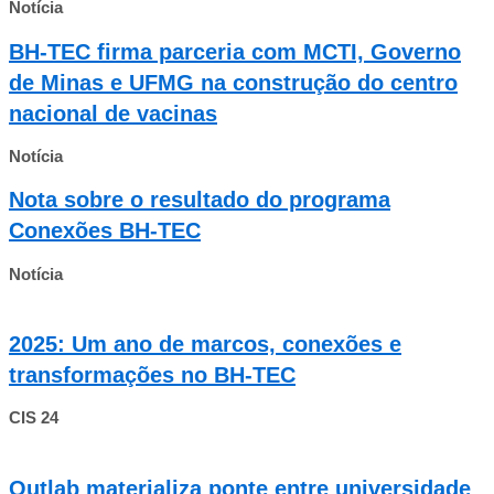
Notícia
BH-TEC firma parceria com MCTI, Governo
de Minas e UFMG na construção do centro
nacional de vacinas
Notícia
Nota sobre o resultado do programa
Conexões BH-TEC
Notícia
2025: Um ano de marcos, conexões e
transformações no BH-TEC
CIS 24
Outlab materializa ponte entre universidade