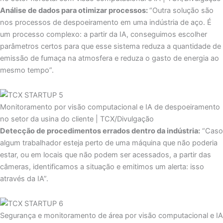
Análise de dados para otimizar processos:
“Outra solução são
nos processos de despoeiramento em uma indústria de aço. É
um processo complexo: a partir da IA, conseguimos escolher
parâmetros certos para que esse sistema reduza a quantidade de
emissão de fumaça na atmosfera e reduza o gasto de energia ao
mesmo tempo”.
Monitoramento por visão computacional e IA de despoeiramento
no setor da usina do cliente | TCX/Divulgação
Detecção de procedimentos errados dentro da indústria:
“Caso
algum trabalhador esteja perto de uma máquina que não poderia
estar, ou em locais que não podem ser acessados, a partir das
câmeras, identificamos a situação e emitimos um alerta: isso
através da IA”.
Segurança e monitoramento de área por visão computacional e IA