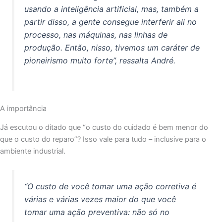
usando a inteligência artificial, mas, também a
partir disso, a gente consegue interferir ali no
processo, nas máquinas, nas linhas de
produção. Então, nisso, tivemos um caráter de
pioneirismo muito forte”, ressalta André.
A importância
Já escutou o ditado que “o custo do cuidado é bem menor do
que o custo do reparo”? Isso vale para tudo – inclusive para o
ambiente industrial.
“O custo de você tomar uma ação corretiva é
várias e várias vezes maior do que você
tomar uma ação preventiva: não só no