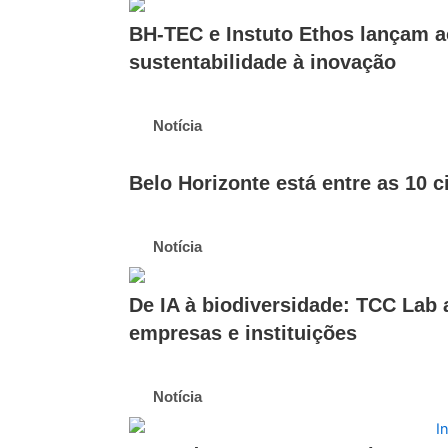
BH-TEC e Instuto Ethos lançam ac
sustentabilidade à inovação
Notícia
Belo Horizonte está entre as 10 c
Notícia
De IA à biodiversidade: TCC Lab 
empresas e instituições
Notícia