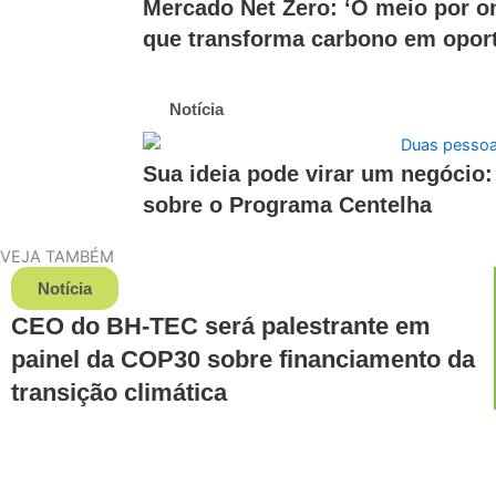
Mercado Net Zero: ‘O meio por o
que transforma carbono em opor
Notícia
Sua ideia pode virar um negócio
sobre o Programa Centelha
VEJA TAMBÉM
Notícia
CEO do BH-TEC será palestrante em
painel da COP30 sobre financiamento da
transição climática