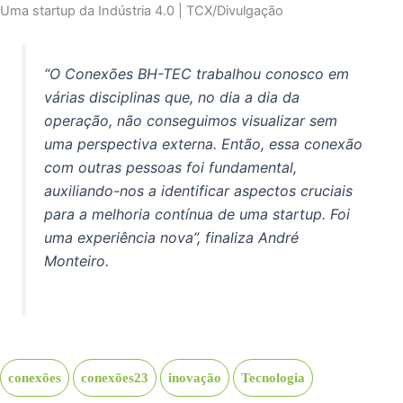
Uma startup da Indústria 4.0 | TCX/Divulgação
“O Conexões BH-TEC trabalhou conosco em
várias disciplinas que, no dia a dia da
operação, não conseguimos visualizar sem
uma perspectiva externa. Então, essa conexão
com outras pessoas foi fundamental,
auxiliando-nos a identificar aspectos cruciais
para a melhoria contínua de uma startup. Foi
uma experiência nova”, finaliza André
Monteiro.
conexões
conexões23
inovação
Tecnologia