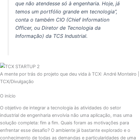
que não atendesse só à engenharia. Hoje, já
temos um portfólio grande em tecnologia”,
conta o também CIO (Chief Information
Officer, ou Diretor de Tecnologia da
Informação) da TCS Industrial.
A mente por trás do projeto que deu vida à TCX: André Monteiro |
TCX/Divulgação
O início
O objetivo de integrar a tecnologia às atividades do setor
industrial de engenharia envolvia não uma aplicação, mas uma
solução completa: fim a fim. Quais foram as motivações para
enfrentar esse desafio? O ambiente já bastante explorado e o
conhecimento de todas as demandas e particularidades de uma