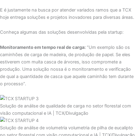
E é justamente na busca por atender variados ramos que a TCX
hoje entrega soluções e projetos inovadores para diversas áreas.
Conheça algumas das soluções desenvolvidas pela startup:
Monitoramento em tempo real de carga:
“Um exemplo são os
caminhões de carga de madeira, de produção de papel. Se eles
estiverem com muita casca de árvores, isso compromete a
produção. Uma solução nossa é o monitoramento e verificação
de qual a quantidade de casca que aquele caminhão tem durante
o processo”.
Solução de análise de qualidade de carga no setor florestal com
visão computacional e IA | TCX/Divulgação
Solução de análise de volumetria volumetria de pilha de eucalipto
no setor florestal com visão computacional e IA | TCX/Divulgação