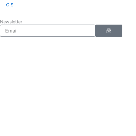
CIS
Newsletter
Enviar