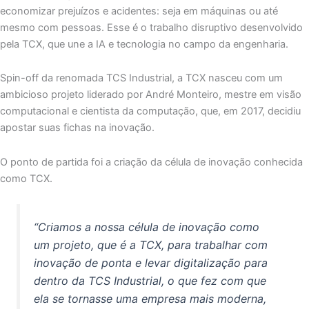
economizar prejuízos e acidentes: seja em máquinas ou até
mesmo com pessoas. Esse é o trabalho disruptivo desenvolvido
pela TCX, que une a IA e tecnologia no campo da engenharia.
Spin-off da renomada TCS Industrial, a TCX nasceu com um
ambicioso projeto liderado por André Monteiro, mestre em visão
computacional e cientista da computação, que, em 2017, decidiu
apostar suas fichas na inovação.
O ponto de partida foi a criação da célula de inovação conhecida
como TCX.
“Criamos a nossa célula de inovação como
um projeto, que é a TCX, para trabalhar com
inovação de ponta e levar digitalização para
dentro da TCS Industrial, o que fez com que
ela se tornasse uma empresa mais moderna,