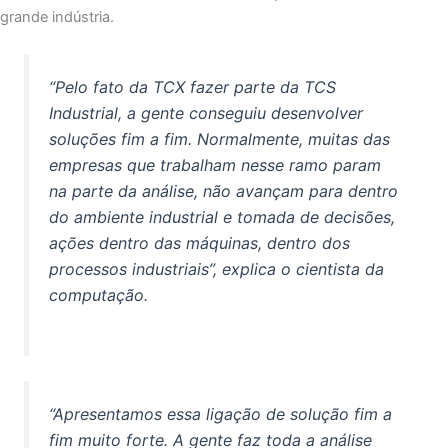
grande indústria.
“Pelo fato da TCX fazer parte da TCS
Industrial, a gente conseguiu desenvolver
soluções fim a fim. Normalmente, muitas das
empresas que trabalham nesse ramo param
na parte da análise, não avançam para dentro
do ambiente industrial e tomada de decisões,
ações dentro das máquinas, dentro dos
processos industriais”, explica o cientista da
computação.
“Apresentamos essa ligação de solução fim a
fim muito forte. A gente faz toda a análise