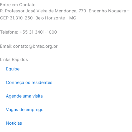
Entre em Contato
R. Professor José Vieira de Mendonça, 770 Engenho Nogueira –
CEP 31.310-260 Belo Horizonte – MG
Telefone: +55 31 3401-1000
Email: contato@bhtec.org.br
Links Rápidos
Equipe
Conheça os residentes
Agende uma visita
Vagas de emprego
Notícias