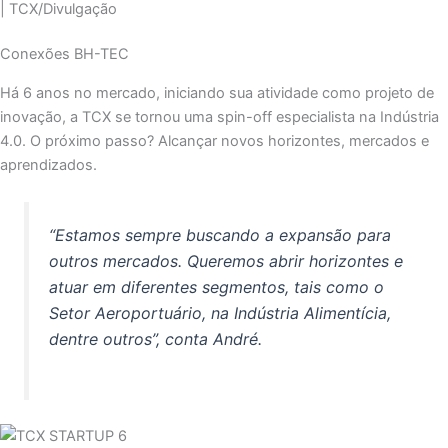
| TCX/Divulgação
Conexões BH-TEC
Há 6 anos no mercado, iniciando sua atividade como projeto de
inovação, a TCX se tornou uma spin-off especialista na Indústria
4.0. O próximo passo? Alcançar novos horizontes, mercados e
aprendizados.
“Estamos sempre buscando a expansão para
outros mercados. Queremos abrir horizontes e
atuar em diferentes segmentos, tais como o
Setor Aeroportuário, na Indústria Alimentícia,
dentre outros”, conta André.