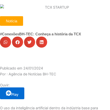
Notícia
#ConexõesBH-TEC: Conheça a história da TCX
Publicado em
24/01/2024
Por :
Agência de Notícias BH-TEC
Ouvir:
Play
O uso da inteligência artificial dentro da indústria base para