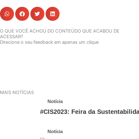
O QUE VOCÊ ACHOU DO CONTEÚDO QUE ACABOU DE
ACESSAR?
Direcione o seu feedback em apenas um clique
MAIS NOTÍCIAS
Notícia
#CIS2023: Feira da Sustentabilid
Notícia