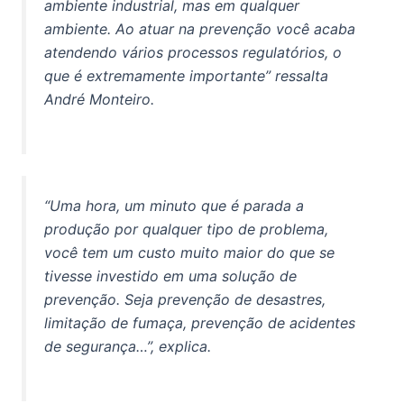
ambiente industrial, mas em qualquer
ambiente. Ao atuar na prevenção você acaba
atendendo vários processos regulatórios, o
que é extremamente importante” ressalta
André Monteiro.
“Uma hora, um minuto que é parada a
produção por qualquer tipo de problema,
você tem um custo muito maior do que se
tivesse investido em uma solução de
prevenção. Seja prevenção de desastres,
limitação de fumaça, prevenção de acidentes
de segurança…”, explica.