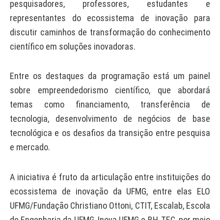
pesquisadores, professores, estudantes e
representantes do ecossistema de inovação para
discutir caminhos de transformação do conhecimento
científico em soluções inovadoras.
Entre os destaques da programação está um painel
sobre empreendedorismo científico, que abordará
temas como financiamento, transferência de
tecnologia, desenvolvimento de negócios de base
tecnológica e os desafios da transição entre pesquisa
e mercado.
A iniciativa é fruto da articulação entre instituições do
ecossistema de inovação da UFMG, entre elas ELO
UFMG/Fundação Christiano Ottoni, CTIT, Escalab, Escola
de Engenharia da UFMG, Inova UFMG e BH-TEC, por meio