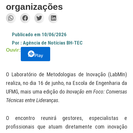
organizações
Publicado em
10/06/2026
Por :
Agência de Notícias BH-TEC
Ouvir:
Play
O Laboratório de Metodologias de Inovação (LabMIn)
realiza, no dia 16 de junho, na Escola de Engenharia da
UFMG, mais uma edição do
Inovação em Foco: Conversas
Técnicas entre Lideranças
.
O encontro reunirá gestores, especialistas e
profissionais que atuam diretamente com inovação