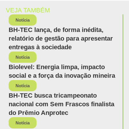
VEJA TAMBÉM
Notícia
BH-TEC lança, de forma inédita,
relatório de gestão para apresentar
entregas à sociedade
Notícia
Biolevel: Energia limpa, impacto
social e a força da inovação mineira
Notícia
BH-TEC busca tricampeonato
nacional com Sem Frascos finalista
do Prêmio Anprotec
Notícia