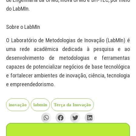
do LabMIn.
Sobre o LabMIn
O Laboratório de Metodologias de Inovação (LabMIn) é
uma rede acadêmica dedicada à pesquisa e ao
desenvolvimento de metodologias e ferramentas
capazes de potencializar negócios de base tecnológica
e fortalecer ambientes de inovação, ciência, tecnologia
e empreendedorismo.
inovação
labmin
Terça da Inovação