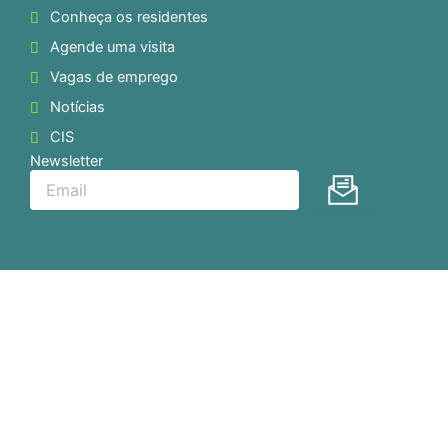
Conheça os residentes
Agende uma visita
Vagas de emprego
Notícias
CIS
Newsletter
Enviar