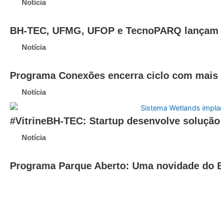
Notícia
BH-TEC, UFMG, UFOP e TecnoPARQ lançam La
Notícia
Programa Conexões encerra ciclo com mais 
Notícia
#VitrineBH-TEC: Startup desenvolve solução 
Notícia
Programa Parque Aberto: Uma novidade do 