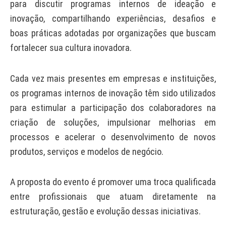
para discutir programas internos de ideação e
inovação, compartilhando experiências, desafios e
boas práticas adotadas por organizações que buscam
fortalecer sua cultura inovadora.
Cada vez mais presentes em empresas e instituições,
os programas internos de inovação têm sido utilizados
para estimular a participação dos colaboradores na
criação de soluções, impulsionar melhorias em
processos e acelerar o desenvolvimento de novos
produtos, serviços e modelos de negócio.
A proposta do evento é promover uma troca qualificada
entre profissionais que atuam diretamente na
estruturação, gestão e evolução dessas iniciativas.