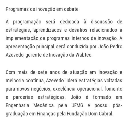
Programas de inovação em debate
A programação será dedicada à discussão de
estratégias, aprendizados e desafios relacionados à
implementação de programas internos de inovação. A
apresentação principal será conduzida por João Pedro
Azevedo, gerente de Inovação da Wabtec.
Com mais de sete anos de atuação em inovação e
melhoria contínua, Azevedo lidera estratégias voltadas
para novos negócios, excelência operacional, fomento
e parcerias estratégicas. João é formado em
Engenharia Mecânica pela UFMG e possui pós-
graduação em Finanças pela Fundação Dom Cabral.