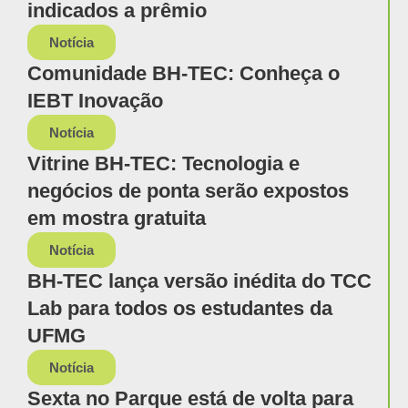
indicados a prêmio
Notícia
Comunidade BH-TEC: Conheça o
IEBT Inovação
Notícia
Vitrine BH-TEC: Tecnologia e
negócios de ponta serão expostos
em mostra gratuita
Notícia
BH-TEC lança versão inédita do TCC
Lab para todos os estudantes da
UFMG
Notícia
Sexta no Parque está de volta para