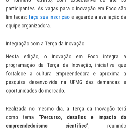
participantes. ​As vagas para o Inovação em Foco são
limitadas:
faça sua inscrição
e aguarde a avaliação da
equipe organizadora.
Integração com a Terça da Inovação
Nesta edição, o Inovação em Foco integra a
programação da Terça da Inovação, iniciativa que
fortalece a cultura empreendedora e aproxima a
pesquisa desenvolvida na UFMG das demandas e
oportunidades do mercado.
Realizada no mesmo dia, a Terça da Inovação terá
como tema
“Percurso, desafios e impacto do
empreendedorismo científico”
, reunindo