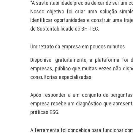
“A sustentabilidade precisa deixar de ser um c
Nosso objetivo foi criar uma solução simpl
identificar oportunidades e construir uma tra
de Sustentabilidade do BH-TEC.
Um retrato da empresa em poucos minutos
Disponível gratuitamente, a plataforma foi
empresas, público que muitas vezes não disp
consultorias especializadas.
Após responder a um conjunto de perguntas 
empresa recebe um diagnóstico que apresenta 
práticas ESG.
A ferramenta foi concebida para funcionar c