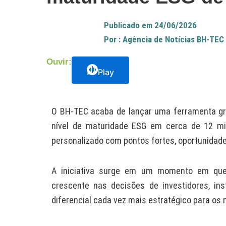
Publicado em
24/06/2026
Por :
Agência de Notícias BH-TEC
Ouvir:
Play
O BH-TEC acaba de lançar uma ferramenta gr
nível de maturidade ESG em cerca de 12 min
personalizado com pontos fortes, oportunidad
A iniciativa surge em um momento em que 
crescente nas decisões de investidores, ins
diferencial cada vez mais estratégico para os 