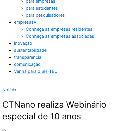
para empresas
para estudantes
para pesquisadores
empresas
Conheça as empresas residentes
Conheça as empresas associadas
inovação
sustentabilidade
transparência
comunicação
Venha para o BH-TEC
Notícia
CTNano realiza Webinário
especial de 10 anos