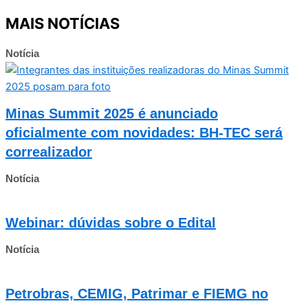
MAIS NOTÍCIAS
Notícia
Minas Summit 2025 é anunciado
oficialmente com novidades: BH-TEC será
correalizador
Notícia
Webinar: dúvidas sobre o Edital
Notícia
Petrobras, CEMIG, Patrimar e FIEMG no