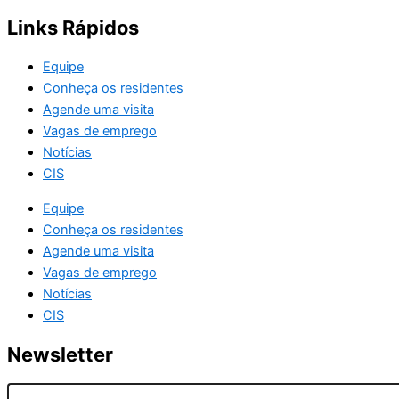
Links Rápidos
Equipe
Conheça os residentes
Agende uma visita
Vagas de emprego
Notícias
CIS
Equipe
Conheça os residentes
Agende uma visita
Vagas de emprego
Notícias
CIS
Newsletter