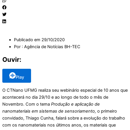
Publicado em
29/10/2020
Por :
Agência de Notícias BH-TEC
Ouvir:
Play
O CTNano UFMG realiza seu webinário especial de 10 anos que
acontecerá no dia 29/10 e ao longo de todo o mês de
Novembro. Com o tema
Produção e aplicação de
nanomateriais em sistemas de sensoriamento,
o primeiro
convidado, Thiago Cunha, falará sobre a evolução do trabalho
com os nanomateriais nos últimos anos, os materiais que