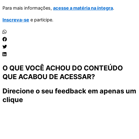
Para mais informações,
acesse a matéria na íntegra
.
Inscreva-se
e participe.
O QUE VOCÊ ACHOU DO CONTEÚDO
QUE ACABOU DE ACESSAR?
Direcione o seu feedback em apenas um
clique