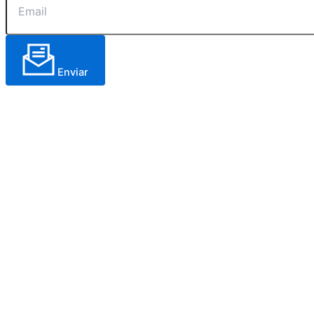
Enviar