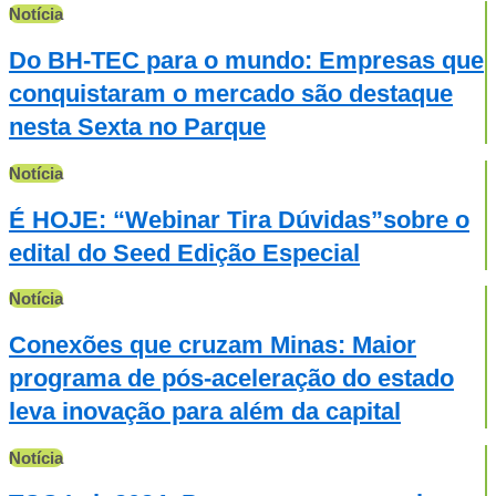
Notícia
Do BH-TEC para o mundo: Empresas que
conquistaram o mercado são destaque
nesta Sexta no Parque
Notícia
É HOJE: “Webinar Tira Dúvidas”sobre o
edital do Seed Edição Especial
Notícia
Conexões que cruzam Minas: Maior
programa de pós-aceleração do estado
leva inovação para além da capital
Notícia