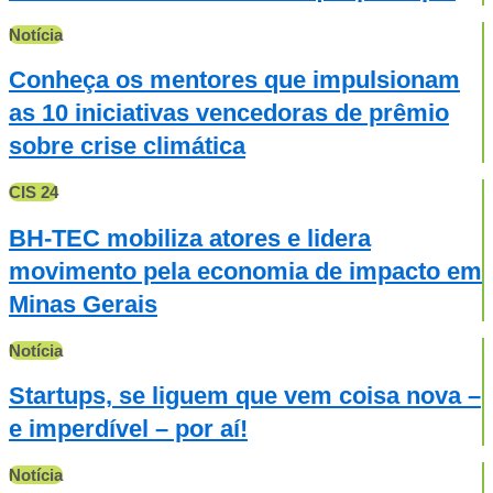
Notícia
Conheça os mentores que impulsionam
as 10 iniciativas vencedoras de prêmio
sobre crise climática
CIS 24
BH-TEC mobiliza atores e lidera
movimento pela economia de impacto em
Minas Gerais
Notícia
Startups, se liguem que vem coisa nova –
e imperdível – por aí!
Notícia