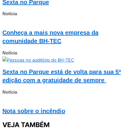
Sexta no Parque
Notícia
Conheça a mais nova empresa da
comunidade BH-TEC
Notícia
Sexta no Parque está de volta para sua 5ª
edição com a gratuidade de sempre
Notícia
Nota sobre o incêndio
VEJA TAMBÉM