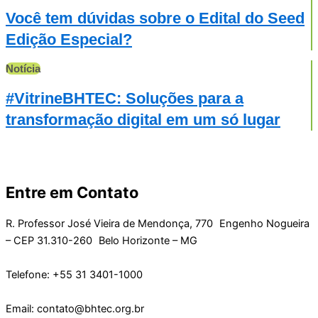
Você tem dúvidas sobre o Edital do Seed
Edição Especial?
Notícia
#VitrineBHTEC: Soluções para a
transformação digital em um só lugar
Entre em Contato
R. Professor José Vieira de Mendonça, 770 Engenho Nogueira
– CEP 31.310-260 Belo Horizonte – MG
Telefone: +55 31 3401-1000
Email: contato@bhtec.org.br