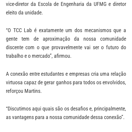
vice-diretor da Escola de Engenharia da UFMG e diretor
eleito da unidade.
“O TCC Lab é exatamente um dos mecanismos que a
gente tem de aproximação da nossa comunidade
discente com o que provavelmente vai ser o futuro do
trabalho e o mercado”, afirmou.
A conexão entre estudantes e empresas cria uma relação
virtuosa capaz de gerar ganhos para todos os envolvidos,
reforçou Martins.
“Discutimos aqui quais são os desafios e, principalmente,
as vantagens para a nossa comunidade dessa conexão”.