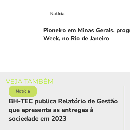
Notícia
Pioneiro em Minas Gerais, pro
Week, no Rio de Janeiro
VEJA TAMBÉM
Notícia
BH-TEC publica Relatório de Gestão
que apresenta as entregas à
sociedade em 2023