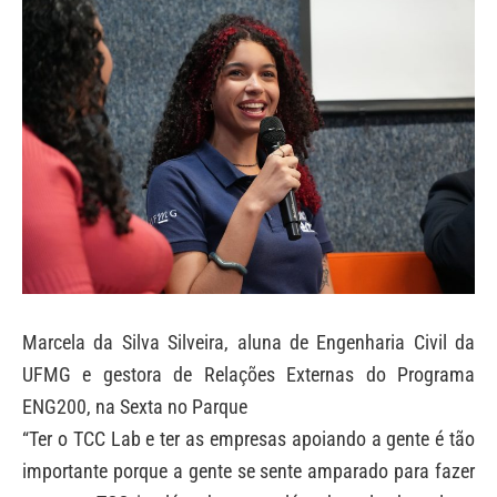
Marcela da Silva Silveira, aluna de Engenharia Civil da
UFMG e gestora de Relações Externas do Programa
ENG200, na Sexta no Parque
“Ter o TCC Lab e ter as empresas apoiando a gente é tão
importante porque a gente se sente amparado para fazer