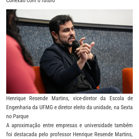
Conexão com o futuro
Henrique Resende Martins, vice-diretor da Escola de
Engenharia da UFMG e diretor eleito da unidade, na Sexta
no Parque
A aproximação entre empresas e universidade também
foi destacada pelo professor Henrique Resende Martins,