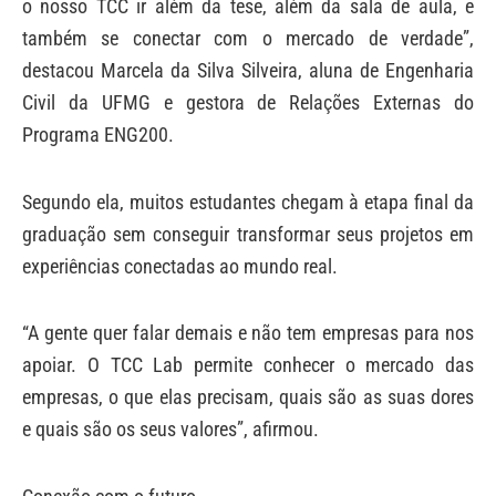
o nosso TCC ir além da tese, além da sala de aula, e
também se conectar com o mercado de verdade”,
destacou Marcela da Silva Silveira, aluna de Engenharia
Civil da UFMG e gestora de Relações Externas do
Programa ENG200.
Segundo ela, muitos estudantes chegam à etapa final da
graduação sem conseguir transformar seus projetos em
experiências conectadas ao mundo real.
“A gente quer falar demais e não tem empresas para nos
apoiar. O TCC Lab permite conhecer o mercado das
empresas, o que elas precisam, quais são as suas dores
e quais são os seus valores”, afirmou.