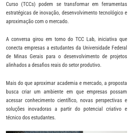
Curso (TCCs) podem se transformar em ferramentas
estratégicas de inovação, desenvolvimento tecnológico e
aproximação com o mercado.
A conversa girou em torno do TCC Lab, iniciativa que
conecta empresas a estudantes da Universidade Federal
de Minas Gerais para o desenvolvimento de projetos
alinhados a desafios reais do setor produtivo.
Mais do que aproximar academia e mercado, a proposta
busca criar um ambiente em que empresas possam
acessar conhecimento científico, novas perspectivas e
soluções inovadoras a partir do potencial criativo e
técnico dos estudantes.