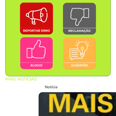
MAIS NOTÍCIAS
Notícia