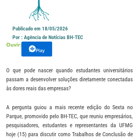
Publicado em
18/05/2026
Por :
Agência de Notícias BH-TEC
Ouvir:
Play
O que pode nascer quando estudantes universitários
passam a desenvolver soluções diretamente conectadas
às dores reais das empresas?
A pergunta guiou a mais recente edição do Sexta no
Parque, promovido pelo BH-TEC, que reuniu empresários,
pesquisadores, estudantes e representantes da UFMG
hoje (15) para discutir como Trabalhos de Conclusão de