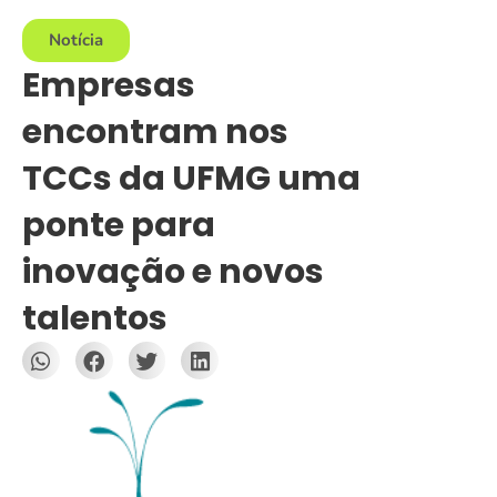
Notícia
Empresas
encontram nos
TCCs da UFMG uma
ponte para
inovação e novos
talentos