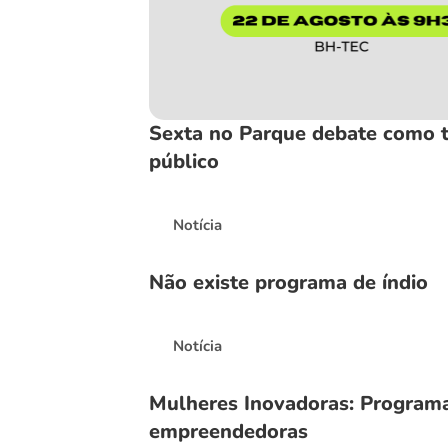
Sexta no Parque debate como t
público
Notícia
Não existe programa de índio
Notícia
Mulheres Inovadoras: Programa 
empreendedoras