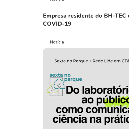
Empresa residente do BH-TEC d
COVID-19
Notícia