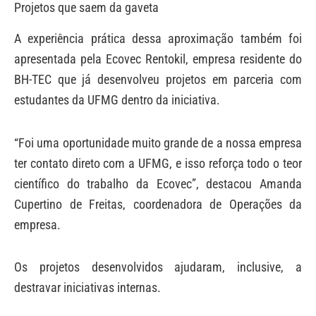
Projetos que saem da gaveta
A experiência prática dessa aproximação também foi
apresentada pela Ecovec Rentokil, empresa residente do
BH-TEC que já desenvolveu projetos em parceria com
estudantes da UFMG dentro da iniciativa.
“Foi uma oportunidade muito grande de a nossa empresa
ter contato direto com a UFMG, e isso reforça todo o teor
científico do trabalho da Ecovec”, destacou Amanda
Cupertino de Freitas, coordenadora de Operações da
empresa.
Os projetos desenvolvidos ajudaram, inclusive, a
destravar iniciativas internas.