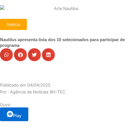
Notícia
Nautilus apresenta lista dos 10 selecionados para participar de
programa
Publicado em
04/04/2025
Por :
Agência de Notícias BH-TEC
Ouvir:
Play