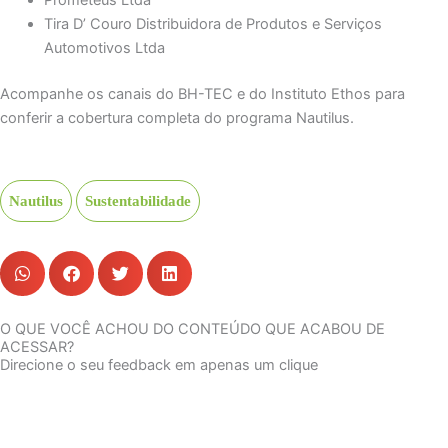
Prometeus Ltda
Tira D’ Couro Distribuidora de Produtos e Serviços
Automotivos Ltda
Acompanhe os canais do BH-TEC e do Instituto Ethos para
conferir a cobertura completa do programa Nautilus.
Nautilus
Sustentabilidade
O QUE VOCÊ ACHOU DO CONTEÚDO QUE ACABOU DE
ACESSAR?
Direcione o seu feedback em apenas um clique