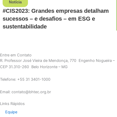
Notícia
#CIS2023: Grandes empresas detalham
sucessos – e desafios – em ESG e
sustentabilidade
Entre em Contato
R. Professor José Vieira de Mendonça, 770 Engenho Nogueira –
CEP 31.310-260 Belo Horizonte – MG
Telefone: +55 31 3401-1000
Email: contato@bhtec.org.br
Links Rápidos
Equipe