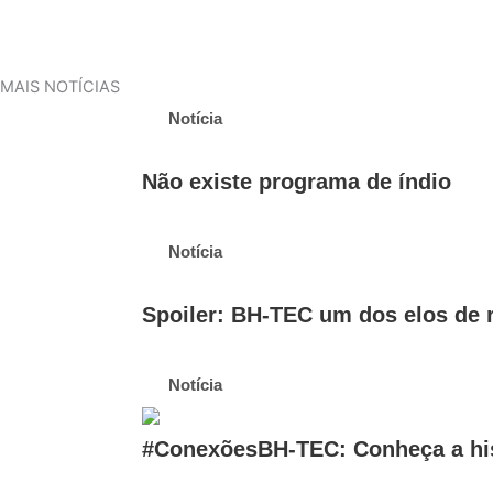
MAIS NOTÍCIAS
Notícia
Não existe programa de índio
Notícia
Spoiler: BH-TEC um dos elos de 
Notícia
#ConexõesBH-TEC: Conheça a his