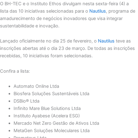
O BH-TEC e o Instituto Ethos divulgam nesta sexta-feira (4) a
lista das 10 iniciativas selecionadas para o
Nautilus
, programa de
amadurecimento de negócios inovadores que visa integrar
sustentabilidade e inovação.
Lançado oficialmente no dia 25 de fevereiro, o
Nautilus
teve as
inscrições abertas até o dia 23 de março. De todas as inscrições
recebidas, 10 iniciativas foram selecionadas.
Confira a lista:
Automato Online Ltda
Biosfera Soluções Sustentáveis Ltda
DSBio® Ltda
Infinito Mare Blue Solutions Ltda
Instituto Ayabese (Acelera ESG)
Mercado Net Zero Gestão de Ativos Ltda
MetaGen Soluções Moleculares Ltda