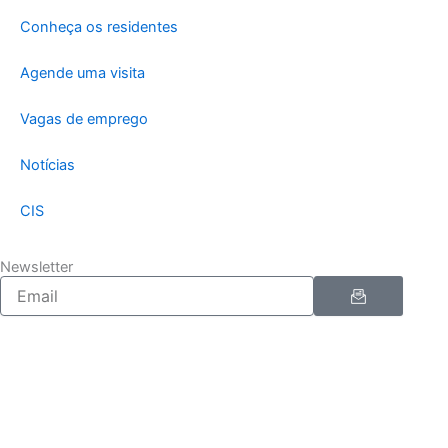
Conheça os residentes
Agende uma visita
Vagas de emprego
Notícias
CIS
Newsletter
Enviar