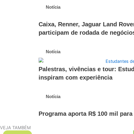
Notícia
Caixa, Renner, Jaguar Land Rov
participam de rodada de negócio
Notícia
Palestras, vivências e tour: Est
inspiram com experiência
Notícia
Programa aporta R$ 100 mil para
VEJA TAMBÉM