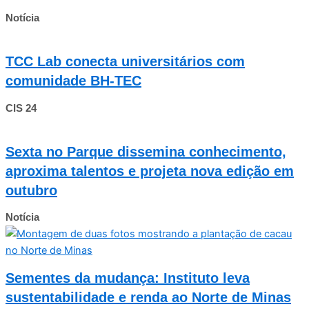
Notícia
TCC Lab conecta universitários com
comunidade BH-TEC
CIS 24
Sexta no Parque dissemina conhecimento,
aproxima talentos e projeta nova edição em
outubro
Notícia
Sementes da mudança: Instituto leva
sustentabilidade e renda ao Norte de Minas