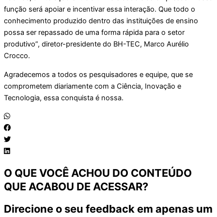
função será apoiar e incentivar essa interação. Que todo o
conhecimento produzido dentro das instituições de ensino
possa ser repassado de uma forma rápida para o setor
produtivo”, diretor-presidente do BH-TEC, Marco Aurélio
Crocco.
Agradecemos a todos os pesquisadores e equipe, que se
comprometem diariamente com a Ciência, Inovação e
Tecnologia, essa conquista é nossa.
O QUE VOCÊ ACHOU DO CONTEÚDO
QUE ACABOU DE ACESSAR?
Direcione o seu feedback em apenas um