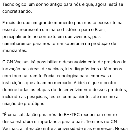
Tecnológico, um sonho antigo para nós e que, agora, está se
concretizando.
E mais do que um grande momento para nosso ecossistema,
esse dia representa um marco histórico para o Brasil,
principalmente no contexto em que vivemos, pois
caminharemos para nos tornar soberania na produção de
imunizantes.
O CN Vacinas irá possibilitar o desenvolvimento de projetos de
inovação nas áreas de vacinas, kits diagnósticos e fármacos
com foco na transferência tecnológica para empresas e
instituições que atuam no mercado. A ideia é que o centro
domine todas as etapas do desenvolvimento desses produtos,
incluindo as pesquisas, testes com pacientes até mesmo a
criação de protótipos.
“É uma satisfação para nós do BH-TEC receber um centro
dessa estrutura e importância para o país. Teremos no CN
Vacinas, a interação entre a universidade e as empresas. Nossa