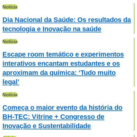
Notícia
Dia Nacional da Saúde: Os resultados da
tecnologia e Inovação na saúde
Notícia
Escape room temático e experimentos
interativos encantam estudantes e os
aproximam da química: ‘Tudo muito
legal’
Notícia
Começa o maior evento da história do
BH-TEC: Vitrine + Congresso de
Inovação e Sustentabilidade