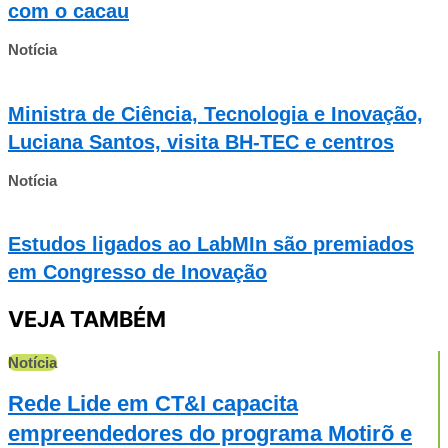
com o cacau
Notícia
Ministra de Ciência, Tecnologia e Inovação,
Luciana Santos, visita BH-TEC e centros
Notícia
Estudos ligados ao LabMIn são premiados
em Congresso de Inovação
VEJA TAMBÉM
Notícia
Rede Lide em CT&I capacita
empreendedores do programa Motirõ e