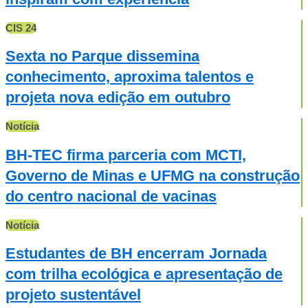
CIS 24
Sexta no Parque dissemina
conhecimento, aproxima talentos e
projeta nova edição em outubro
Notícia
BH-TEC firma parceria com MCTI,
Governo de Minas e UFMG na construção
do centro nacional de vacinas
Notícia
Estudantes de BH encerram Jornada
com trilha ecológica e apresentação de
projeto sustentável