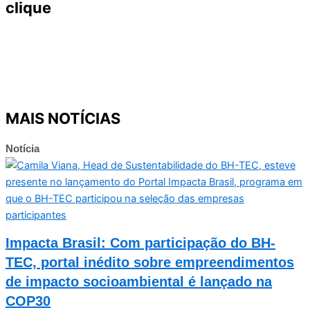
clique
MAIS NOTÍCIAS
Notícia
Impacta Brasil: Com participação do BH-
TEC, portal inédito sobre empreendimentos
de impacto socioambiental é lançado na
COP30