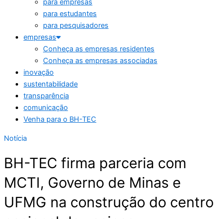
para empresas
para estudantes
para pesquisadores
empresas
Conheça as empresas residentes
Conheça as empresas associadas
inovação
sustentabilidade
transparência
comunicação
Venha para o BH-TEC
Notícia
BH-TEC firma parceria com
MCTI, Governo de Minas e
UFMG na construção do centro