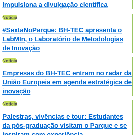
impulsiona a divulgação científica
Notícia
#SextaNoParque: BH-TEC apresenta o
LabMIn, o Laboratório de Metodologias
de Inovação
Notícia
Empresas do BH-TEC entram no radar da
União Europeia em agenda estratégica de
inovação
Notícia
Palestras, vivências e tour: Estudantes
da pós-graduação visitam o Parque e se
inspiram com experiência