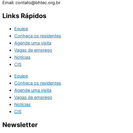
Email: contato@bhtec.org.br
Links Rápidos
Equipe
Conheça os residentes
Agende uma visita
Vagas de emprego
Notícias
CIS
Equipe
Conheça os residentes
Agende uma visita
Vagas de emprego
Notícias
CIS
Newsletter