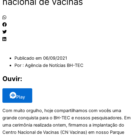
nacional de vacinas
Publicado em
06/09/2021
Por :
Agência de Notícias BH-TEC
Ouvir:
Play
Com muito orgulho, hoje compartilhamos com vocês uma
grande conquista para o BH-TEC e nossos pesquisadores. Em
uma cerimônia realizada ontem, firmamos a implantação do
Centro Nacional de Vacinas (CN Vacinas) em nosso Parque