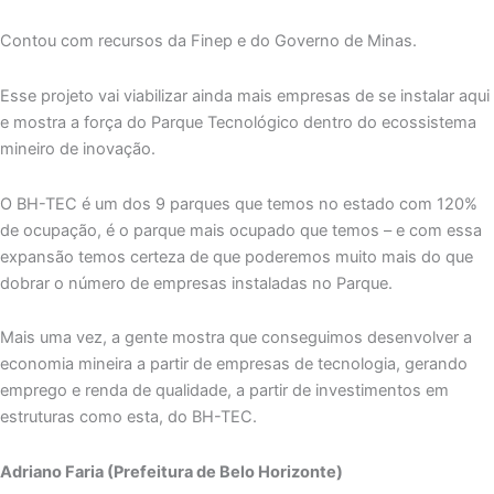
Contou com recursos da Finep e do Governo de Minas.
Esse projeto vai viabilizar ainda mais empresas de se instalar aqui
e mostra a força do Parque Tecnológico dentro do ecossistema
mineiro de inovação.
O BH-TEC é um dos 9 parques que temos no estado com 120%
de ocupação, é o parque mais ocupado que temos – e com essa
expansão temos certeza de que poderemos muito mais do que
dobrar o número de empresas instaladas no Parque.
Mais uma vez, a gente mostra que conseguimos desenvolver a
economia mineira a partir de empresas de tecnologia, gerando
emprego e renda de qualidade, a partir de investimentos em
estruturas como esta, do BH-TEC.
Adriano Faria (Prefeitura de Belo Horizonte)