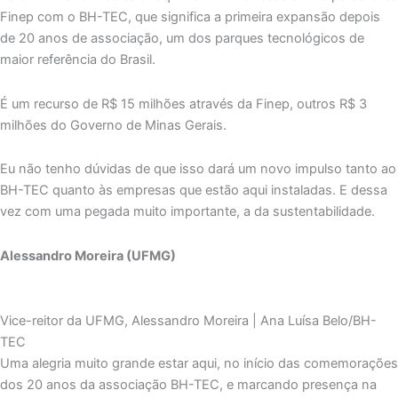
Finep com o BH-TEC, que significa a primeira expansão depois
de 20 anos de associação, um dos parques tecnológicos de
maior referência do Brasil.
É um recurso de R$ 15 milhões através da Finep, outros R$ 3
milhões do Governo de Minas Gerais.
Eu não tenho dúvidas de que isso dará um novo impulso tanto ao
BH-TEC quanto às empresas que estão aqui instaladas. E dessa
vez com uma pegada muito importante, a da sustentabilidade.
Alessandro Moreira (UFMG)
Vice-reitor da UFMG, Alessandro Moreira | Ana Luísa Belo/BH-
TEC
Uma alegria muito grande estar aqui, no início das comemorações
dos 20 anos da associação BH-TEC, e marcando presença na