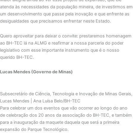
atenda às necessidades da população mineira, de investirmos em
um desenvolvimento que passe pela inovação e que enfrente as
desigualdades que precisamos enfrentar neste Estado.
Quero aproveitar para deixar o convite: prestaremos homenagem
ao BH-TEC lá na ALMG e reafirmar a nossa parceria do poder
legislativo com esse importante instrumento que é o nosso
querido BH-TEC.
Lucas Mendes (Governo de Minas)
Subsecretário de Ciência, Tecnologia e Inovação de Minas Gerais,
Lucas Mendes | Ana Luísa Belo/BH-TEC
Para celebrar um dos eventos que vão ocorrer ao longo do ano
de celebração dos 20 anos da associação do BH-TEC, e também
para a inauguração da maquete daquela que será a primeira
expansão do Parque Tecnológico.