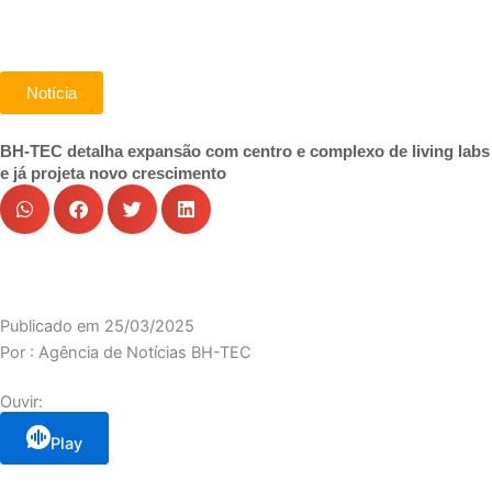
Notícia
BH-TEC detalha expansão com centro e complexo de living labs
e já projeta novo crescimento
Publicado em
25/03/2025
Por :
Agência de Notícias BH-TEC
Ouvir:
Play