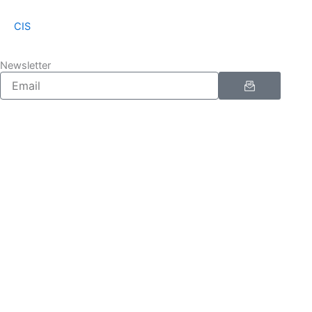
CIS
Newsletter
Enviar