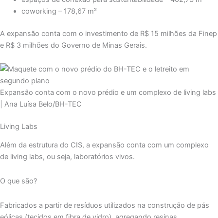
coworking – 178,67 m²
A expansão conta com o investimento de R$ 15 milhões da Finep
e R$ 3 milhões do Governo de Minas Gerais.
Expansão conta com o novo prédio e um complexo de living labs
| Ana Luísa Belo/BH-TEC
Living Labs
Além da estrutura do CIS, a expansão conta com um complexo
de living labs, ou seja, laboratórios vivos.
O que são?
Fabricados a partir de resíduos utilizados na construção de pás
eólicas (tecidos em fibra de vidro), agregando resinas