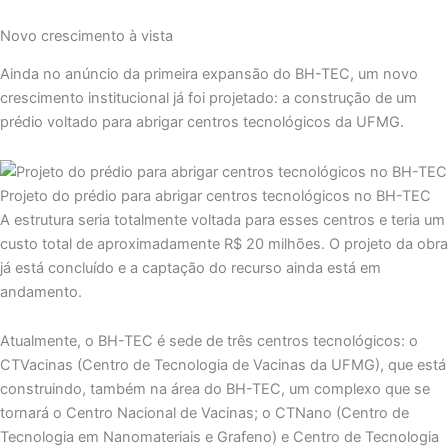
Novo crescimento à vista
Ainda no anúncio da primeira expansão do BH-TEC, um novo
crescimento institucional já foi projetado: a construção de um
prédio voltado para abrigar centros tecnológicos da UFMG.
Projeto do prédio para abrigar centros tecnológicos no BH-TEC
A estrutura seria totalmente voltada para esses centros e teria um
custo total de aproximadamente R$ 20 milhões. O projeto da obra
já está concluído e a captação do recurso ainda está em
andamento.
Atualmente, o BH-TEC é sede de três centros tecnológicos: o
CTVacinas (Centro de Tecnologia de Vacinas da UFMG), que está
construindo, também na área do BH-TEC, um complexo que se
tornará o Centro Nacional de Vacinas; o CTNano (Centro de
Tecnologia em Nanomateriais e Grafeno) e Centro de Tecnologia