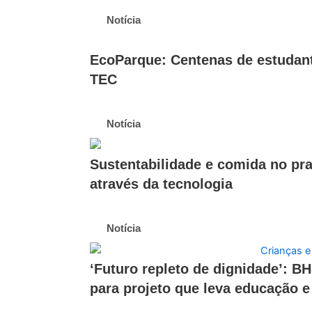
Notícia
EcoParque: Centenas de estudant
TEC
Notícia
Sustentabilidade e comida no pra
através da tecnologia
Notícia
‘Futuro repleto de dignidade’: BH
para projeto que leva educação e