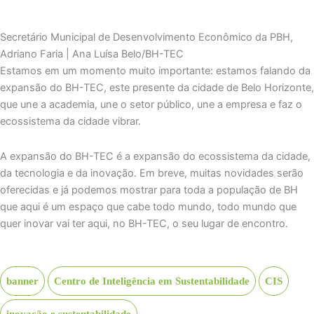
Secretário Municipal de Desenvolvimento Econômico da PBH,
Adriano Faria | Ana Luísa Belo/BH-TEC
Estamos em um momento muito importante: estamos falando da
expansão do BH-TEC, este presente da cidade de Belo Horizonte,
que une a academia, une o setor público, une a empresa e faz o
ecossistema da cidade vibrar.
A expansão do BH-TEC é a expansão do ecossistema da cidade,
da tecnologia e da inovação. Em breve, muitas novidades serão
oferecidas e já podemos mostrar para toda a população de BH
que aqui é um espaço que cabe todo mundo, todo mundo que
quer inovar vai ter aqui, no BH-TEC, o seu lugar de encontro.
banner
Centro de Inteligência em Sustentabilidade
CIS