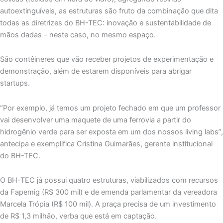
autoextinguíveis, as estruturas são fruto da combinação que dita
todas as diretrizes do BH-TEC: inovação e sustentabilidade de
mãos dadas – neste caso, no mesmo espaço.
São contêineres que vão receber projetos de experimentação e
demonstração, além de estarem disponíveis para abrigar
startups.
“Por exemplo, já temos um projeto fechado em que um professor
vai desenvolver uma maquete de uma ferrovia a partir do
hidrogênio verde para ser exposta em um dos nossos living labs”,
antecipa e exemplifica Cristina Guimarães, gerente institucional
do BH-TEC.
O BH-TEC já possui quatro estruturas, viabilizados com recursos
da Fapemig (R$ 300 mil) e de emenda parlamentar da vereadora
Marcela Trópia (R$ 100 mil). A praça precisa de um investimento
de R$ 1,3 milhão, verba que está em captação.