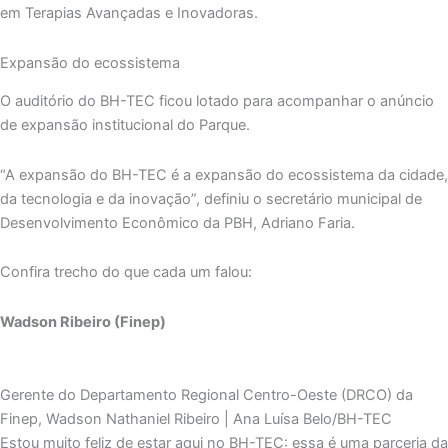
em Terapias Avançadas e Inovadoras.
Expansão do ecossistema
O auditório do BH-TEC ficou lotado para acompanhar o anúncio
de expansão institucional do Parque.
“A expansão do BH-TEC é a expansão do ecossistema da cidade,
da tecnologia e da inovação”, definiu o secretário municipal de
Desenvolvimento Econômico da PBH, Adriano Faria.
Confira trecho do que cada um falou:
Wadson Ribeiro (Finep)
Gerente do Departamento Regional Centro-Oeste (DRCO) da
Finep, Wadson Nathaniel Ribeiro | Ana Luísa Belo/BH-TEC
Estou muito feliz de estar aqui no BH-TEC: essa é uma parceria da