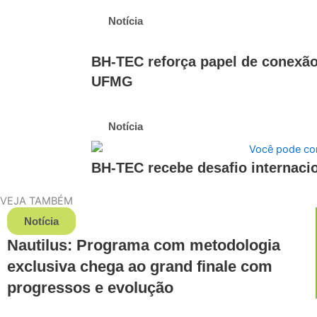
Notícia
BH-TEC reforça papel de conexão
UFMG
Notícia
BH-TEC recebe desafio internaci
VEJA TAMBÉM
Notícia
Nautilus: Programa com metodologia
exclusiva chega ao grand finale com
progressos e evolução