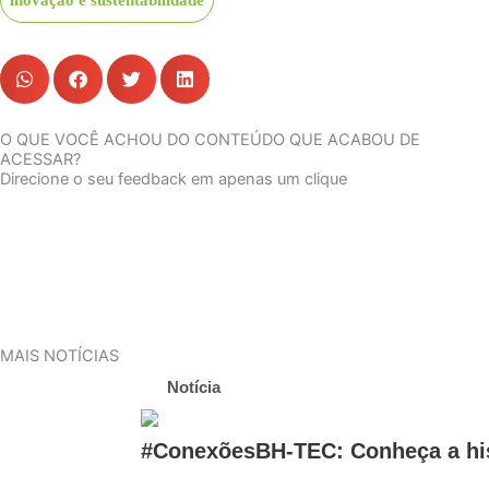
inovação e sustentabilidade
O QUE VOCÊ ACHOU DO CONTEÚDO QUE ACABOU DE
ACESSAR?
Direcione o seu feedback em apenas um clique
MAIS NOTÍCIAS
Notícia
#ConexõesBH-TEC: Conheça a his