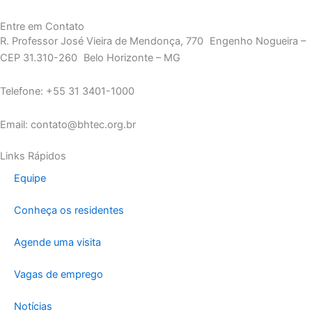
Entre em Contato
R. Professor José Vieira de Mendonça, 770 Engenho Nogueira –
CEP 31.310-260 Belo Horizonte – MG
Telefone: +55 31 3401-1000
Email: contato@bhtec.org.br
Links Rápidos
Equipe
Conheça os residentes
Agende uma visita
Vagas de emprego
Notícias