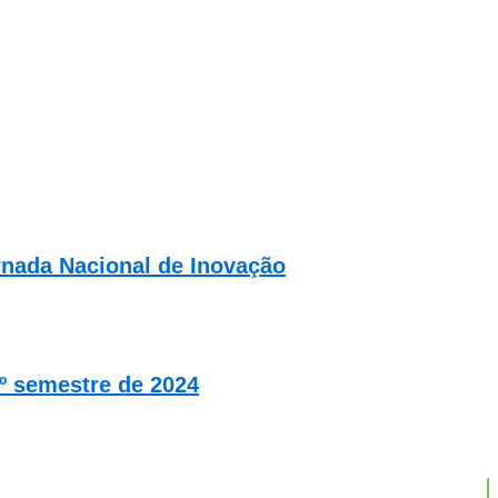
ornada Nacional de Inovação
º semestre de 2024