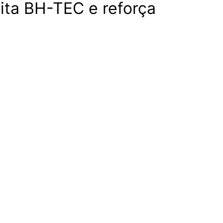
ita BH-TEC e reforça