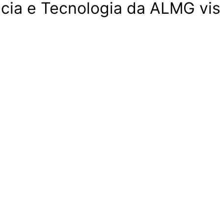
ia e Tecnologia da ALMG vis