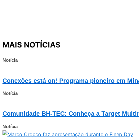
MAIS NOTÍCIAS
Notícia
Conexões está on! Programa pioneiro em Mina
Notícia
Comunidade BH-TEC: Conheça a Target Multi
Notícia