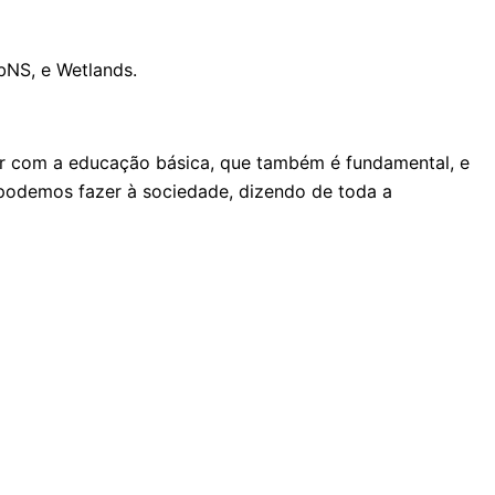
bNS, e Wetlands.
lar com a educação básica, que também é fundamental, e
 podemos fazer à sociedade, dizendo de toda a