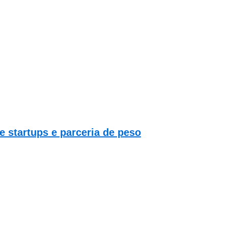
 startups e parceria de peso