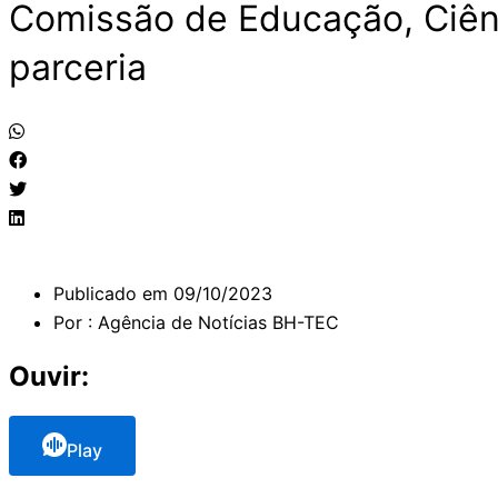
Comissão de Educação, Ciênc
parceria
Publicado em
09/10/2023
Por :
Agência de Notícias BH-TEC
Ouvir:
Play