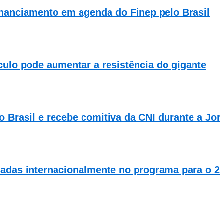
nanciamento em agenda do Finep pelo Brasil
ulo pode aumentar a resistência do gigante
do Brasil e recebe comitiva da CNI durante a J
adas internacionalmente no programa para o 2