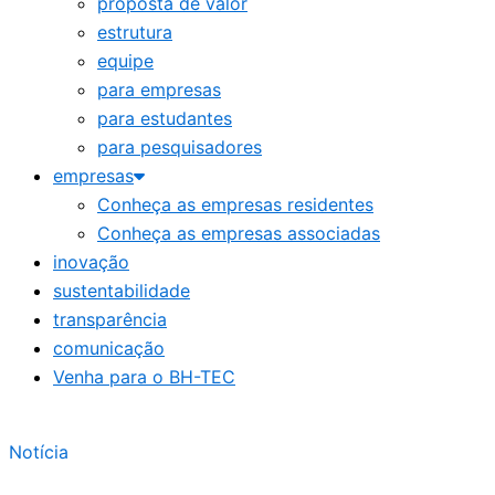
proposta de valor
estrutura
equipe
para empresas
para estudantes
para pesquisadores
empresas
Conheça as empresas residentes
Conheça as empresas associadas
inovação
sustentabilidade
transparência
comunicação
Venha para o BH-TEC
Notícia