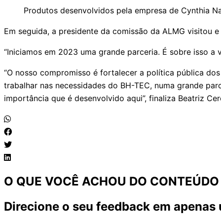
Produtos desenvolvidos pela empresa de Cynthia Na
Em seguida, a presidente da comissão da ALMG visitou e 
“Iniciamos em 2023 uma grande parceria. É sobre isso a 
“O nosso compromisso é fortalecer a política pública do
trabalhar nas necessidades do BH-TEC, numa grande parc
importância que é desenvolvido aqui”, finaliza Beatriz Cer
O QUE VOCÊ ACHOU DO CONTEÚDO
Direcione o seu feedback em apenas 