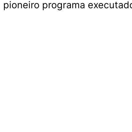
l, pioneiro programa executa