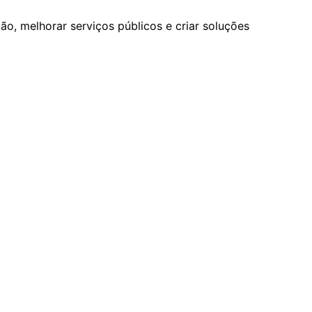
ão, melhorar serviços públicos e criar soluções