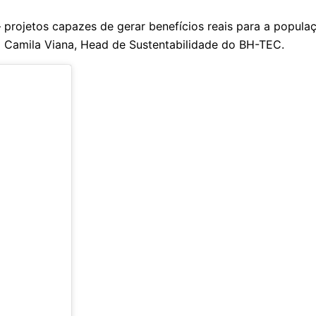
 projetos capazes de gerar benefícios reais para a populaç
ca Camila Viana, Head de Sustentabilidade do BH-TEC.