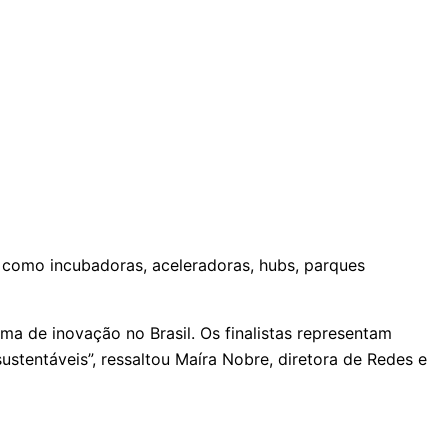
, como incubadoras, aceleradoras, hubs, parques
 de inovação no Brasil. Os finalistas representam
tentáveis”, ressaltou Maíra Nobre, diretora de Redes e