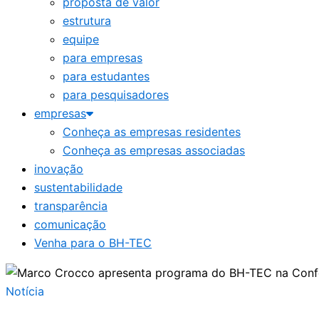
proposta de valor
estrutura
equipe
para empresas
para estudantes
para pesquisadores
empresas
Conheça as empresas residentes
Conheça as empresas associadas
inovação
sustentabilidade
transparência
comunicação
Venha para o BH-TEC
Notícia