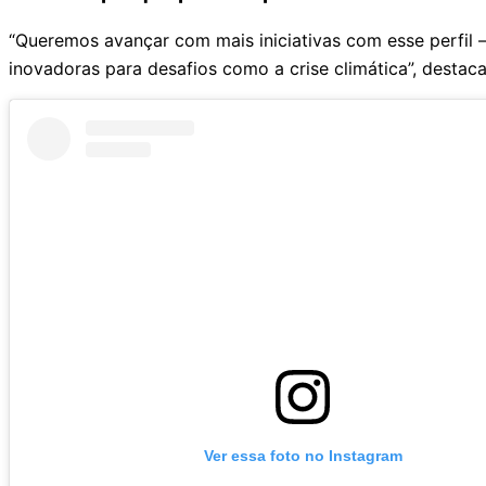
“Queremos avançar com mais iniciativas com esse perfil –
inovadoras para desafios como a crise climática”, desta
Ver essa foto no Instagram