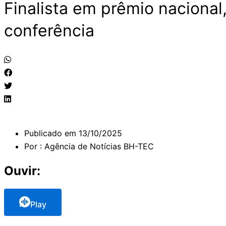
Finalista em prêmio naciona
conferência
Publicado em
13/10/2025
Por :
Agência de Notícias BH-TEC
Ouvir:
Play