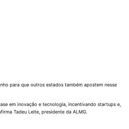
minho para que outros estados também apostem nesse
ase em inovação e tecnologia, incentivando startups e,
firma Tadeu Leite, presidente da ALMG.