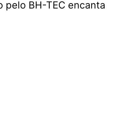
do pelo BH-TEC encanta