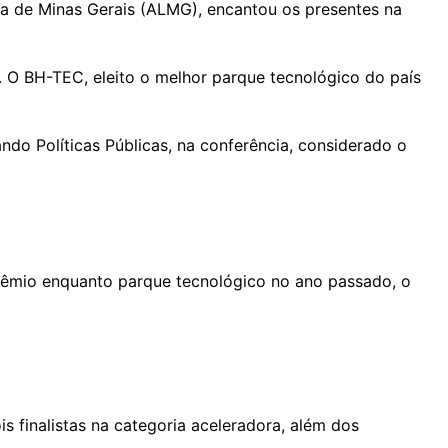
a de Minas Gerais (ALMG), encantou os presentes na
s. O BH-TEC, eleito o melhor parque tecnológico do país
do Políticas Públicas, na conferência, considerado o
êmio enquanto parque tecnológico no ano passado, o
finalistas na categoria aceleradora, além dos