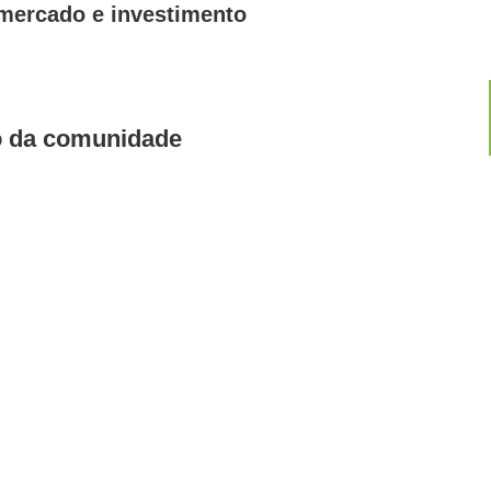
 mercado e investimento
to da comunidade