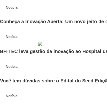
Notícia
Conheça a Inovação Aberta: Um novo jeito de c
Notícia
BH-TEC leva gestão da inovação ao Hospital da
Notícia
Você tem dúvidas sobre o Edital do Seed Ediç
Notícia