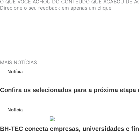
O QUE VOCÊ ACHOU DO CONTEÚDO QUE ACABOU DE A
Direcione o seu feedback em apenas um clique
MAIS NOTÍCIAS
Notícia
Confira os selecionados para a próxima etap
Notícia
BH-TEC conecta empresas, universidades e fi