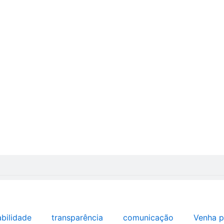
abilidade
transparência
comunicação
Venha p