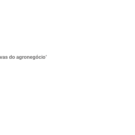
ivas do agronegócio’