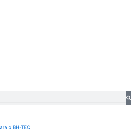
ara o BH-TEC