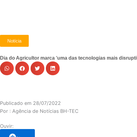
Notícia
Dia do Agricultor marca ‘uma das tecnologias mais disrupt
Publicado em
28/07/2022
Por :
Agência de Notícias BH-TEC
Ouvir: