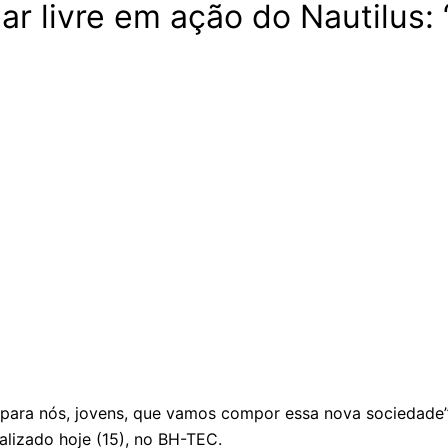
ar livre em ação do Nautilus:
 para nós, jovens, que vamos compor essa nova sociedade”
alizado hoje (15), no BH-TEC.