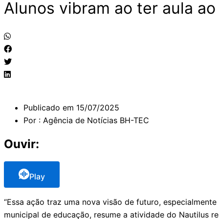
Alunos vibram ao ter aula ao 
Publicado em
15/07/2025
Por :
Agência de Notícias BH-TEC
Ouvir:
Play
“Essa ação traz uma nova visão de futuro, especialmente
municipal de educação, resume a atividade do Nautilus re