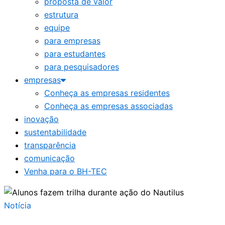
proposta de valor
estrutura
equipe
para empresas
para estudantes
para pesquisadores
empresas
Conheça as empresas residentes
Conheça as empresas associadas
inovação
sustentabilidade
transparência
comunicação
Venha para o BH-TEC
Notícia