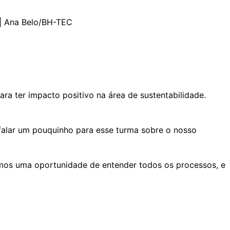
 | Ana Belo/BH-TEC
ra ter impacto positivo na área de sustentabilidade.
 falar um pouquinho para esse turma sobre o nosso
emos uma oportunidade de entender todos os processos, e