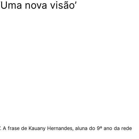
 ‘Uma nova visão’
. A frase de Kauany Hernandes, aluna do 9º ano da rede