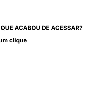
 QUE ACABOU DE ACESSAR?
um clique