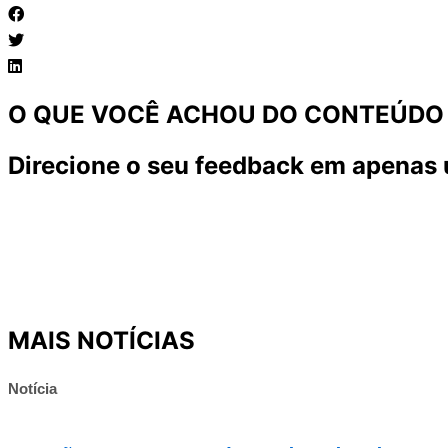
O QUE VOCÊ ACHOU DO CONTEÚDO
Direcione o seu feedback em apenas 
MAIS NOTÍCIAS
Notícia