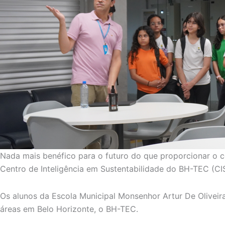
Nada mais benéfico para o futuro do que proporcionar o c
Centro de Inteligência em Sustentabilidade do BH-TEC (CIS)
Os alunos da Escola Municipal Monsenhor Artur De Oliveir
áreas em Belo Horizonte, o BH-TEC.