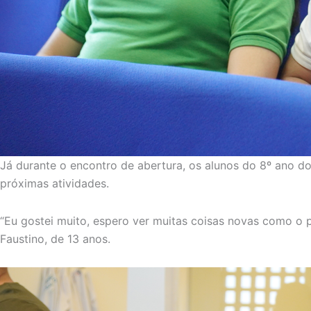
Já durante o encontro de abertura, os alunos do 8º ano d
próximas atividades.
“Eu gostei muito, espero ver muitas coisas novas como o 
Faustino, de 13 anos.