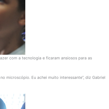
azer com a tecnologia e ficaram ansiosos para as
o microscópio. Eu achei muito interessante”, diz Gabriel