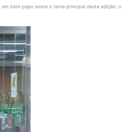
e um bate-papo sobre o tema principal desta edição: o