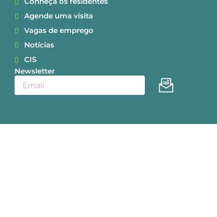
Conheça os residentes
Agende uma visita
Vagas de emprego
Notícias
CIS
Newsletter
Enviar