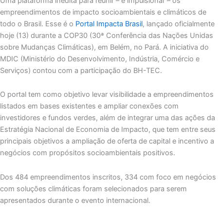
Uma plataforma inédita para reunir – e impulsionar – os
empreendimentos de impacto socioambientais e climáticos de
todo o Brasil. Esse é o
Portal Impacta Brasil
, lançado oficialmente
hoje (13) durante a COP30 (30ª Conferência das Nações Unidas
sobre Mudanças Climáticas), em Belém, no Pará. A iniciativa do
MDIC (Ministério do Desenvolvimento, Indústria, Comércio e
Serviços) contou com a participação do BH-TEC.
O portal tem como objetivo levar visibilidade a empreendimentos
listados em bases existentes e ampliar conexões com
investidores e fundos verdes, além de integrar uma das ações da
Estratégia Nacional de Economia de Impacto, que tem entre seus
principais objetivos a ampliação de oferta de capital e incentivo a
negócios com propósitos socioambientais positivos.
Dos 484 empreendimentos inscritos, 334 com foco em negócios
com soluções climáticas foram selecionados para serem
apresentados durante o evento internacional.