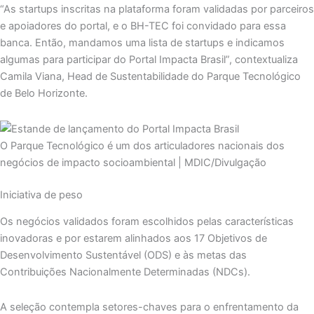
“As startups inscritas na plataforma foram validadas por parceiros
e apoiadores do portal, e o BH-TEC foi convidado para essa
banca. Então, mandamos uma lista de startups e indicamos
algumas para participar do Portal Impacta Brasil”, contextualiza
Camila Viana, Head de Sustentabilidade do Parque Tecnológico
de Belo Horizonte.
O Parque Tecnológico é um dos articuladores nacionais dos
negócios de impacto socioambiental | MDIC/Divulgação
Iniciativa de peso
Os negócios validados foram escolhidos pelas características
inovadoras e por estarem alinhados aos 17 Objetivos de
Desenvolvimento Sustentável (ODS) e às metas das
Contribuições Nacionalmente Determinadas (NDCs).
A seleção contempla setores-chaves para o enfrentamento da