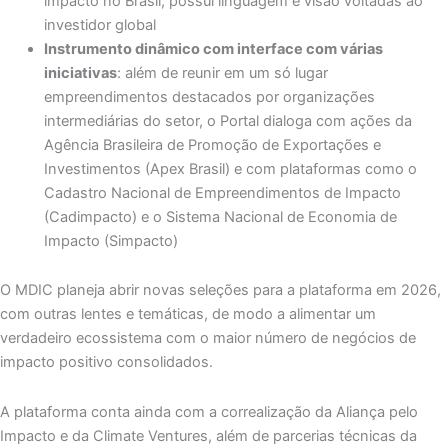
impacto no Brasil, possui linguagem e visão voltadas ao
investidor global
Instrumento dinâmico com interface com várias
iniciativas
: além de reunir em um só lugar
empreendimentos destacados por organizações
intermediárias do setor, o Portal dialoga com ações da
Agência Brasileira de Promoção de Exportações e
Investimentos (Apex Brasil) e com plataformas como o
Cadastro Nacional de Empreendimentos de Impacto
(Cadimpacto) e o Sistema Nacional de Economia de
Impacto (Simpacto)
O MDIC planeja abrir novas seleções para a plataforma em 2026,
com outras lentes e temáticas, de modo a alimentar um
verdadeiro ecossistema com o maior número de negócios de
impacto positivo consolidados.
A plataforma conta ainda com a correalização da Aliança pelo
Impacto e da Climate Ventures, além de parcerias técnicas da