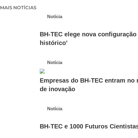
MAIS NOTÍCIAS
Notícia
BH-TEC elege nova configuração 
histórico’
Notícia
Empresas do BH-TEC entram no r
de inovação
Notícia
BH-TEC e 1000 Futuros Cientista