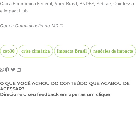
Caixa Econômica Federal, Apex Brasil, BNDES, Sebrae, Quintessa
e Impact Hub.
Com a Comunicação do MDIC
cop30
crise climática
Impacta Brasil
negócios de impacto
O QUE VOCÊ ACHOU DO CONTEÚDO QUE ACABOU DE
ACESSAR?
Direcione o seu feedback em apenas um clique