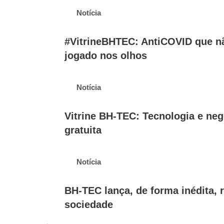
Notícia
#VitrineBHTEC: AntiCOVID que nã
jogado nos olhos
Notícia
Vitrine BH-TEC: Tecnologia e ne
gratuita
Notícia
BH-TEC lança, de forma inédita, r
sociedade