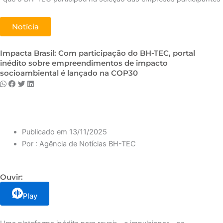
Notícia
Impacta Brasil: Com participação do BH-TEC, portal
inédito sobre empreendimentos de impacto
socioambiental é lançado na COP30
Publicado em
13/11/2025
Por :
Agência de Notícias BH-TEC
Ouvir:
Play