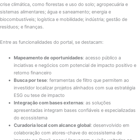
crise climática, como florestas e uso do solo; agropecuária e
sistemas alimentares; água e saneamento; energia e
biocombustíveis; logística e mobilidade; indústria; gestão de
resíduos; e finanças.
Entre as funcionalidades do portal, se destacam:
Mapeamento de oportunidades
: acesso público a
inciativas e negócios com potencial de impacto positivo e
retorno financeiro
Busca por tese
: ferramentas de filtro que permitem ao
investidor localizar projetos alinhados com sua estratégia
ESG ou tese de impacto
Integração com bases externas
: as soluções
apresentadas integram bases confiáveis e especializadas
do ecossistema
Curadoria local com alcance global
: desenvolvido em
colaboração com atores-chave do ecossistema de