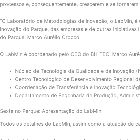
processos e, consequentemente, crescerem e se tornarem 
“O Laboratório de Metodologias de Inovação, o LabMIn, é
inovação do Parque, das empresas e de outras iniciativas 
do Parque, Marco Aurélio Crocco.
O LabMIn é coordenado pelo CEO do BH-TEC, Marco Auréli
Núcleo de Tecnologia da Qualidade e da Inovação 
Centro Tecnológico de Desenvolvimento Regional de
Coordenação de Transferência e Inovação Tecnológ
Departamento de Engenharia de Produção, Administr
Sexta no Parque: Apresentação do LabMIn
Todos os detalhes do LabMIn, assim como a atuação de cad