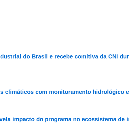
dustrial do Brasil e recebe comitiva da CNI du
es climáticos com monitoramento hidrológico 
vela impacto do programa no ecossistema de 