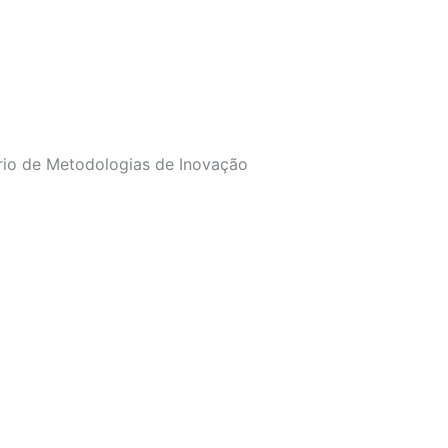
io de Metodologias de Inovação