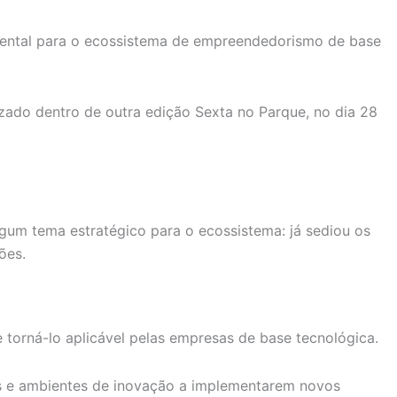
ental para o ecossistema de empreendedorismo de base
zado dentro de outra edição Sexta no Parque, no dia 28
gum tema estratégico para o ecossistema: já sediou os
ões.
torná-lo aplicável pelas empresas de base tecnológica.
as e ambientes de inovação a implementarem novos