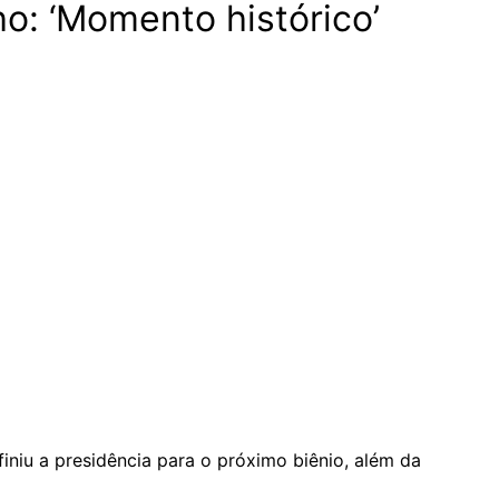
o: ‘Momento histórico’
niu a presidência para o próximo biênio, além da