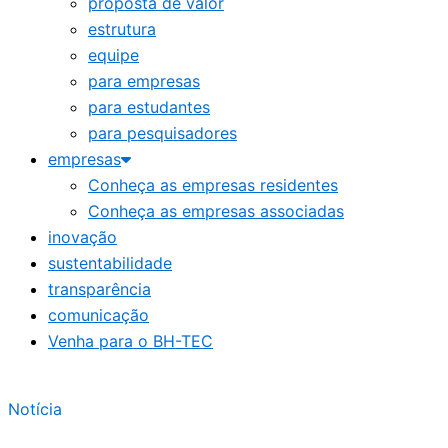
proposta de valor
estrutura
equipe
para empresas
para estudantes
para pesquisadores
empresas
Conheça as empresas residentes
Conheça as empresas associadas
inovação
sustentabilidade
transparência
comunicação
Venha para o BH-TEC
Notícia