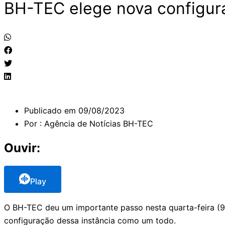
BH-TEC elege nova configura
Publicado em
09/08/2023
Por :
Agência de Notícias BH-TEC
Ouvir:
Play
O BH-TEC deu um importante passo nesta quarta-feira (9)
configuração dessa instância como um todo.