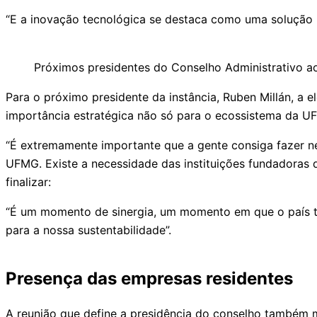
“E a inovação tecnológica se destaca como uma solução p
Próximos presidentes do Conselho Administrativo 
Para o próximo presidente da instância, Ruben Millán, a
importância estratégica não só para o ecossistema da UF
“É extremamente importante que a gente consiga fazer ne
UFMG. Existe a necessidade das instituições fundadoras
finalizar:
“É um momento de sinergia, um momento em que o país te
para a nossa sustentabilidade”.
Presença das empresas residentes
A reunião que define a presidência do conselho também 