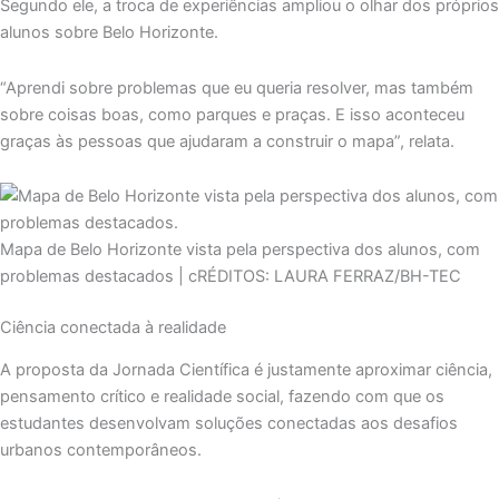
Segundo ele, a troca de experiências ampliou o olhar dos próprios
alunos sobre Belo Horizonte.
“Aprendi sobre problemas que eu queria resolver, mas também
sobre coisas boas, como parques e praças. E isso aconteceu
graças às pessoas que ajudaram a construir o mapa”, relata.
Mapa de Belo Horizonte vista pela perspectiva dos alunos, com
problemas destacados | cRÉDITOS: LAURA FERRAZ/BH-TEC
Ciência conectada à realidade
A proposta da Jornada Científica é justamente aproximar ciência,
pensamento crítico e realidade social, fazendo com que os
estudantes desenvolvam soluções conectadas aos desafios
urbanos contemporâneos.