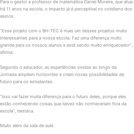
Para o gestor e professor de matemática Daniel Moreira, que atua
há 11 anos na escola, o impacto já é perceptível no cotidiano dos
alunos.
“Esse projeto com o BH-TEC é mais um desses projetos muito
interessantes para a nossa escola. Faz uma diferença muito
grande para os nossos alunos e está sendo muito enriquecedor”,
afirma.
Segundo o educador, as experiências vividas ao longo da
Jornada ampliam horizontes e criam novas possibilidades de
futuro para os estudantes.
“Isso vai fazer muita diferença para o futuro deles, porque eles
estão conhecendo coisas que talvez não conheceriam fora da
escola”, destaca.
Muito além da sala de aula