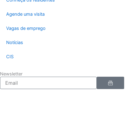
Conheça os residentes
Agende uma visita
Vagas de emprego
Notícias
CIS
Newsletter
Enviar