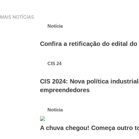
MAIS NOTÍCIAS
Notícia
Confira a retificação do edital d
CIS 24
CIS 2024: Nova política industri
empreendedores
Notícia
A chuva chegou! Começa outro t