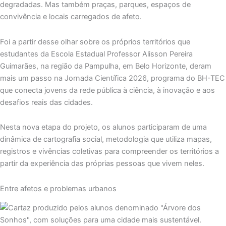
degradadas. Mas também praças, parques, espaços de
convivência e locais carregados de afeto.
Foi a partir desse olhar sobre os próprios territórios que
estudantes da Escola Estadual Professor Alisson Pereira
Guimarães, na região da Pampulha, em Belo Horizonte, deram
mais um passo na Jornada Científica 2026, programa do BH-TEC
que conecta jovens da rede pública à ciência, à inovação e aos
desafios reais das cidades.
Nesta nova etapa do projeto, os alunos participaram de uma
dinâmica de cartografia social, metodologia que utiliza mapas,
registros e vivências coletivas para compreender os territórios a
partir da experiência das próprias pessoas que vivem neles.
Entre afetos e problemas urbanos