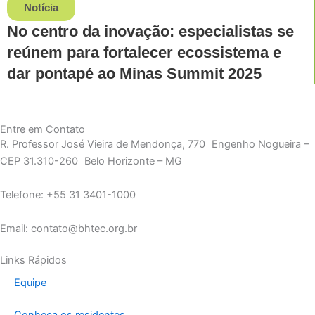
Notícia
No centro da inovação: especialistas se
reúnem para fortalecer ecossistema e
dar pontapé ao Minas Summit 2025
Entre em Contato
R. Professor José Vieira de Mendonça, 770 Engenho Nogueira –
CEP 31.310-260 Belo Horizonte – MG
Telefone: +55 31 3401-1000
Email: contato@bhtec.org.br
Links Rápidos
Equipe