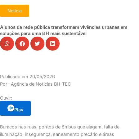
Notícia
Alunos da rede pública transformam vivências urbanas em
soluções para uma BH mais sustentável
Publicado em
20/05/2026
Por :
Agência de Notícias BH-TEC
Ouvir:
Play
Buracos nas ruas, pontos de ônibus que alagam, falta de
iluminação, insegurança, saneamento precário e áreas