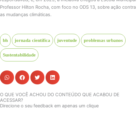
Professor Hilton Rocha, com foco no ODS 13, sobre ação contra
as mudanças climáticas.
bh
jornada científica
juventude
problemas urbanos
Sustentabilidade
O QUE VOCÊ ACHOU DO CONTEÚDO QUE ACABOU DE
ACESSAR?
Direcione o seu feedback em apenas um clique