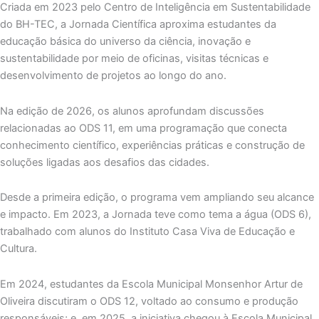
Criada em 2023 pelo Centro de Inteligência em Sustentabilidade
do BH-TEC, a Jornada Científica aproxima estudantes da
educação básica do universo da ciência, inovação e
sustentabilidade por meio de oficinas, visitas técnicas e
desenvolvimento de projetos ao longo do ano.
Na edição de 2026, os alunos aprofundam discussões
relacionadas ao ODS 11, em uma programação que conecta
conhecimento científico, experiências práticas e construção de
soluções ligadas aos desafios das cidades.
Desde a primeira edição, o programa vem ampliando seu alcance
e impacto. Em 2023, a Jornada teve como tema a água (ODS 6),
trabalhado com alunos do Instituto Casa Viva de Educação e
Cultura.
Em 2024, estudantes da Escola Municipal Monsenhor Artur de
Oliveira discutiram o ODS 12, voltado ao consumo e produção
responsáveis; e, em 2025, a iniciativa chegou à Escola Municipal