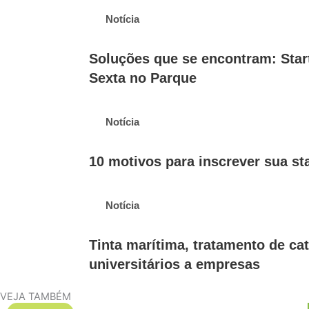
Notícia
Soluções que se encontram: Start
Sexta no Parque
Notícia
10 motivos para inscrever sua s
Notícia
Tinta marítima, tratamento de ca
universitários a empresas
VEJA TAMBÉM