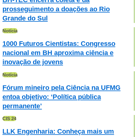
prosseguimento a doações ao Rio
Grande do Sul
Notícia
1000 Futuros Cientistas: Congresso
nacional em BH aproxima ciência e
inovação de jovens
Notícia
Fórum mineiro pela Ciência na UFMG
entoa objetivo: ‘Política pública
permanente’
CIS 24
LLK Engenharia: Conheça mais um