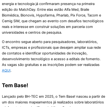
energia e tecnologia já confirmaram presença na primeira
edição do MatchDay. Entre elas estão Alfa Med, Braile
Biomédica, Bionovis, Hypofarma, Pharlab, Pix Force, Tacom e
Cemig SIM, que chegam ao evento com desafios tecnológicos
reais e interesse em construir soluções em parceria com
universidades e centros de pesquisa.
O encontro segue aberto para pesquisadores, laboratórios,
ICTs, empresas e profissionais que desejam ampliar sua rede
de contatos e identificar oportunidades de inovação,
desenvolvimento tecnológico e acesso a editais de fomento.
As vagas são gratuitas e as inscrições podem ser realizadas
AQUI
.
Tem Base!
Lançado pelo BH-TEC em 2025, o Tem Base! nasceu a partir de
um dos maiores mapeamentos já realizados sobre laboratórios