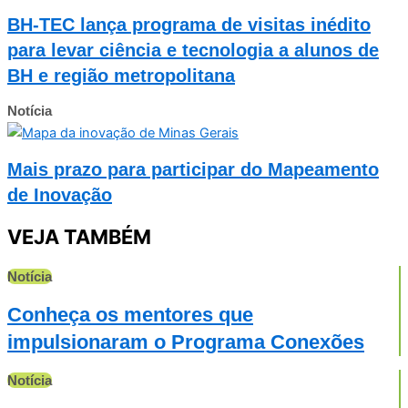
BH-TEC lança programa de visitas inédito
para levar ciência e tecnologia a alunos de
BH e região metropolitana
Notícia
Mais prazo para participar do Mapeamento
de Inovação
VEJA TAMBÉM
Notícia
Conheça os mentores que
impulsionaram o Programa Conexões
Notícia