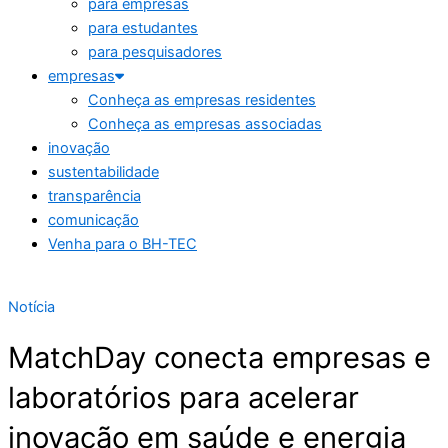
para empresas
para estudantes
para pesquisadores
empresas
Conheça as empresas residentes
Conheça as empresas associadas
inovação
sustentabilidade
transparência
comunicação
Venha para o BH-TEC
Notícia
MatchDay conecta empresas e
laboratórios para acelerar
inovação em saúde e energia