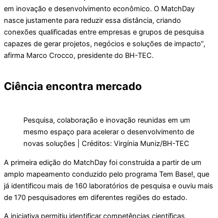
em inovação e desenvolvimento econômico. O MatchDay
nasce justamente para reduzir essa distância, criando
conexões qualificadas entre empresas e grupos de pesquisa
capazes de gerar projetos, negócios e soluções de impacto”,
afirma Marco Crocco, presidente do BH-TEC.
Ciência encontra mercado
Pesquisa, colaboração e inovação reunidas em um
mesmo espaço para acelerar o desenvolvimento de
novas soluções | Créditos: Virgínia Muniz/BH-TEC
A primeira edição do MatchDay foi construída a partir de um
amplo mapeamento conduzido pelo programa Tem Base!, que
já identificou mais de 160 laboratórios de pesquisa e ouviu mais
de 170 pesquisadores em diferentes regiões do estado.
A iniciativa permitiu identificar competências científicas,