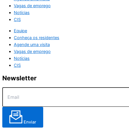
Vagas de emprego
Notícias
CIS
Equipe
Conheça os residentes
Agende uma visita
Vagas de emprego
Notícias
CIS
Newsletter
Enviar