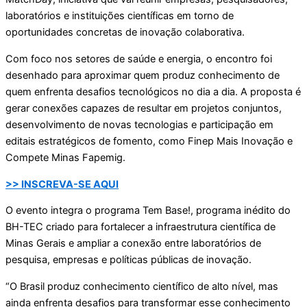
laboratórios e instituições científicas em torno de
oportunidades concretas de inovação colaborativa.
Com foco nos setores de saúde e energia, o encontro foi
desenhado para aproximar quem produz conhecimento de
quem enfrenta desafios tecnológicos no dia a dia. A proposta é
gerar conexões capazes de resultar em projetos conjuntos,
desenvolvimento de novas tecnologias e participação em
editais estratégicos de fomento, como Finep Mais Inovação e
Compete Minas Fapemig.
>> INSCREVA-SE AQUI
O evento integra o programa Tem Base!, programa inédito do
BH-TEC criado para fortalecer a infraestrutura científica de
Minas Gerais e ampliar a conexão entre laboratórios de
pesquisa, empresas e políticas públicas de inovação.
“O Brasil produz conhecimento científico de alto nível, mas
ainda enfrenta desafios para transformar esse conhecimento