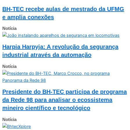
BH-TEC recebe aulas de mestrado da UFMG
e amplia conexões
Notícia
Harpia Harpyja: A revolução da segurança
industrial através da automação
Notícia
Presidente do BH-TEC participa de programa
da Rede 98 para analisar o ecossistema
mineiro científico e tecnológico
Notícia