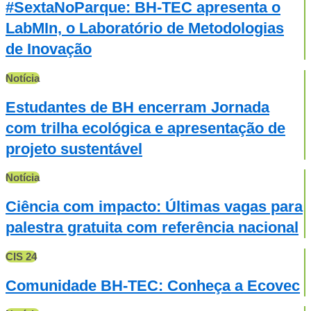
#SextaNoParque: BH-TEC apresenta o
LabMIn, o Laboratório de Metodologias
de Inovação
Notícia
Estudantes de BH encerram Jornada
com trilha ecológica e apresentação de
projeto sustentável
Notícia
Ciência com impacto: Últimas vagas para
palestra gratuita com referência nacional
CIS 24
Comunidade BH-TEC: Conheça a Ecovec