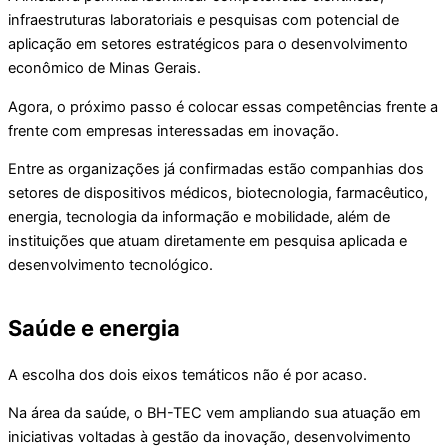
infraestruturas laboratoriais e pesquisas com potencial de
aplicação em setores estratégicos para o desenvolvimento
econômico de Minas Gerais.
Agora, o próximo passo é colocar essas competências frente a
frente com empresas interessadas em inovação.
Entre as organizações já confirmadas estão companhias dos
setores de dispositivos médicos, biotecnologia, farmacêutico,
energia, tecnologia da informação e mobilidade, além de
instituições que atuam diretamente em pesquisa aplicada e
desenvolvimento tecnológico.
Saúde e energia
A escolha dos dois eixos temáticos não é por acaso.
Na área da saúde, o BH-TEC vem ampliando sua atuação em
iniciativas voltadas à gestão da inovação, desenvolvimento