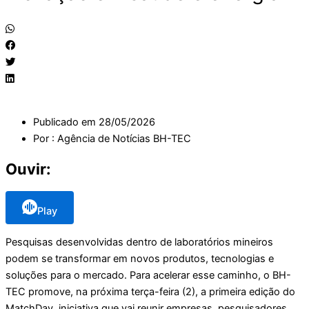
Publicado em
28/05/2026
Por :
Agência de Notícias BH-TEC
Ouvir:
Play
Pesquisas desenvolvidas dentro de laboratórios mineiros
podem se transformar em novos produtos, tecnologias e
soluções para o mercado. Para acelerar esse caminho, o BH-
TEC promove, na próxima terça-feira (2), a primeira edição do
MatchDay, iniciativa que vai reunir empresas, pesquisadores,