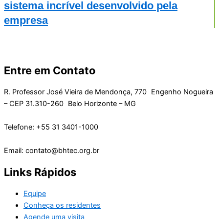
sistema incrível desenvolvido pela
empresa
Entre em Contato
R. Professor José Vieira de Mendonça, 770 Engenho Nogueira
– CEP 31.310-260 Belo Horizonte – MG
Telefone: +55 31 3401-1000
Email: contato@bhtec.org.br
Links Rápidos
Equipe
Conheça os residentes
Agende uma visita