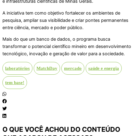
e infraestruturas científicas de Minas Gerais.
A iniciativa tem como objetivo fortalecer os ambientes de
pesquisa, ampliar sua visibilidade e criar pontes permanentes
entre ciência, mercado e poder público.
Mais do que um banco de dados, o programa busca
transformar o potencial científico mineiro em desenvolvimento
tecnológico, inovação e geração de valor para a sociedade.
laboratórios
MatchDay
mercado
saúde e energia
tem base!
O QUE VOCÊ ACHOU DO CONTEÚDO