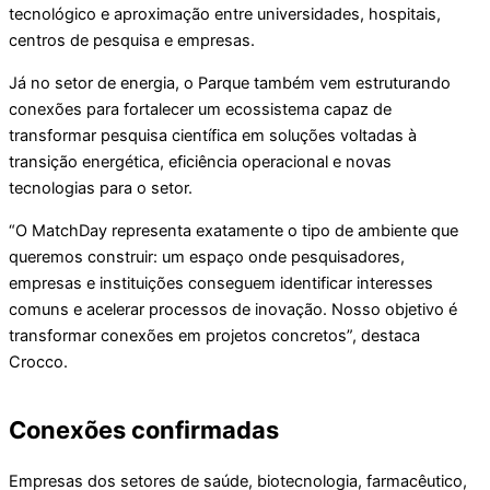
tecnológico e aproximação entre universidades, hospitais,
centros de pesquisa e empresas.
Já no setor de energia, o Parque também vem estruturando
conexões para fortalecer um ecossistema capaz de
transformar pesquisa científica em soluções voltadas à
transição energética, eficiência operacional e novas
tecnologias para o setor.
“O MatchDay representa exatamente o tipo de ambiente que
queremos construir: um espaço onde pesquisadores,
empresas e instituições conseguem identificar interesses
comuns e acelerar processos de inovação. Nosso objetivo é
transformar conexões em projetos concretos”, destaca
Crocco.
Conexões confirmadas
Empresas dos setores de saúde, biotecnologia, farmacêutico,