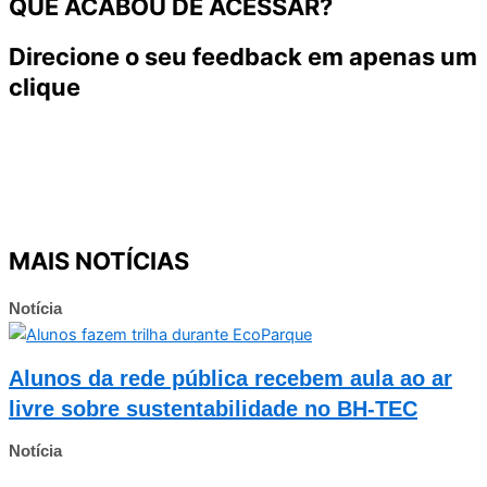
QUE ACABOU DE ACESSAR?
Direcione o seu feedback em apenas um
clique
MAIS NOTÍCIAS
Notícia
Alunos da rede pública recebem aula ao ar
livre sobre sustentabilidade no BH-TEC
Notícia