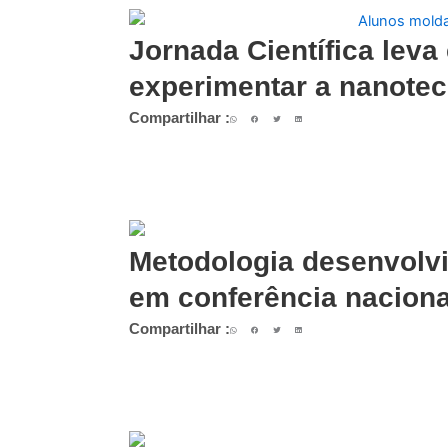
Jornada Científica leva
experimentar a nanotec
Compartilhar :
Metodologia desenvolv
em conferência naciona
Compartilhar :