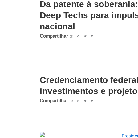
Da patente à soberania
Deep Techs para impul
nacional
Compartilhar :
Credenciamento federal
investimentos e projeto
Compartilhar :