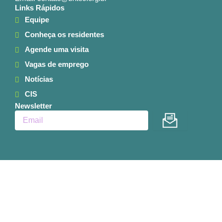
Links Rápidos
Equipe
Conheça os residentes
Agende uma visita
Vagas de emprego
Notícias
CIS
Newsletter
Enviar