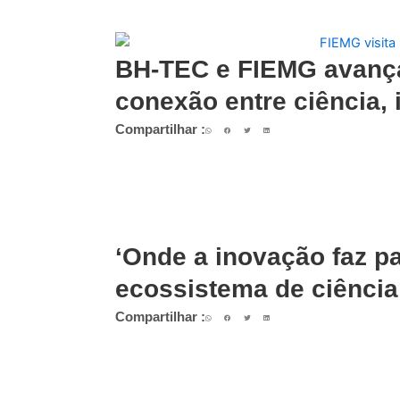
BH-TEC e FIEMG avança
conexão entre ciência, 
Compartilhar :
‘Onde a inovação faz pa
ecossistema de ciência
Compartilhar :