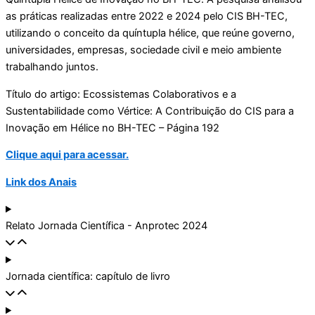
as práticas realizadas entre 2022 e 2024 pelo CIS BH-TEC,
utilizando o conceito da quíntupla hélice, que reúne governo,
universidades, empresas, sociedade civil e meio ambiente
trabalhando juntos.
Título do artigo: Ecossistemas Colaborativos e a
Sustentabilidade como Vértice: A Contribuição do CIS para a
Inovação em Hélice no BH-TEC – P
ágina 192
Clique aqui para acessar.
Link dos Anais
Relato Jornada Científica - Anprotec 2024
Jornada científica: capítulo de livro