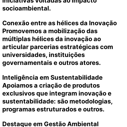
iniciativas voltadas ao impacto
socioambiental.
Conexão entre as hélices da Inovação
Promovemos a mobilização das
múltiplas hélices da inovação ao
articular parcerias estratégicas com
universidades, instituições
governamentais e outros atores.
Inteligência em Sustentabilidade
Apoiamos a criação de produtos
exclusivos que integram inovação e
sustentabilidade: são metodologias,
programas estruturados e outros.
Destaque em Gestão Ambiental