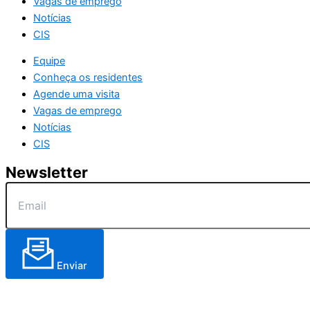
Vagas de emprego
Notícias
CIS
Equipe
Conheça os residentes
Agende uma visita
Vagas de emprego
Notícias
CIS
Newsletter
Enviar