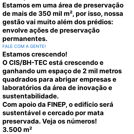
Estamos em uma área de preservação
de mais de 350 mil m², por isso, nossa
gestão vai muito além dos prédios:
envolve ações de preservação
permanentes.
FALE COM A GENTE!
Estamos crescendo!
O CIS/BH-TEC está crescendo e
ganhando um espaço de 2 mil metros
quadrados para abrigar empresas e
laboratórios da área de inovação e
sustentabilidade.
Com apoio da FINEP, o edifício será
sustentável e cercado por mata
preservada.
Veja os números!
3.500 m²