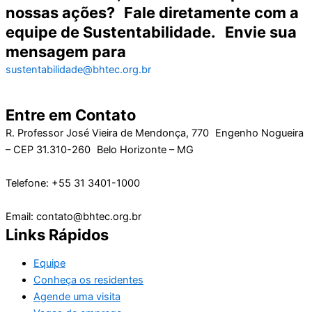
nossas ações? Fale diretamente com a
equipe de Sustentabilidade. Envie sua
mensagem para
sustentabilidade@bhtec.org.br
Entre em Contato
R. Professor José Vieira de Mendonça, 770 Engenho Nogueira
– CEP 31.310-260 Belo Horizonte – MG
Telefone: +55 31 3401-1000
Email: contato@bhtec.org.br
Links Rápidos
Equipe
Conheça os residentes
Agende uma visita