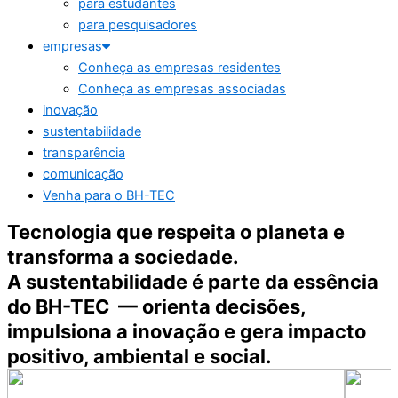
para estudantes
para pesquisadores
empresas
Conheça as empresas residentes
Conheça as empresas associadas
inovação
sustentabilidade
transparência
comunicação
Venha para o BH-TEC
Tecnologia que
respeita
o planeta e
transforma
a sociedade.
A sustentabilidade é parte da essência
do BH-TEC — orienta decisões,
impulsiona a inovação e gera impacto
positivo, ambiental e social.