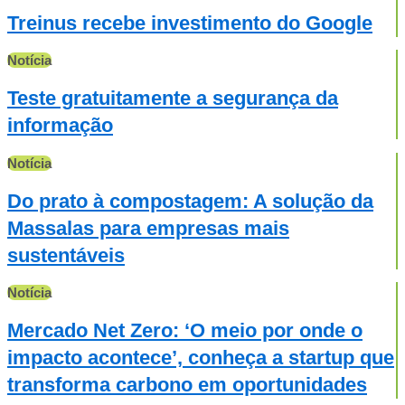
Treinus recebe investimento do Google
Notícia
Teste gratuitamente a segurança da
informação
Notícia
Do prato à compostagem: A solução da
Massalas para empresas mais
sustentáveis
Notícia
Mercado Net Zero: ‘O meio por onde o
impacto acontece’, conheça a startup que
transforma carbono em oportunidades