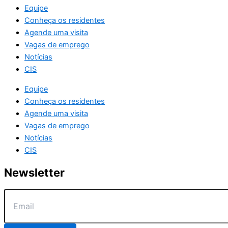
Equipe
Conheça os residentes
Agende uma visita
Vagas de emprego
Notícias
CIS
Equipe
Conheça os residentes
Agende uma visita
Vagas de emprego
Notícias
CIS
Newsletter