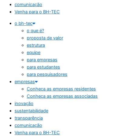
comunicação
Venha para o BH-TEC
o bh-tec
o que é?
proposta de valor
estrutura
equipe
para empresas
para estudantes
para pesquisadores
empresas
Conheça as empresas residentes
Conheça as empresas associadas
inovação
sustentabilidade
transparência
comunicação
Venha para o BH-TEC