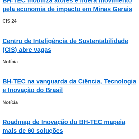
BH-TEC mobiliza atores e lidera movimento
pela economia de impacto em Minas Gerais
CIS 24
Centro de Inteligência de Sustentabilidade
(CIS) abre vagas
Notícia
BH-TEC na vanguarda da Ciência, Tecnologia
e Inovação do Brasil
Notícia
Roadmap de Inovação do BH-TEC mapeia
mais de 60 soluções