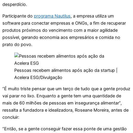
desperdício.
Participante do
programa Nautilus
, a empresa utiliza um
software para conectar empresas e ONGs, a fim de recuperar
produtos próximos do vencimento com a maior agilidade
possível, gerando economia aos empresários e comida no
prato do povo.
Pessoas recebem alimentos após ação da startup |
Acelera ESG/Divulgação
“É muito triste pensar que um terço de tudo que a gente produz
vai parar no lixo. Enquanto a gente tem uma quantidade de
mais de 60 milhões de pessoas em insegurança alimentar”,
ressalta a fundadora e idealizadora, Roseane Moreira, antes de
concluir:
“Então, se a gente conseguir fazer essa ponte de uma gestão