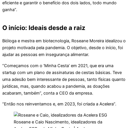
eficiente e garantir o benefício dos dois lados, todo mundo
ganha”.
O início: Ideais desde a raiz
Bióloga e mestra em biotecnologia, Roseane Moreira idealizou o
projeto motivada pela pandemia. O objetivo, desde o início, foi
ajudar as pessoas em insegurança alimentar.
“Começamos com o ‘Minha Cesta’ em 2021, que era uma
startup com um plano de assinaturas de cestas básicas. Teve
uma adesão bem interessante de pessoas, tanto físicas quanto
jurídicas, mas, quando acabou a pandemia, as doações
acabaram, também”, conta a CEO da empresa.
“Então nos reinventamos e, em 2023, foi criada a Acelera”.
Roseane e Caio Nascimento, idealizadores da