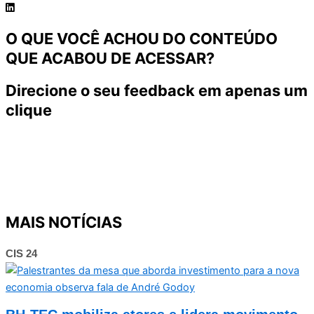
O QUE VOCÊ ACHOU DO CONTEÚDO
QUE ACABOU DE ACESSAR?
Direcione o seu feedback em apenas um
clique
MAIS NOTÍCIAS
CIS 24