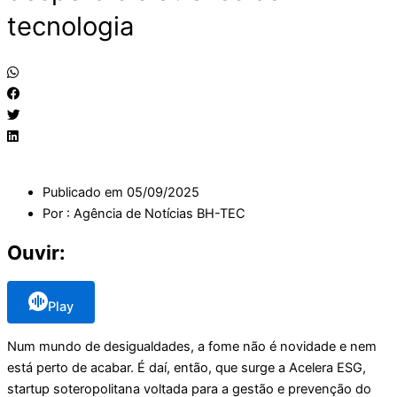
tecnologia
Publicado em
05/09/2025
Por :
Agência de Notícias BH-TEC
Ouvir:
Play
Num mundo de desigualdades, a fome não é novidade e nem
está perto de acabar. É daí, então, que surge a Acelera ESG,
startup soteropolitana voltada para a gestão e prevenção do