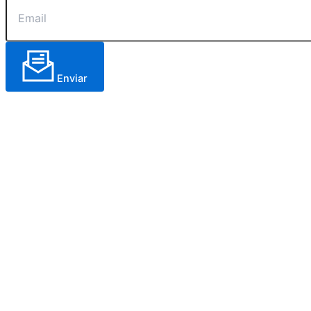
Enviar