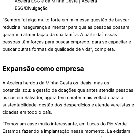
Acelera ESG e da Minha Cesta | Acelera
ESG/Divulgação
“Sempre foi algo muito forte em mim essa questão de buscar
reduzir a insegurança alimentar para que as pessoas possam
garantir a alimentação da sua família. A partir daí, essas
pessoas têm forças para buscar emprego, para se capacitar e
buscar outras formas de qualidade de vida”, completa.
Expansão como empresa
A Acelera herdou da Minha Cesta os ideais, mas os
potencializou: a gestão de doações que antes atendia pessoas
físicas em Salvador, agora tem caráter mais voltado para a
sustentabilidade, gestão dos desperdícios e atende varejistas e
cidades em todo o país.
“Temos um case muito interessante, em Lucas do Rio Verde.
Estamos fazendo a implantação nesse momento. Lá existiam