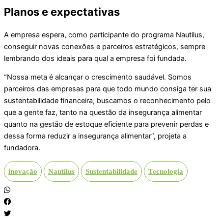
Planos e expectativas
A empresa espera, como participante do programa Nautilus,
conseguir novas conexões e parceiros estratégicos, sempre
lembrando dos ideais para qual a empresa foi fundada.
“Nossa meta é alcançar o crescimento saudável. Somos
parceiros das empresas para que todo mundo consiga ter sua
sustentabilidade financeira, buscamos o reconhecimento pelo
que a gente faz, tanto na questão da insegurança alimentar
quanto na gestão de estoque eficiente para prevenir perdas e
dessa forma reduzir a insegurança alimentar”, projeta a
fundadora.
inovação
Nautilus
Sustentabilidade
Tecnologia