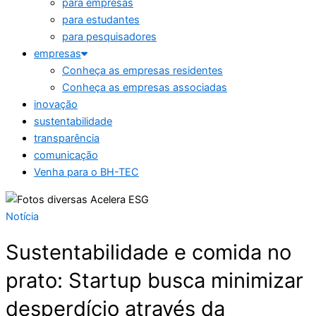
para empresas
para estudantes
para pesquisadores
empresas
Conheça as empresas residentes
Conheça as empresas associadas
inovação
sustentabilidade
transparência
comunicação
Venha para o BH-TEC
Notícia
Sustentabilidade e comida no
prato: Startup busca minimizar
desperdício através da