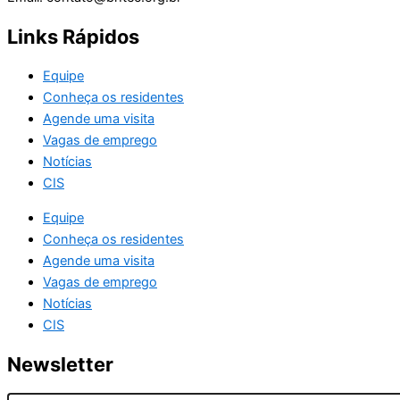
Links Rápidos
Equipe
Conheça os residentes
Agende uma visita
Vagas de emprego
Notícias
CIS
Equipe
Conheça os residentes
Agende uma visita
Vagas de emprego
Notícias
CIS
Newsletter