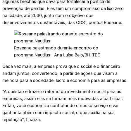
algumas brechas que dava para fortalecer a política de
prevenção de perdas. Eles têm um compromisso de lixo zero
na cidade, até 2030, junto com o objetivo dos
desenvolvimentos sustentáveis, das ODS”, pontua Roseane.
Roseane palestrando durante encontro do
programa Nautilus | Ana Luísa Belo/BH-TEC
Cada vez mais, a empresa prova que o social e o financeiro
andam juntos, convertendo, a partir de ações que visam a
melhora para a sociedade, lucro e economia para as empresas.
“A questão é trazer o retorno do investimento social para as
empresas, assim elas se tornam mais motivadas a participar.
Então, você economiza contratando o nosso serviço e vai
ganhar também com impacto social, o que auxilia na sua
reputação”, finaliza.