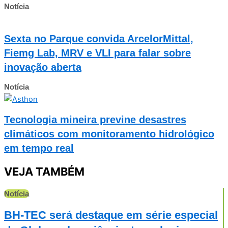
Notícia
Sexta no Parque convida ArcelorMittal,
Fiemg Lab, MRV e VLI para falar sobre
inovação aberta
Notícia
Tecnologia mineira previne desastres
climáticos com monitoramento hidrológico
em tempo real
VEJA TAMBÉM
Notícia
BH-TEC será destaque em série especial