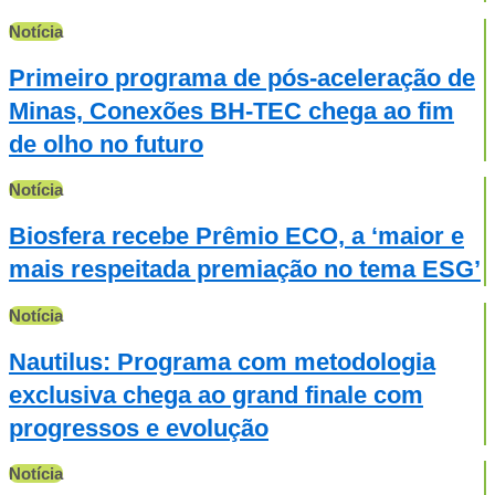
Notícia
Primeiro programa de pós-aceleração de
Minas, Conexões BH-TEC chega ao fim
de olho no futuro
Notícia
Biosfera recebe Prêmio ECO, a ‘maior e
mais respeitada premiação no tema ESG’
Notícia
Nautilus: Programa com metodologia
exclusiva chega ao grand finale com
progressos e evolução
Notícia