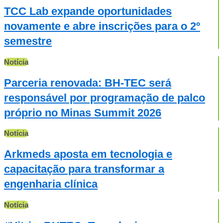
TCC Lab expande oportunidades
novamente e abre inscrições para o 2º
semestre
Notícia
Parceria renovada: BH-TEC será
responsável por programação de palco
próprio no Minas Summit 2026
Notícia
Arkmeds aposta em tecnologia e
capacitação para transformar a
engenharia clínica
Notícia