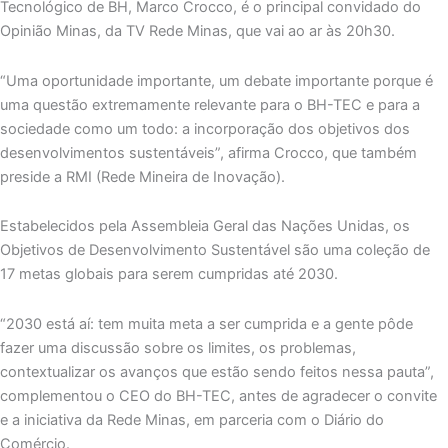
Tecnológico de BH, Marco Crocco, é o principal convidado do
Opinião Minas, da TV Rede Minas, que vai ao ar às 20h30.
“Uma oportunidade importante, um debate importante porque é
uma questão extremamente relevante para o BH-TEC e para a
sociedade como um todo: a incorporação dos objetivos dos
desenvolvimentos sustentáveis”, afirma Crocco, que também
preside a RMI (Rede Mineira de Inovação).
Estabelecidos pela Assembleia Geral das Nações Unidas, os
Objetivos de Desenvolvimento Sustentável são uma coleção de
17 metas globais para serem cumpridas até 2030.
“2030 está aí: tem muita meta a ser cumprida e a gente pôde
fazer uma discussão sobre os limites, os problemas,
contextualizar os avanços que estão sendo feitos nessa pauta”,
complementou o CEO do BH-TEC, antes de agradecer o convite
e a iniciativa da Rede Minas, em parceria com o Diário do
Comércio.