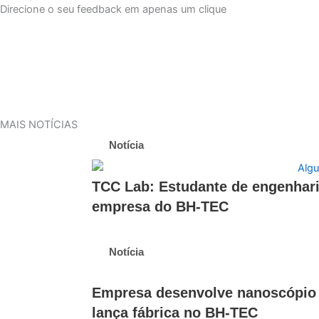
Direcione o seu feedback em apenas um clique
MAIS NOTÍCIAS
Notícia
TCC Lab: Estudante de engenhari
empresa do BH-TEC
Notícia
Empresa desenvolve nanoscópio 
lança fábrica no BH-TEC