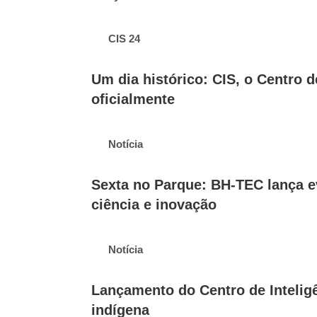
CIS 24
Um dia histórico: CIS, o Centro d
oficialmente
Notícia
Sexta no Parque: BH-TEC lança e
ciência e inovação
Notícia
Lançamento do Centro de Intelig
indígena