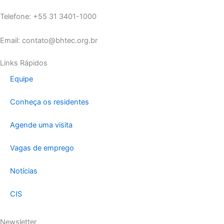
Telefone: +55 31 3401-1000
Email: contato@bhtec.org.br
Links Rápidos
Equipe
Conheça os residentes
Agende uma visita
Vagas de emprego
Notícias
CIS
Newsletter