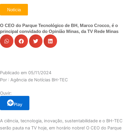
Notícia
O CEO do Parque Tecnológico de BH, Marco Crocco, é o
principal convidado do Opinião Minas, da TV Rede Minas
Publicado em
05/11/2024
Por :
Agência de Notícias BH-TEC
Ouvir:
Play
A ciência, tecnologia, inovação, sustentabilidade e o BH-TEC
serão pauta na TV hoje, em horário nobre! O CEO do Parque