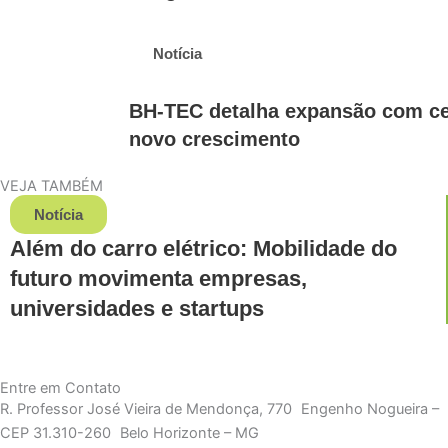
Notícia
BH-TEC detalha expansão com cent
novo crescimento
VEJA TAMBÉM
Notícia
Além do carro elétrico: Mobilidade do
futuro movimenta empresas,
universidades e startups
Entre em Contato
R. Professor José Vieira de Mendonça, 770 Engenho Nogueira –
CEP 31.310-260 Belo Horizonte – MG