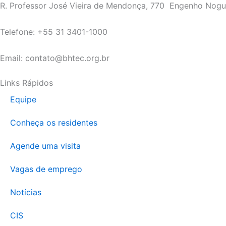
R. Professor José Vieira de Mendonça, 770 Engenho Nog
Telefone: +55 31 3401-1000
Email: contato@bhtec.org.br
Links Rápidos
Equipe
Conheça os residentes
Agende uma visita
Vagas de emprego
Notícias
CIS