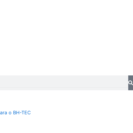
ara o BH-TEC