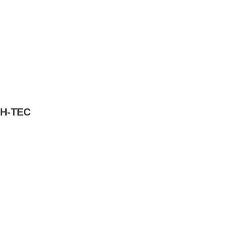
BH-TEC