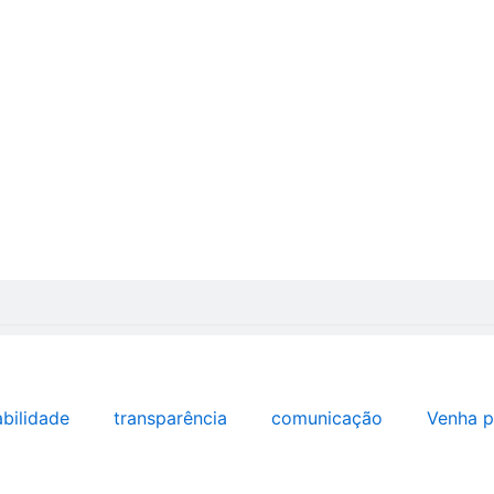
abilidade
transparência
comunicação
Venha p