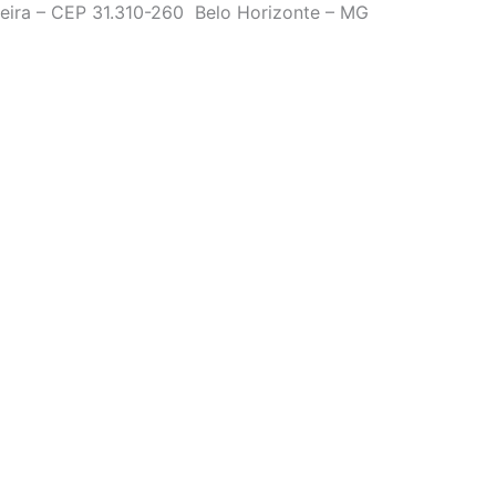
ueira – CEP 31.310-260 Belo Horizonte – MG