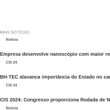
MAIS NOTÍCIAS
Notícia
Empresa desenvolve nanoscópio com maior res
CIS 24
BH-TEC alavanca importância do Estado no c
CIS 24
CIS 2024: Congresso proporciona Rodada de N
Notícia