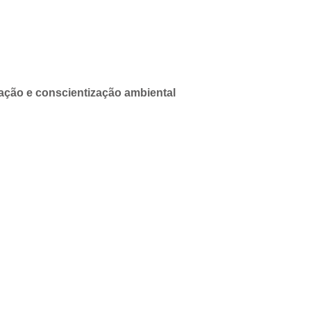
ão e conscientização ambiental