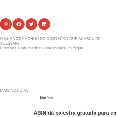
O QUE VOCÊ ACHOU DO CONTEÚDO QUE ACABOU DE
ACESSAR?
Direcione o seu feedback em apenas um clique
MAIS NOTÍCIAS
Notícia
ABIN dá palestra gratuita para 