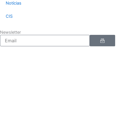
Notícias
CIS
Newsletter
Enviar