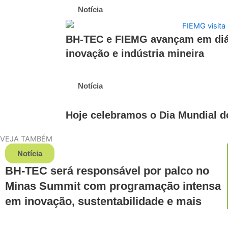
Notícia
BH-TEC e FIEMG avançam em diálo
inovação e indústria mineira
Notícia
Hoje celebramos o Dia Mundial 
VEJA TAMBÉM
Notícia
BH-TEC será responsável por palco no
Minas Summit com programação intensa
em inovação, sustentabilidade e mais