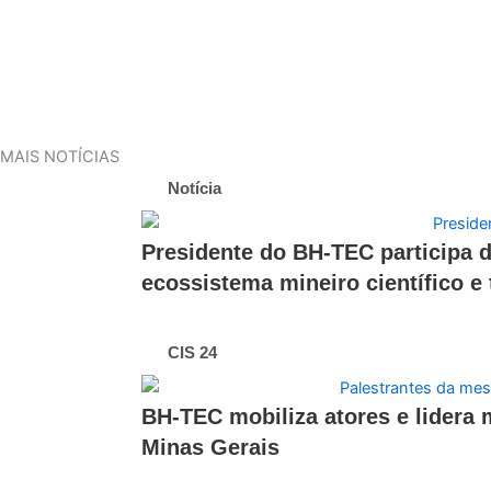
MAIS NOTÍCIAS
Notícia
Presidente do BH-TEC participa d
ecossistema mineiro científico e
CIS 24
BH-TEC mobiliza atores e lidera
Minas Gerais