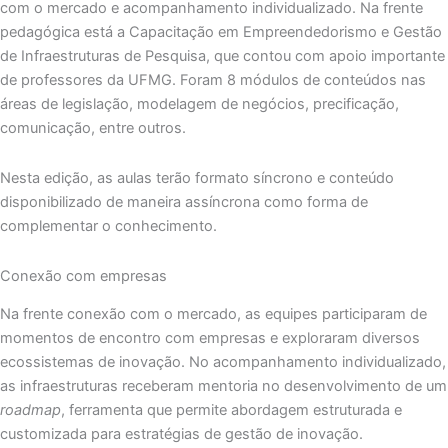
com o mercado e acompanhamento individualizado. Na frente
pedagógica está a Capacitação em Empreendedorismo e Gestão
de Infraestruturas de Pesquisa, que contou com apoio importante
de professores da UFMG. Foram 8 módulos de conteúdos nas
áreas de legislação, modelagem de negócios, precificação,
comunicação, entre outros.
Nesta edição, as aulas terão formato síncrono e conteúdo
disponibilizado de maneira assíncrona como forma de
complementar o conhecimento.
Conexão com empresas
Na frente conexão com o mercado, as equipes participaram de
momentos de encontro com empresas e exploraram diversos
ecossistemas de inovação. No acompanhamento individualizado,
as infraestruturas receberam mentoria no desenvolvimento de um
roadmap
, ferramenta que permite abordagem estruturada e
customizada para estratégias de gestão de inovação.