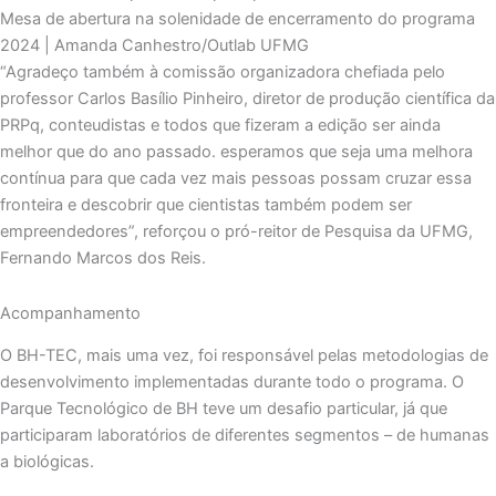
Mesa de abertura na solenidade de encerramento do programa
2024 | Amanda Canhestro/Outlab UFMG
“Agradeço também à comissão organizadora chefiada pelo
professor Carlos Basílio Pinheiro, diretor de produção científica da
PRPq, conteudistas e todos que fizeram a edição ser ainda
melhor que do ano passado. esperamos que seja uma melhora
contínua para que cada vez mais pessoas possam cruzar essa
fronteira e descobrir que cientistas também podem ser
empreendedores”, reforçou o pró-reitor de Pesquisa da UFMG,
Fernando Marcos dos Reis.
Acompanhamento
O BH-TEC, mais uma vez, foi responsável pelas metodologias de
desenvolvimento implementadas durante todo o programa. O
Parque Tecnológico de BH teve um desafio particular, já que
participaram laboratórios de diferentes segmentos – de humanas
a biológicas.