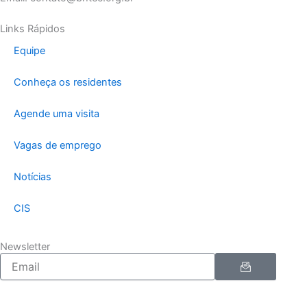
Links Rápidos
Equipe
Conheça os residentes
Agende uma visita
Vagas de emprego
Notícias
CIS
Newsletter
Enviar