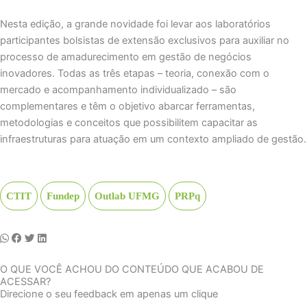
Nesta edição, a grande novidade foi levar aos laboratórios
participantes bolsistas de extensão exclusivos para auxiliar no
processo de amadurecimento em gestão de negócios
inovadores. Todas as três etapas – teoria, conexão com o
mercado e acompanhamento individualizado – são
complementares e têm o objetivo abarcar ferramentas,
metodologias e conceitos que possibilitem capacitar as
infraestruturas para atuação em um contexto ampliado de gestão.
CTIT
Fundep
Outlab UFMG
PRPq
O QUE VOCÊ ACHOU DO CONTEÚDO QUE ACABOU DE
ACESSAR?
Direcione o seu feedback em apenas um clique