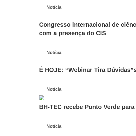
Notícia
Congresso internacional de ciênc
com a presença do CIS
Notícia
É HOJE: “Webinar Tira Dúvidas”s
Notícia
BH-TEC recebe Ponto Verde para d
Notícia