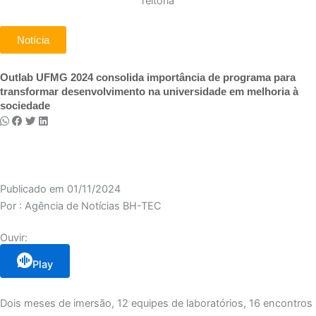
Notícia
Outlab UFMG 2024 consolida importância de programa para
transformar desenvolvimento na universidade em melhoria à
sociedade
Publicado em
01/11/2024
Por :
Agência de Notícias BH-TEC
Ouvir:
Play
Dois meses de imersão, 12 equipes de laboratórios, 16 encontros