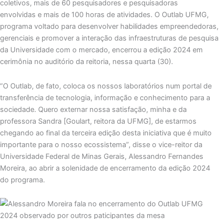
coletivos, mais de 60 pesquisadores e pesquisadoras
envolvidas e mais de 100 horas de atividades. O Outlab UFMG,
programa voltado para desenvolver habilidades empreendedoras,
gerenciais e promover a interação das infraestruturas de pesquisa
da Universidade com o mercado, encerrou a edição 2024 em
cerimônia no auditório da reitoria, nessa quarta (30).
“O Outlab, de fato, coloca os nossos laboratórios num portal de
transferência de tecnologia, informação e conhecimento para a
sociedade. Quero externar nossa satisfação, minha e da
professora Sandra [Goulart, reitora da UFMG], de estarmos
chegando ao final da terceira edição desta iniciativa que é muito
importante para o nosso ecossistema”, disse o vice-reitor da
Universidade Federal de Minas Gerais, Alessandro Fernandes
Moreira, ao abrir a solenidade de encerramento da edição 2024
do programa.