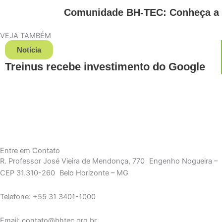
Comunidade BH-TEC: Conheça a 
VEJA TAMBÉM
Notícia
Treinus recebe investimento do Google
Entre em Contato
R. Professor José Vieira de Mendonça, 770 Engenho Nogueira –
CEP 31.310-260 Belo Horizonte – MG
Telefone: +55 31 3401-1000
Email: contato@bhtec.org.br