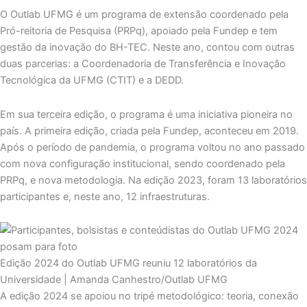
O Outlab UFMG é um programa de extensão coordenado pela
Pró-reitoria de Pesquisa (PRPq), apoiado pela Fundep e tem
gestão da inovação do BH-TEC. Neste ano, contou com outras
duas parcerias: a Coordenadoria de Transferência e Inovação
Tecnológica da UFMG (CTIT) e a DEDD.
Em sua terceira edição, o programa é uma iniciativa pioneira no
país. A primeira edição, criada pela Fundep, aconteceu em 2019.
Após o período de pandemia, o programa voltou no ano passado
com nova configuração institucional, sendo coordenado pela
PRPq, e nova metodologia. Na edição 2023, foram 13 laboratórios
participantes e, neste ano, 12 infraestruturas.
Edição 2024 do Outlab UFMG reuniu 12 laboratórios da
Universidade | Amanda Canhestro/Outlab UFMG
A edição 2024 se apoiou no tripé metodológico: teoria, conexão