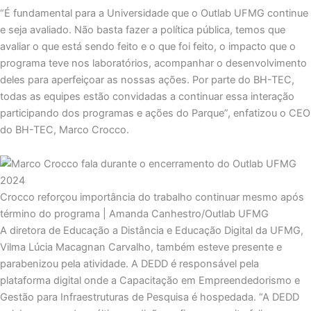
“É fundamental para a Universidade que o Outlab UFMG continue
e seja avaliado. Não basta fazer a política pública, temos que
avaliar o que está sendo feito e o que foi feito, o impacto que o
programa teve nos laboratórios, acompanhar o desenvolvimento
deles para aperfeiçoar as nossas ações. Por parte do BH-TEC,
todas as equipes estão convidadas a continuar essa interação
participando dos programas e ações do Parque”, enfatizou o CEO
do BH-TEC, Marco Crocco.
Crocco reforçou importância do trabalho continuar mesmo após
término do programa | Amanda Canhestro/Outlab UFMG
A diretora de Educação a Distância e Educação Digital da UFMG,
Vilma Lúcia Macagnan Carvalho, também esteve presente e
parabenizou pela atividade. A DEDD é responsável pela
plataforma digital onde a Capacitação em Empreendedorismo e
Gestão para Infraestruturas de Pesquisa é hospedada. “A DEDD