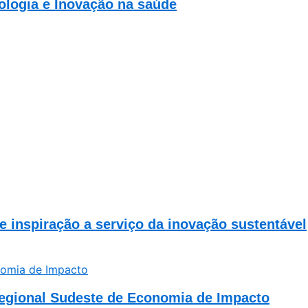
ologia e Inovação na saúde
e inspiração a serviço da inovação sustentável
egional Sudeste de Economia de Impacto