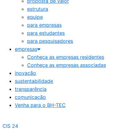
proposta de valor
estrutura
equipe
para empresas
para estudantes
para pesquisadores
empresas
Conheça as empresas residentes
Conheça as empresas associadas
inovação
sustentabilidade
transparência
comunicação
Venha para o BH-TEC
CIS 24