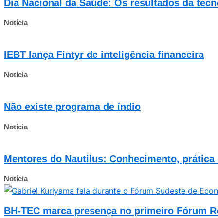
Dia Nacional da Saúde: Os resultados da tecn
Notícia
IEBT lança Fintyr de inteligência financeira
Notícia
Não existe programa de índio
Notícia
Mentores do Nautilus: Conhecimento, prática 
Notícia
BH-TEC marca presença no primeiro Fórum R