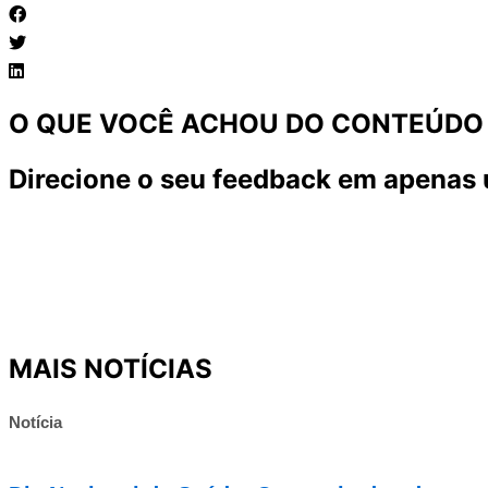
O QUE VOCÊ ACHOU DO CONTEÚDO
Direcione o seu feedback em apenas 
MAIS NOTÍCIAS
Notícia