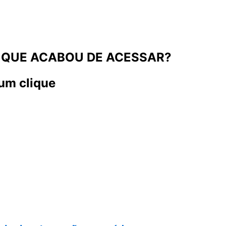
 QUE ACABOU DE ACESSAR?
um clique