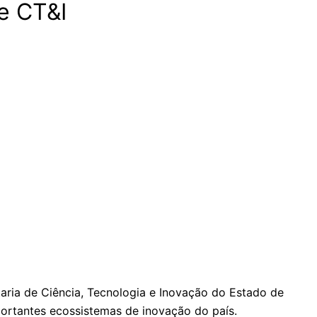
e CT&I
ria de Ciência, Tecnologia e Inovação do Estado de
portantes ecossistemas de inovação do país.