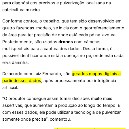
para diagnósticos precisos e pulverização localizada na
cafeicultura mineira.
Conforme contou, o trabalho, que tem sido desenvolvido em
quatro fazendas-modelo, se inicia com o georreferenciamento
da área para ter precisão de onde está cada pé na lavoura.
Posteriormente, são usados
drones
com câmeras
multispectrais para a captura dos dados. Dessa forma, é
possível identificar onde está a doença no pé, onde está cada
erva daninha.
De acordo com Luiz Fernando, são
gerados mapas digitais a
partir desses dados
, após processamento por inteligência
artificial.
“O produtor consegue assim tomar decisões muito mais
assertivas, que aumentam a produção ao longo do tempo. E
com esses dados, ele pode utilizar a tecnologia de pulverizar
somente onde precisa”, comentou.