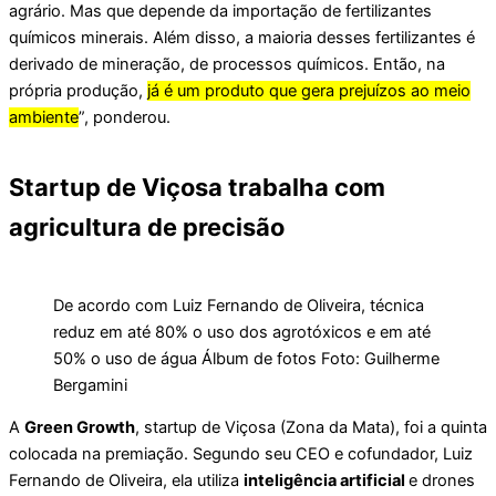
agrário. Mas que depende da importação de fertilizantes
químicos minerais. Além disso, a maioria desses fertilizantes é
derivado de mineração, de processos químicos. Então, na
própria produção,
já é um produto que gera prejuízos ao meio
ambiente
”, ponderou.
Startup de Viçosa trabalha com
agricultura de precisão
De acordo com Luiz Fernando de Oliveira, técnica
reduz em até 80% o uso dos agrotóxicos e em até
50% o uso de água Álbum de fotos Foto: Guilherme
Bergamini
A
Green Growth
, startup de Viçosa (Zona da Mata), foi a quinta
colocada na premiação. Segundo seu CEO e cofundador, Luiz
Fernando de Oliveira, ela utiliza
inteligência artificial
e drones