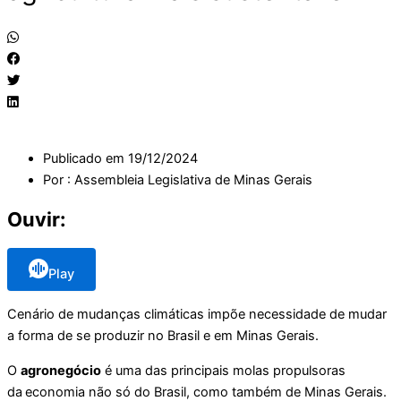
Publicado em
19/12/2024
Por :
Assembleia Legislativa de Minas Gerais
Ouvir:
Play
Cenário de mudanças climáticas impõe necessidade de mudar
a forma de se produzir no Brasil e em Minas Gerais.
O
agronegócio
é uma das principais molas propulsoras
da
economia não só do Brasil, como também de Minas Gerais.