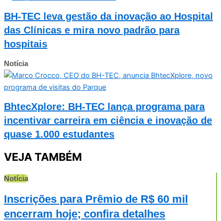
BH-TEC leva gestão da inovação ao Hospital
das Clínicas e mira novo padrão para
hospitais
Notícia
BhtecXplore: BH-TEC lança programa para
incentivar carreira em ciência e inovação de
quase 1.000 estudantes
VEJA TAMBÉM
Notícia
Inscrições para Prêmio de R$ 60 mil
encerram hoje; confira detalhes