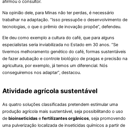
afirmou o consultor.
Na opinião dele, para Minas não ter perdas, é necessário
trabalhar na adaptação. “Isso pressupõe o desenvolvimento de
tecnologias, o que o prêmio de inovação propõe”, defendeu.
Ele deu como exemplo a cultura do café, que para alguns
especialistas seria inviabilizada no Estado em 30 anos. “Se
tivermos melhoramento genético do café, formas sustentáveis
de fazer adubação e controle biológico de pragas e precisão na
agricultura, por exemplo, já temos um diferencial. Nós
conseguiremos nos adaptar”, destacou.
Atividade agrícola sustentável
As quatro soluções classificadas pretendem estimular uma
produção agrícola mais sustentável, seja possibilitando o uso
de
bioinseticidas
e
fertilizantes orgânicos
, seja promovendo
uma pulverização localizada de inseticidas químicos a partir de