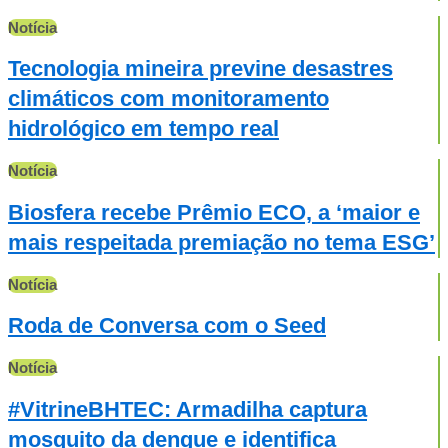
Notícia
Tecnologia mineira previne desastres
climáticos com monitoramento
hidrológico em tempo real
Notícia
Biosfera recebe Prêmio ECO, a ‘maior e
mais respeitada premiação no tema ESG’
Notícia
Roda de Conversa com o Seed
Notícia
#VitrineBHTEC: Armadilha captura
mosquito da dengue e identifica