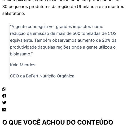
30 pequenos produtores da região de Uberlândia e se mostrou
satisfatório.
“A gente conseguiu ver grandes impactos como
redução da emissão de mais de 500 toneladas de CO2
equivalente. Também observamos aumento de 20% da
produtividade daquelas regiões onde a gente utilizou o
bioinsumo.”
Kaio Mendes
CEO da BeFert Nutrição Orgânica
O QUE VOCÊ ACHOU DO CONTEÚDO