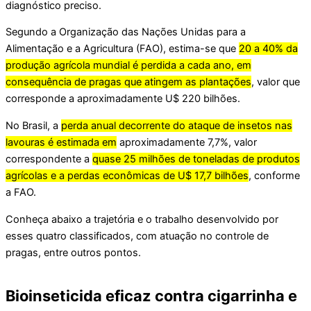
diagnóstico preciso.
Segundo a Organização das Nações Unidas para a
Alimentação e a Agricultura (FAO), estima-se que
20 a 40% da
produção agrícola mundial é perdida a cada ano, em
consequência de pragas que atingem as plantações
, valor que
corresponde a aproximadamente U$ 220 bilhões.
No Brasil, a
perda anual decorrente do ataque de insetos nas
lavouras é estimada em
aproximadamente 7,7%, valor
correspondente a
quase 25 milhões de toneladas de produtos
agrícolas e a perdas econômicas de U$ 17,7 bilhões
, conforme
a FAO.
Conheça abaixo a trajetória e o trabalho desenvolvido por
esses quatro classificados, com atuação no controle de
pragas, entre outros pontos.
Bioinseticida eficaz contra cigarrinha e