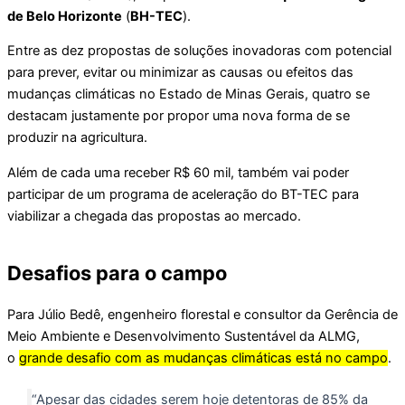
de Belo Horizonte
(
BH-TEC
).
Entre as dez propostas de soluções inovadoras com potencial
para prever, evitar ou minimizar as causas ou efeitos das
mudanças climáticas no Estado de Minas Gerais, quatro se
destacam justamente por propor uma nova forma de se
produzir na agricultura.
Além de cada uma receber R$ 60 mil, também vai poder
participar de um programa de aceleração do BT-TEC para
viabilizar a chegada das propostas ao mercado.
Desafios para o campo
Para Júlio Bedê, engenheiro florestal e consultor da Gerência de
Meio Ambiente e Desenvolvimento Sustentável da ALMG,
o
grande desafio com as mudanças climáticas está no campo
.
“Apesar das cidades serem hoje detentoras de 85% da