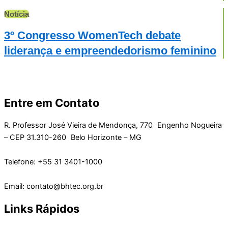
Notícia
3º Congresso WomenTech debate
liderança e empreendedorismo feminino
Entre em Contato
R. Professor José Vieira de Mendonça, 770 Engenho Nogueira
– CEP 31.310-260 Belo Horizonte – MG
Telefone: +55 31 3401-1000
Email: contato@bhtec.org.br
Links Rápidos