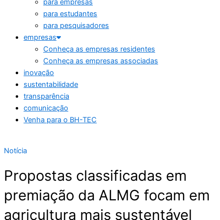
para empresas
para estudantes
para pesquisadores
empresas
Conheça as empresas residentes
Conheça as empresas associadas
inovação
sustentabilidade
transparência
comunicação
Venha para o BH-TEC
Notícia
Propostas classificadas em
premiação da ALMG focam em
agricultura mais sustentável