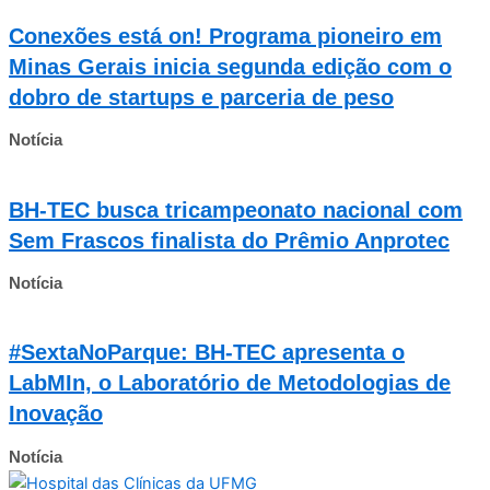
Conexões está on! Programa pioneiro em
Minas Gerais inicia segunda edição com o
dobro de startups e parceria de peso
Notícia
BH-TEC busca tricampeonato nacional com
Sem Frascos finalista do Prêmio Anprotec
Notícia
#SextaNoParque: BH-TEC apresenta o
LabMIn, o Laboratório de Metodologias de
Inovação
Notícia