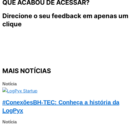
QUE ACABOU DE ACESSAR?
Direcione o seu feedback em apenas um
clique
MAIS NOTÍCIAS
Notícia
#ConexõesBH-TEC: Conheça a história da
LogPyx
Notícia