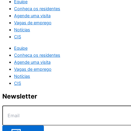
Equipe
Conheça os residentes
Agende uma visita
Vagas de emprego
Notícias
CIS
Equipe
Conheça os residentes
Agende uma visita
Vagas de emprego
Notícias
CIS
Newsletter