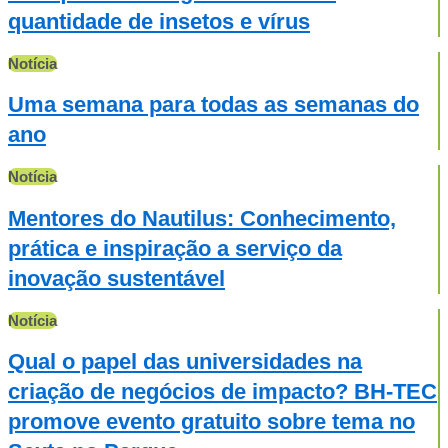
quantidade de insetos e vírus
Notícia
Uma semana para todas as semanas do
ano
Notícia
Mentores do Nautilus: Conhecimento,
prática e inspiração a serviço da
inovação sustentável
Notícia
Qual o papel das universidades na
criação de negócios de impacto? BH-TEC
promove evento gratuito sobre tema no