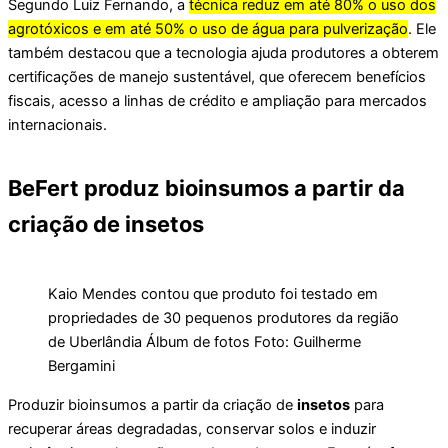
Segundo Luiz Fernando, a
técnica reduz em até 80% o uso dos
agrotóxicos e em até 50% o uso de água para pulverização
. Ele
também destacou que a tecnologia ajuda produtores a obterem
certificações de manejo sustentável, que oferecem benefícios
fiscais, acesso a linhas de crédito e ampliação para mercados
internacionais.
BeFert produz bioinsumos a partir da
criação de insetos
Kaio Mendes contou que produto foi testado em
propriedades de 30 pequenos produtores da região
de Uberlândia Álbum de fotos Foto: Guilherme
Bergamini
Produzir bioinsumos a partir da criação de
insetos
para
recuperar áreas degradadas, conservar solos e induzir