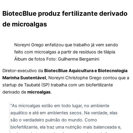
BiotecBlue produz fertilizante derivado
de microalgas
Noreyni Grego enfatizou que trabalho já vem sendo
feito com microalgas a partir de resíduos de tilápia
Álbum de fotos Foto: Guilherme Bergamini
Diretor-executivo da
BiotecBlue Aquicultura e Biotecnologia
Marinha Sustentável
, Noreyni Christophe Grego contou que a
startup de Taubaté (SP) trabalha com um biofertilizante
derivado de
microalgas
.
“As microalgas estão em todo lugar, no ambiente
aquático e até em ambientes secos. Na verdade, elas
são o verdadeiro pulmão do mundo. Como
biofertilizante, ela traz uma nutrição mais balanceada e,