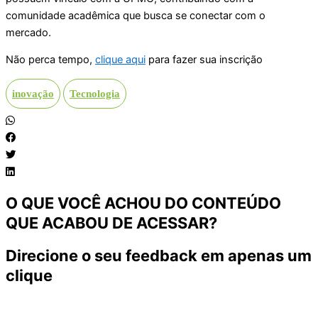
comunidade acadêmica que busca se conectar com o
mercado.
Não perca tempo,
clique aqui
para fazer sua inscrição
inovação
Tecnologia
O QUE VOCÊ ACHOU DO CONTEÚDO
QUE ACABOU DE ACESSAR?
Direcione o seu feedback em apenas um
clique