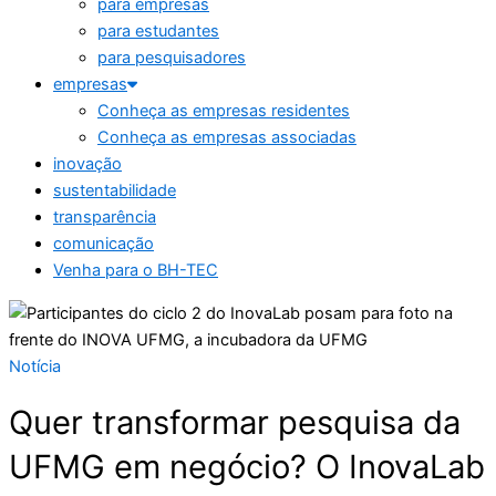
para empresas
para estudantes
para pesquisadores
empresas
Conheça as empresas residentes
Conheça as empresas associadas
inovação
sustentabilidade
transparência
comunicação
Venha para o BH-TEC
Notícia
Quer transformar pesquisa da
UFMG em negócio? O InovaLab