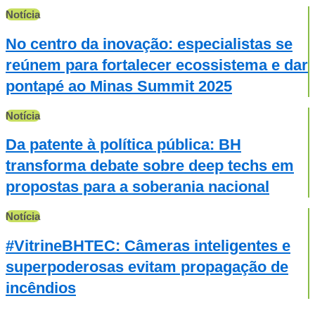
Notícia
No centro da inovação: especialistas se
reúnem para fortalecer ecossistema e dar
pontapé ao Minas Summit 2025
Notícia
Da patente à política pública: BH
transforma debate sobre deep techs em
propostas para a soberania nacional
Notícia
#VitrineBHTEC: Câmeras inteligentes e
superpoderosas evitam propagação de
incêndios