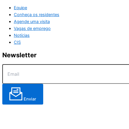
Equipe
Conheça os residentes
Agende uma visita
Vagas de emprego
Notícias
CIS
Newsletter
Enviar