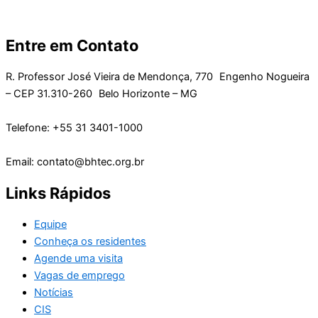
Entre em Contato
R. Professor José Vieira de Mendonça, 770 Engenho Nogueira
– CEP 31.310-260 Belo Horizonte – MG
Telefone: +55 31 3401-1000
Email: contato@bhtec.org.br
Links Rápidos
Equipe
Conheça os residentes
Agende uma visita
Vagas de emprego
Notícias
CIS