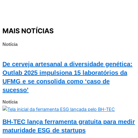
MAIS NOTÍCIAS
Notícia
De cerveja artesanal a diversidade genética:
Outlab 2025 impulsiona 15 laboratórios da
UFMG e se consolida como ‘caso de
sucesso’
Notícia
BH-TEC lança ferramenta gratuita para medir
maturidade ESG de startups