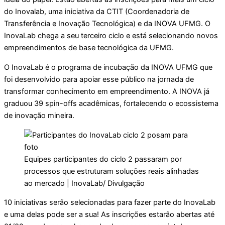
do Inovalab, uma iniciativa da CTIT (Coordenadoria de
Transferência e Inovação Tecnológica) e da INOVA UFMG. O
InovaLab chega a seu terceiro ciclo e está selecionando novos
empreendimentos de base tecnológica da UFMG.
O InovaLab é o programa de incubação da INOVA UFMG que
foi desenvolvido para apoiar esse público na jornada de
transformar conhecimento em empreendimento. A INOVA já
graduou 39 spin-offs acadêmicas, fortalecendo o ecossistema
de inovação mineira.
Equipes participantes do ciclo 2 passaram por
processos que estruturam soluções reais alinhadas
ao mercado | InovaLab/ Divulgação
10 iniciativas serão selecionadas para fazer parte do InovaLab
e uma delas pode ser a sua! As inscrições estarão abertas até