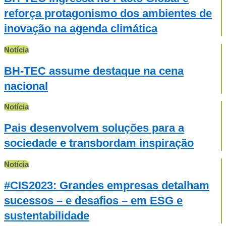
reforça protagonismo dos ambientes de
inovação na agenda climática
Notícia
BH-TEC assume destaque na cena
nacional
Notícia
Pais desenvolvem soluções para a
sociedade e transbordam inspiração
Notícia
#CIS2023: Grandes empresas detalham
sucessos – e desafios – em ESG e
sustentabilidade