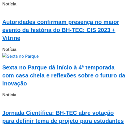
Notícia
Autoridades confirmam presença no maior
evento da história do BH-TEC: CIS 2023 +
Vitrine
Notícia
Sexta no Parque dá início à 4ª temporada
com casa cheia e reflexões sobre o futuro da
inovação
Notícia
Jornada Científica: BH-TEC abre votação
para definir tema de projeto para estudantes