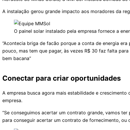
A instalação gerou grande impacto aos moradores da reg
O painel solar instalado pela empresa fornece a en
“Acontecia briga de facão porque a conta de energia era
pouco, mas tem que pagar, às vezes R$ 30 faz falta para 
bem bacana”
Conectar para criar oportunidades
A empresa busca agora mais estabilidade e crescimento c
empresa.
“Se conseguimos acertar um contrato grande, vamos ter p
para conseguir acertar um contrato de fornecimento, ou 