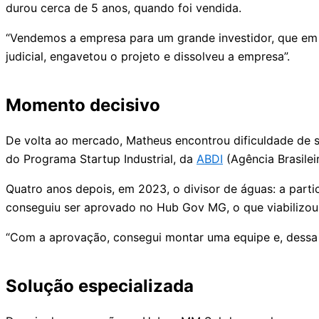
durou cerca de 5 anos, quando foi vendida.
“Vendemos a empresa para um grande investidor, que em te
judicial, engavetou o projeto e dissolveu a empresa”.
Momento decisivo
De volta ao mercado, Matheus encontrou dificuldade de s
do Programa Startup Industrial, da
ABDI
(Agência Brasilei
Quatro anos depois, em 2023, o divisor de águas: a pa
conseguiu ser aprovado no Hub Gov MG, o que viabilizou 
“Com a aprovação, consegui montar uma equipe e, dessa 
Solução especializada