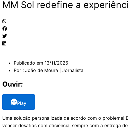
MM Sol redefine a experiênc
Publicado em
13/11/2025
Por :
João de Moura | Jornalista
Ouvir:
Play
Uma solução personalizada de acordo com o problema! E
vencer desafios com eficiência, sempre com a entrega de