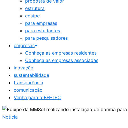
proposta de valor
estrutura
equipe
para empresas
para estudantes
para pesquisadores
empresas
Conheça as empresas residentes
Conheça as empresas associadas
inovação
sustentabilidade
transparência
comunicação
Venha para o BH-TEC
Notícia