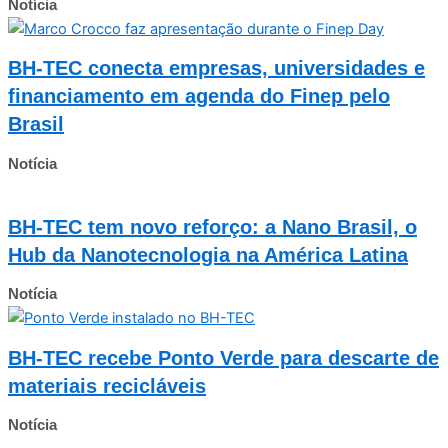
Notícia
BH-TEC conecta empresas, universidades e
financiamento em agenda do Finep pelo
Brasil
Notícia
BH-TEC tem novo reforço: a Nano Brasil, o
Hub da Nanotecnologia na América Latina
Notícia
BH-TEC recebe Ponto Verde para descarte de
materiais recicláveis
Notícia