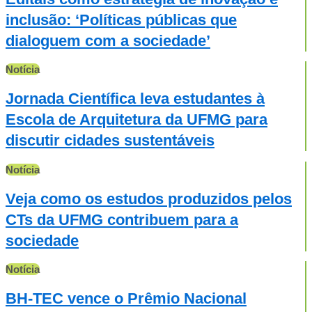
inclusão: ‘Políticas públicas que
dialoguem com a sociedade’
Notícia
Jornada Científica leva estudantes à
Escola de Arquitetura da UFMG para
discutir cidades sustentáveis
Notícia
Veja como os estudos produzidos pelos
CTs da UFMG contribuem para a
sociedade
Notícia
BH-TEC vence o Prêmio Nacional