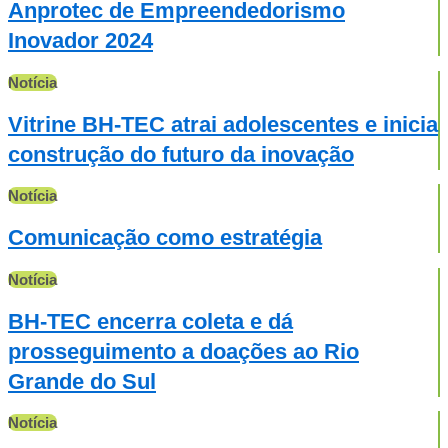
Anprotec de Empreendedorismo
Inovador 2024
Notícia
Vitrine BH-TEC atrai adolescentes e inicia
construção do futuro da inovação
Notícia
Comunicação como estratégia
Notícia
BH-TEC encerra coleta e dá
prosseguimento a doações ao Rio
Grande do Sul
Notícia