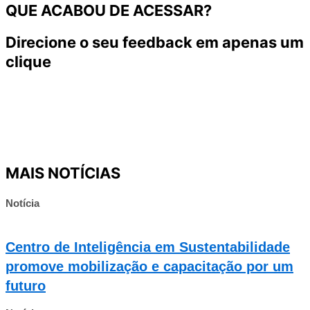
QUE ACABOU DE ACESSAR?
Direcione o seu feedback em apenas um
clique
MAIS NOTÍCIAS
Notícia
Centro de Inteligência em Sustentabilidade
promove mobilização e capacitação por um
futuro