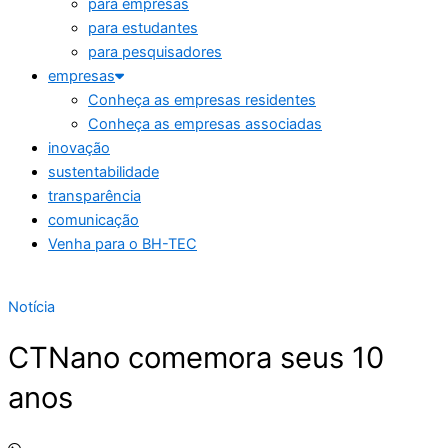
para empresas
para estudantes
para pesquisadores
empresas
Conheça as empresas residentes
Conheça as empresas associadas
inovação
sustentabilidade
transparência
comunicação
Venha para o BH-TEC
Notícia
CTNano comemora seus 10
anos