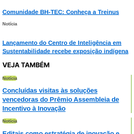
Comunidade BH-TEC: Conheça a Treinus
Notícia
Lançamento do Centro de Inteligência em
Sustentabilidade recebe exposição indígena
VEJA TAMBÉM
Notícia
Concluídas visitas às soluções
vencedoras do Prêmio Assembleia de
Incentivo à Inovação
Notícia
Editais como estratégia de inovação e