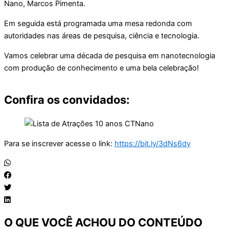
Nano, Marcos Pimenta.
Em seguida está programada uma mesa redonda com
autoridades nas áreas de pesquisa, ciência e tecnologia.
Vamos celebrar uma década de pesquisa em nanotecnologia
com produção de conhecimento e uma bela celebração!
Confira os convidados:
Para se inscrever acesse o link:
https://bit.ly/3dNs6dy
O QUE VOCÊ ACHOU DO CONTEÚDO