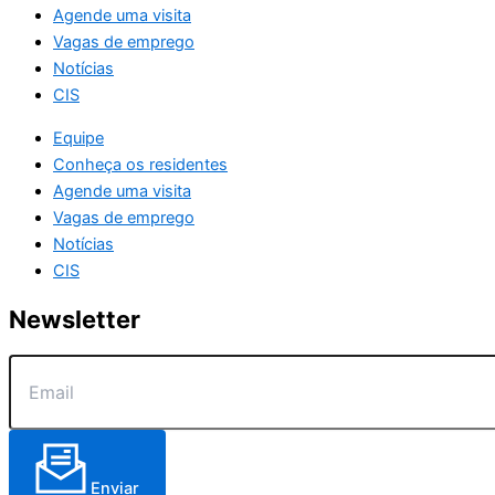
Agende uma visita
Vagas de emprego
Notícias
CIS
Equipe
Conheça os residentes
Agende uma visita
Vagas de emprego
Notícias
CIS
Newsletter
Enviar