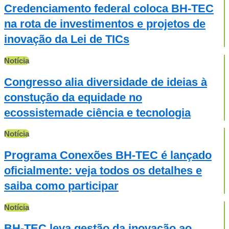
Credenciamento federal coloca BH-TEC
na rota de investimentos e projetos de
inovação da Lei de TICs
Notícia
Congresso alia diversidade de ideias à
constução da equidade no
ecossistemade ciência e tecnologia
Notícia
Programa Conexões BH-TEC é lançado
oficialmente: veja todos os detalhes e
saiba como participar
Notícia
BH-TEC leva gestão da inovação ao