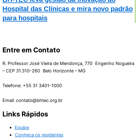
Hospital das Clínicas e mira novo padrão
para hospitais
Entre em Contato
R. Professor José Vieira de Mendonça, 770 Engenho Nogueira
– CEP 31.310-260 Belo Horizonte – MG
Telefone: +55 31 3401-1000
Email: contato@bhtec.org.br
Links Rápidos
Equipe
Conheça os residentes