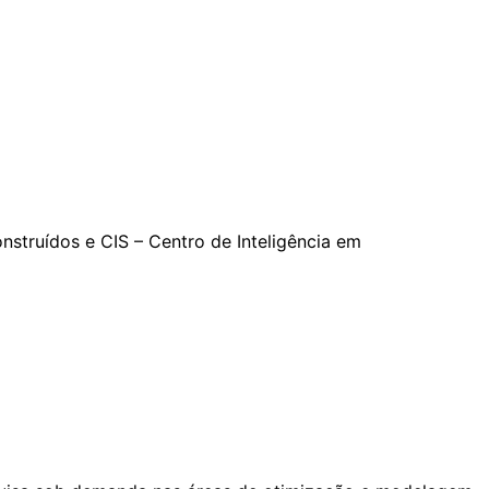
onstruídos e CIS – Centro de Inteligência em