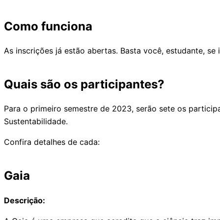
Como funciona
As inscrições já estão abertas. Basta você, estudante, se
Quais são os participantes?
Para o primeiro semestre de 2023, serão sete os participa
Sustentabilidade.
Confira detalhes de cada:
Gaia
Descrição: