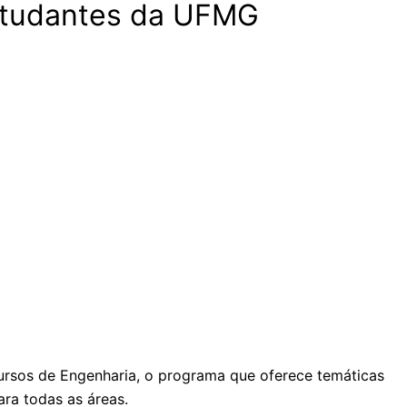
estudantes da UFMG
 cursos de Engenharia, o programa que oferece temáticas
ra todas as áreas.