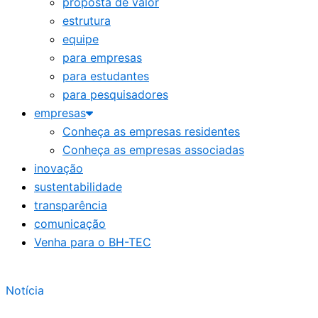
proposta de valor
estrutura
equipe
para empresas
para estudantes
para pesquisadores
empresas
Conheça as empresas residentes
Conheça as empresas associadas
inovação
sustentabilidade
transparência
comunicação
Venha para o BH-TEC
Notícia