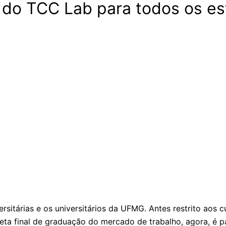
a do TCC Lab para todos os 
ersitárias e os universitários da UFMG. Antes restrito aos
ta final de graduação do mercado de trabalho, agora, é pa