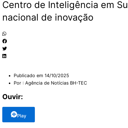
Centro de Inteligência em S
nacional de inovação
Publicado em
14/10/2025
Por :
Agência de Notícias BH-TEC
Ouvir:
Play