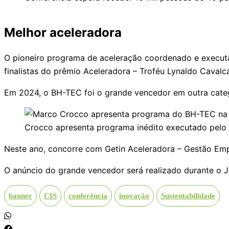
Melhor aceleradora
O pioneiro programa de aceleração coordenado e executa
finalistas do prêmio Aceleradora – Troféu Lynaldo Cavalca
Em 2024, o BH-TEC foi o grande vencedor em outra catego
Crocco apresenta programa inédito executado pelo
Neste ano, concorre com Getin Aceleradora – Gestão Emp
O anúncio do grande vencedor será realizado durante o J
banner
CIS
conferência
inovação
Sustentabilidade