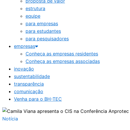
proposta de valor
estrutura
equipe
para empresas
para estudantes
para pesquisadores
empresas
Conheça as empresas residentes
Conheça as empresas associadas
inovação
sustentabilidade
transparência
comunicação
Venha para o BH-TEC
Notícia