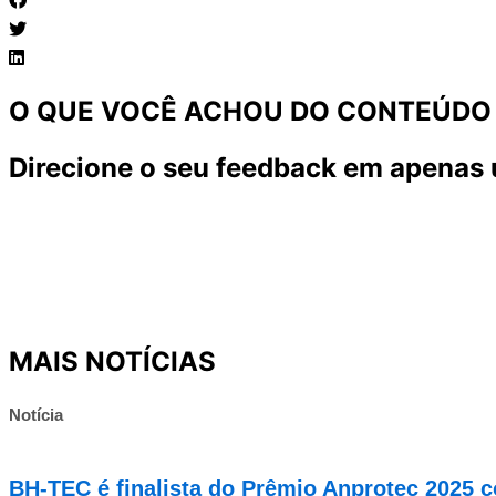
O QUE VOCÊ ACHOU DO CONTEÚDO
Direcione o seu feedback em apenas 
MAIS NOTÍCIAS
Notícia
BH-TEC é finalista do Prêmio Anprotec 2025 c