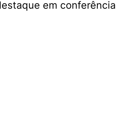
 destaque em conferência