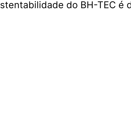
ustentabilidade do BH-TEC é