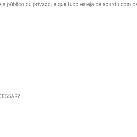
eja público ou privado, e que tudo esteja de acordo com os
CESSAR?