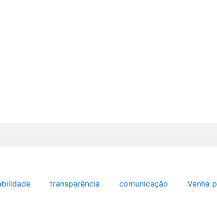
abilidade
transparência
comunicação
Venha p