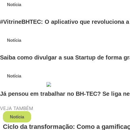
Notícia
#VitrineBHTEC: O aplicativo que revoluciona 
Notícia
Saiba como divulgar a sua Startup de forma g
Notícia
Já pensou em trabalhar no BH-TEC? Se liga ne
VEJA TAMBÉM
Notícia
Ciclo da transformação: Como a gamificaçã