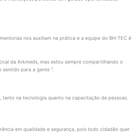
 mentorias nos auxiliam na prática e a equipe do BH-TEC é
 focal da Arkmeds, mas estou sempre compartilhando o
sentido para a gente ”.
, tanto na tecnologia quanto na capacitação de pessoas.
erência em qualidade e segurança, pois todo cidadão quer