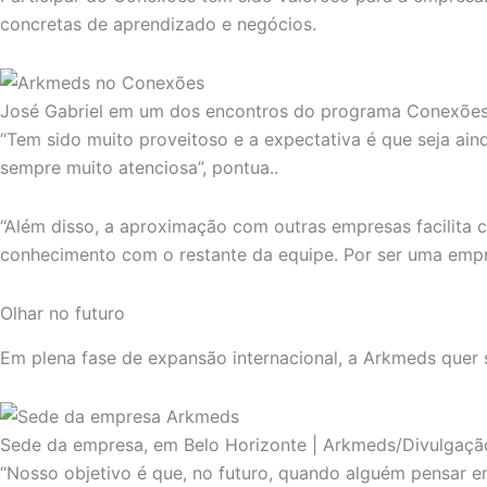
concretas de aprendizado e negócios.
José Gabriel em um dos encontros do programa Conexões
“Tem sido muito proveitoso e a expectativa é que seja ain
sempre muito atenciosa”, pontua..
“Além disso, a aproximação com outras empresas facilita 
conhecimento com o restante da equipe. Por ser uma empr
Olhar no futuro
Em plena fase de expansão internacional, a Arkmeds quer s
Sede da empresa, em Belo Horizonte | Arkmeds/Divulgaçã
“Nosso objetivo é que, no futuro, quando alguém pensar e