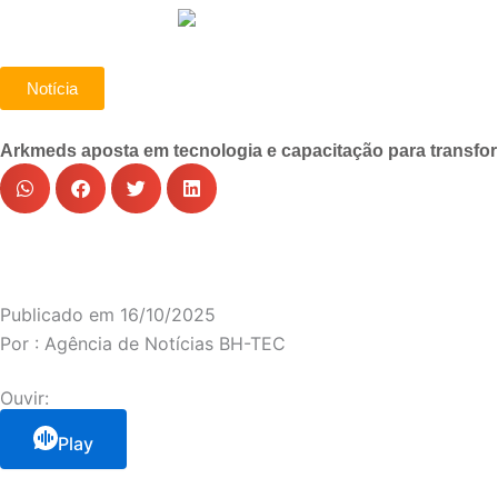
Notícia
Arkmeds aposta em tecnologia e capacitação para transfor
Publicado em
16/10/2025
Por :
Agência de Notícias BH-TEC
Ouvir:
Play