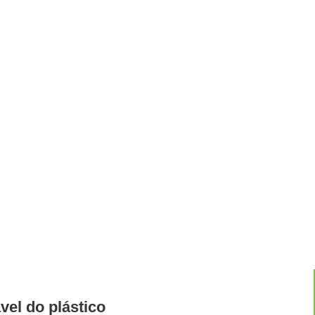
vel do plástico