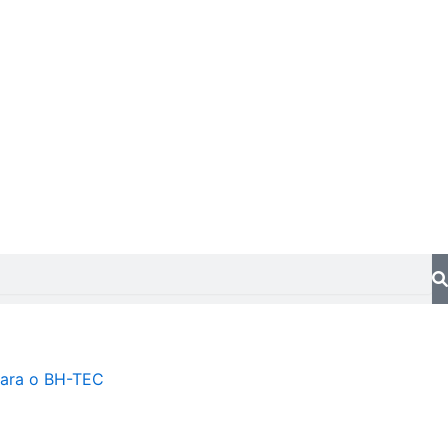
ara o BH-TEC