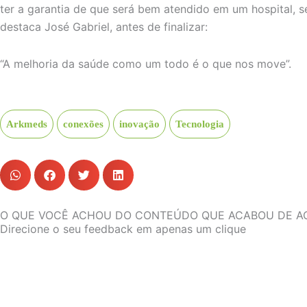
ter a garantia de que será bem atendido em um hospital, s
destaca José Gabriel, antes de finalizar:
“A melhoria da saúde como um todo é o que nos move”.
Arkmeds
conexões
inovação
Tecnologia
O QUE VOCÊ ACHOU DO CONTEÚDO QUE ACABOU DE A
Direcione o seu feedback em apenas um clique