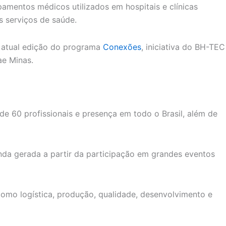
amentos médicos utilizados em hospitais e clínicas
s serviços de saúde.
a atual edição do programa
Conexões
, iniciativa do BH-TEC
ae Minas.
 60 profissionais e presença em todo o Brasil, além de
anda gerada a partir da participação em grandes eventos
omo logística, produção, qualidade, desenvolvimento e