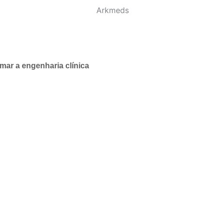
mar a engenharia clínica