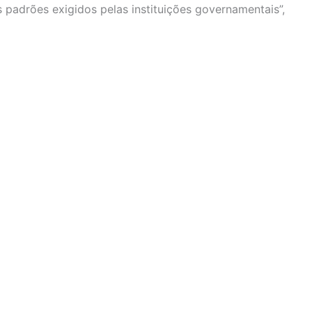
 padrões exigidos pelas instituições governamentais”,