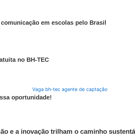
a comunicação em escolas pelo Brasil
ratuita no BH-TEC
ssa oportunidade!
o e a inovação trilham o caminho sustentá