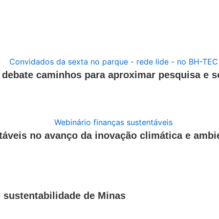
e debate caminhos para aproximar pesquisa e 
táveis no avanço da inovação climática e ambi
 sustentabilidade de Minas