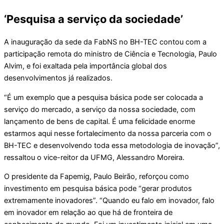
‘Pesquisa a serviço da sociedade’
A inauguração da sede da FabNS no BH-TEC contou com a
participação remota do ministro de Ciência e Tecnologia, Paulo
Alvim, e foi exaltada pela importância global dos
desenvolvimentos já realizados.
“É um exemplo que a pesquisa básica pode ser colocada a
serviço do mercado, a serviço da nossa sociedade, com
lançamento de bens de capital. É uma felicidade enorme
estarmos aqui nesse fortalecimento da nossa parceria com o
BH-TEC e desenvolvendo toda essa metodologia de inovação”,
ressaltou o vice-reitor da UFMG, Alessandro Moreira.
O presidente da Fapemig, Paulo Beirão, reforçou como
investimento em pesquisa básica pode “gerar produtos
extremamente inovadores”. “Quando eu falo em inovador, falo
em inovador em relação ao que há de fronteira de