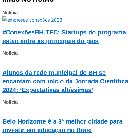
Notícia
#ConexõesBH-TEC: Startups do programa
estão entre as principais do país
Notícia
Alunos da rede municipal de BH se
encantam com início da Jornada Científica
2024: ‘Expectativas altíssimas’
Notícia
Belo Horizonte é a 3º melhor cidade para
investir em educação no Brasi