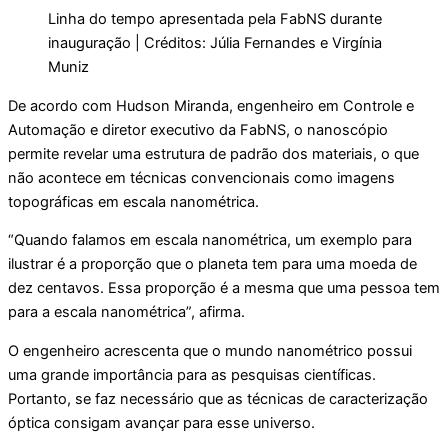
Linha do tempo apresentada pela FabNS durante
inauguração | Créditos: Júlia Fernandes e Virgínia
Muniz
De acordo com Hudson Miranda, engenheiro em Controle e
Automação e diretor executivo da FabNS, o nanoscópio
permite revelar uma estrutura de padrão dos materiais, o que
não acontece em técnicas convencionais como imagens
topográficas em escala nanométrica.
“Quando falamos em escala nanométrica, um exemplo para
ilustrar é a proporção que o planeta tem para uma moeda de
dez centavos. Essa proporção é a mesma que uma pessoa tem
para a escala nanométrica”, afirma.
O engenheiro acrescenta que o mundo nanométrico possui
uma grande importância para as pesquisas científicas.
Portanto, se faz necessário que as técnicas de caracterização
óptica consigam avançar para esse universo.