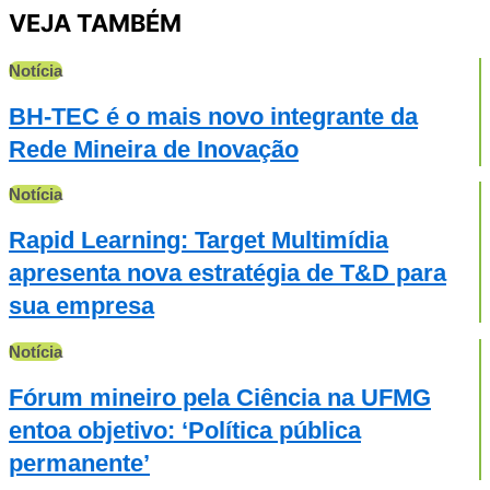
VEJA TAMBÉM
Notícia
BH-TEC é o mais novo integrante da
Rede Mineira de Inovação
Notícia
Rapid Learning: Target Multimídia
apresenta nova estratégia de T&D para
sua empresa
Notícia
Fórum mineiro pela Ciência na UFMG
entoa objetivo: ‘Política pública
permanente’