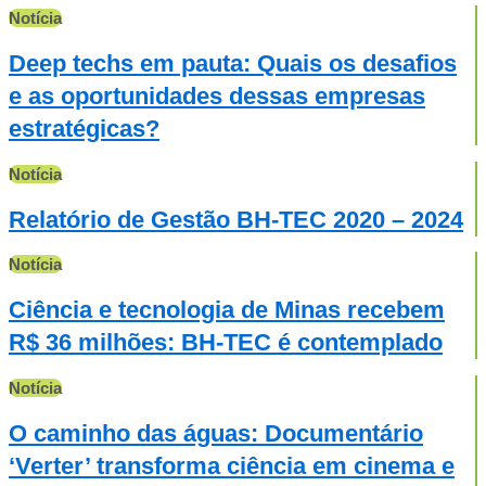
Notícia
Deep techs em pauta: Quais os desafios
e as oportunidades dessas empresas
estratégicas?
Notícia
Relatório de Gestão BH-TEC 2020 – 2024
Notícia
Ciência e tecnologia de Minas recebem
R$ 36 milhões: BH-TEC é contemplado
Notícia
O caminho das águas: Documentário
‘Verter’ transforma ciência em cinema e