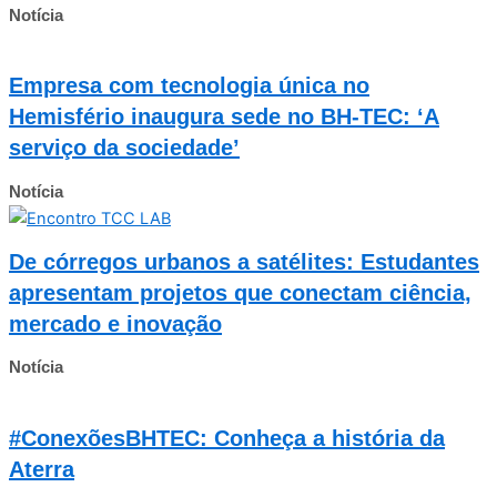
Notícia
Empresa com tecnologia única no
Hemisfério inaugura sede no BH-TEC: ‘A
serviço da sociedade’
Notícia
De córregos urbanos a satélites: Estudantes
apresentam projetos que conectam ciência,
mercado e inovação
Notícia
#ConexõesBHTEC: Conheça a história da
Aterra