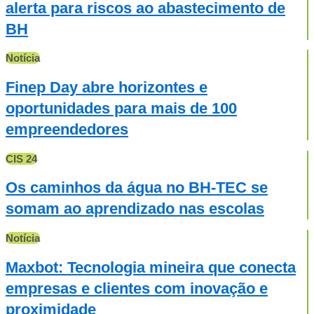
alerta para riscos ao abastecimento de
BH
Notícia
Finep Day abre horizontes e
oportunidades para mais de 100
empreendedores
CIS 24
Os caminhos da água no BH-TEC se
somam ao aprendizado nas escolas
Notícia
Maxbot: Tecnologia mineira que conecta
empresas e clientes com inovação e
proximidade