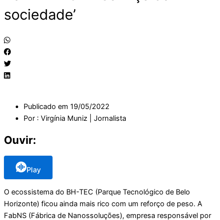
sociedade’
Publicado em
19/05/2022
Por :
Virgínia Muniz | Jornalista
Ouvir:
Play
O ecossistema do BH-TEC (Parque Tecnológico de Belo
Horizonte) ficou ainda mais rico com um reforço de peso. A
FabNS (Fábrica de Nanossoluções), empresa responsável por