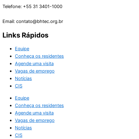
Telefone: +55 31 3401-1000
Email: contato@bhtec.org.br
Links Rápidos
Equipe
Conheça os residentes
Agende uma visita
Vagas de emprego
Notícias
CIS
Equipe
Conheça os residentes
Agende uma visita
Vagas de emprego
Notícias
CIS