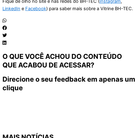
Fique de olho no site e nas redes do BH-TEC (
Instagram
,
LinkedIn
e
Facebook
) para saber mais sobre a Vitrine BH-TEC.
O QUE VOCÊ ACHOU DO CONTEÚDO
QUE ACABOU DE ACESSAR?
Direcione o seu feedback em apenas um
clique
MAIS NOTÍCIAS