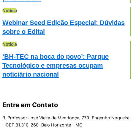
Notícia
Webinar Seed Edição Especial: Dúvidas
sobre o Edital
Notícia
‘BH-TEC na boca do povo’: Parque
Tecnológico e empresas ocupam
noticiário nacional
Entre em Contato
R. Professor José Vieira de Mendonça, 770 Engenho Nogueira
– CEP 31.310-260 Belo Horizonte – MG