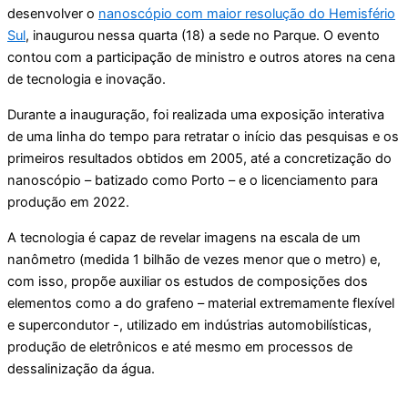
desenvolver o
nanoscópio com maior resolução do Hemisfério
Sul
, inaugurou nessa quarta (18) a sede no Parque. O evento
contou com a participação de ministro e outros atores na cena
de tecnologia e inovação.
Durante a inauguração, foi realizada uma exposição interativa
de uma linha do tempo para retratar o início das pesquisas e os
primeiros resultados obtidos em 2005, até a concretização do
nanoscópio – batizado como Porto – e o licenciamento para
produção em 2022.
A tecnologia é capaz de revelar imagens na escala de um
nanômetro (medida 1 bilhão de vezes menor que o metro) e,
com isso, propõe auxiliar os estudos de composições dos
elementos como a do grafeno – material extremamente flexível
e supercondutor -, utilizado em indústrias automobilísticas,
produção de eletrônicos e até mesmo em processos de
dessalinização da água.