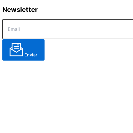
Newsletter
Enviar