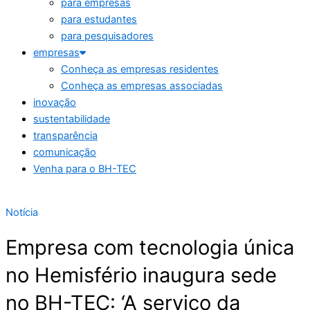
para empresas
para estudantes
para pesquisadores
empresas
Conheça as empresas residentes
Conheça as empresas associadas
inovação
sustentabilidade
transparência
comunicação
Venha para o BH-TEC
Notícia
Empresa com tecnologia única
no Hemisfério inaugura sede
no BH-TEC: ‘A serviço da