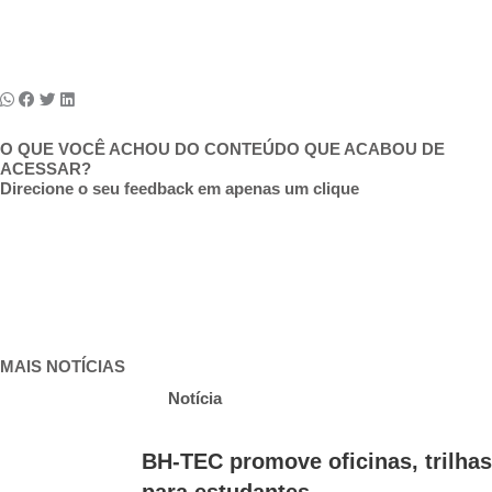
O QUE VOCÊ ACHOU DO CONTEÚDO QUE ACABOU DE
ACESSAR?
Direcione o seu feedback em apenas um clique
MAIS NOTÍCIAS
Notícia
BH-TEC promove oficinas, trilhas