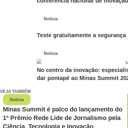
conferência nacional de inovaçã
Notícia
Teste gratuitamente a segurança
Notícia
No centro da inovação: especiali
dar pontapé ao Minas Summit 20
VEJA TAMBÉM
Notícia
Minas Summit é palco do lançamento do
1º Prêmio Rede Lide de Jornalismo pela
Ciência, Tecnologia e Inovação