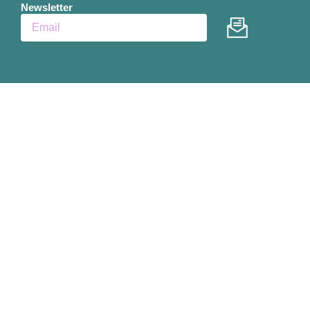
Newsletter
Enviar