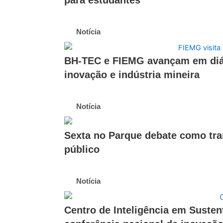
para estudantes
Notícia
BH-TEC e FIEMG avançam em diálo
inovação e indústria mineira
Notícia
Sexta no Parque debate como tra
público
Notícia
Centro de Inteligência em Suste