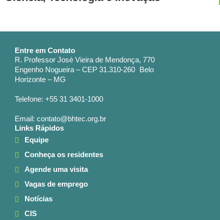
Entre em Contato
R. Professor José Vieira de Mendonça, 770
Engenho Nogueira – CEP 31.310-260 Belo
Horizonte – MG
Telefone: +55 31 3401-1000
Email: contato@bhtec.org.br
Links Rápidos
Equipe
Conheça os residentes
Agende uma visita
Vagas de emprego
Notícias
CIS