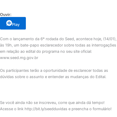
Ouvir:
Play
Com o lançamento da 6º rodada do Seed, acontece hoje, (14/01),
às 19h, um bate-papo esclarecedor sobre todas as interrogações
em relação ao edital do programa no seu site oficial:
www.seed.mg.gov.br
Os participantes terão a oportunidade de esclarecer todas as
dúvidas sobre o assunto e entender as mudanças do Edital.
Se você ainda não se inscreveu, corre que ainda dá tempo!
Acesse o link http://bit.ly/seedduvidas e preencha o formulário!