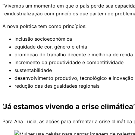
“Vivemos um momento em que o país perde sua capacidade 
reindustrialização com princípios que partem de problemas
A nova política tem como princípios:
inclusão socioeconômica
equidade de cor, gênero e etnia
promoção do trabalho decente e melhoria de renda
incremento da produtividade e competitividade
sustentabilidade
desenvolvimento produtivo, tecnológico e inovação
redução das desigualdades regionais
‘Já estamos vivendo a crise climática’
Para Ana Lucia, as ações para enfrentar a crise climática p