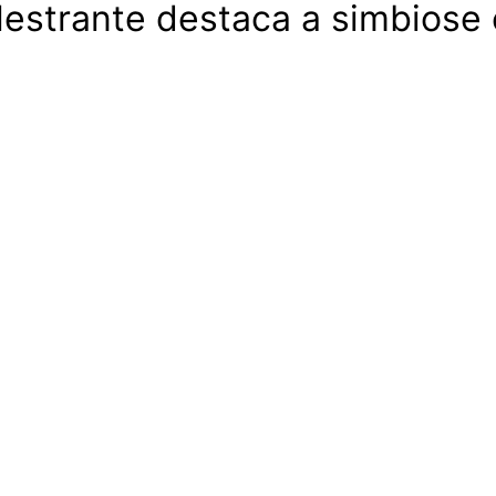
estrante destaca a simbiose 