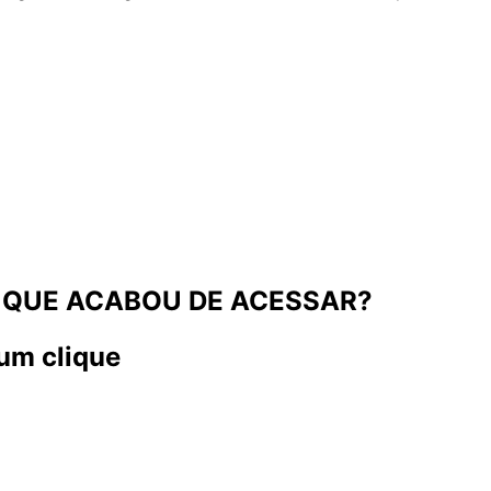
 QUE ACABOU DE ACESSAR?
um clique