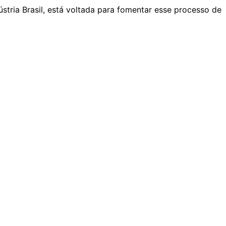
ria Brasil, está voltada para fomentar esse processo de