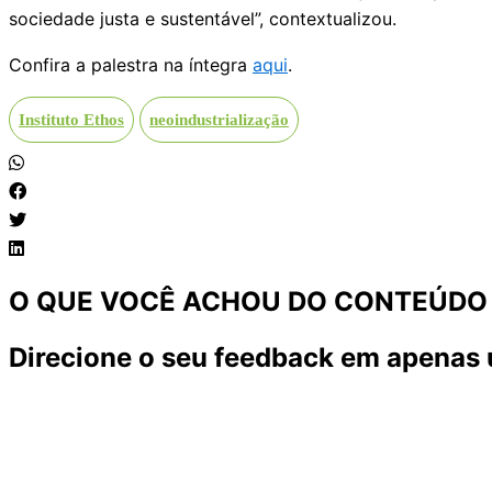
sociedade justa e sustentável”, contextualizou.
Confira a palestra na íntegra
aqui
.
Instituto Ethos
neoindustrialização
O QUE VOCÊ ACHOU DO CONTEÚDO
Direcione o seu feedback em apenas 