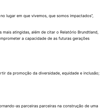
o, no lugar em que vivemos, que somos impactados”,
mais atingidas, além de citar o Relatório Brundtland,
omprometer a capacidade de as futuras gerações
rtir da promoção da diversidade, equidade e inclusão;
 tornando-as parceiras parceiras na construção de uma