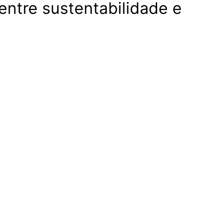
entre sustentabilidade e