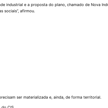
industrial e a proposta do plano, chamado de Nova Indúst
 sociais”, afirmou.
recisam ser materializada e, ainda, de forma territorial.