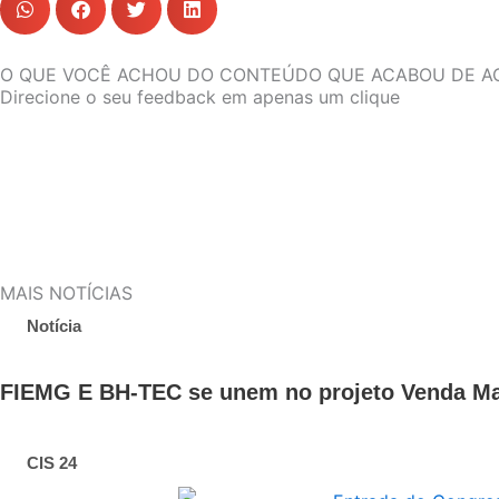
O QUE VOCÊ ACHOU DO CONTEÚDO QUE ACABOU DE A
Direcione o seu feedback em apenas um clique
MAIS NOTÍCIAS
Notícia
FIEMG E BH-TEC se unem no projeto Venda Ma
CIS 24