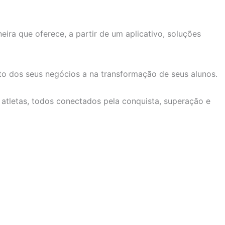
ra que oferece, a partir de um aplicativo, soluções
to dos seus negócios a na transformação de seus alunos.
 atletas, todos conectados pela conquista, superação e