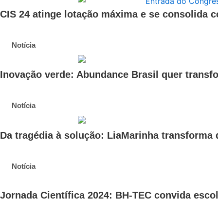
CIS 24 atinge lotação máxima e se consolida 
Notícia
Inovação verde: Abundance Brasil quer trans
Notícia
Da tragédia à solução: LiaMarinha transforma
Notícia
Jornada Científica 2024: BH-TEC convida escol