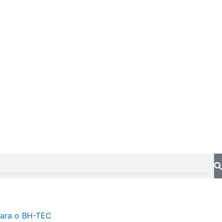
ara o BH-TEC