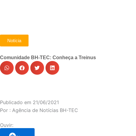
Notícia
Comunidade BH-TEC: Conheça a Treinus
Publicado em
21/06/2021
Por :
Agência de Notícias BH-TEC
Ouvir: