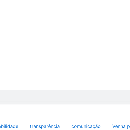
abilidade
transparência
comunicação
Venha p