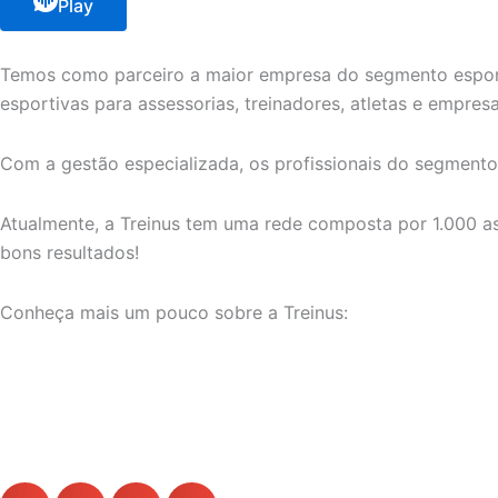
Play
Temos como parceiro a maior empresa do segmento esportivo
esportivas para assessorias, treinadores, atletas e empres
Com a gestão especializada, os profissionais do segmento
Atualmente, a Treinus tem uma rede composta por 1.000 as
bons resultados!
Conheça mais um pouco sobre a Treinus: