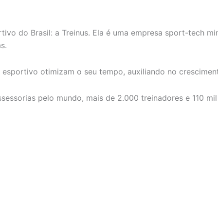
 do Brasil: a Treinus. Ela é uma empresa sport-tech minei
as.
 esportivo otimizam o seu tempo, auxiliando no crescimen
sessorias pelo mundo, mais de 2.000 treinadores e 110 mil