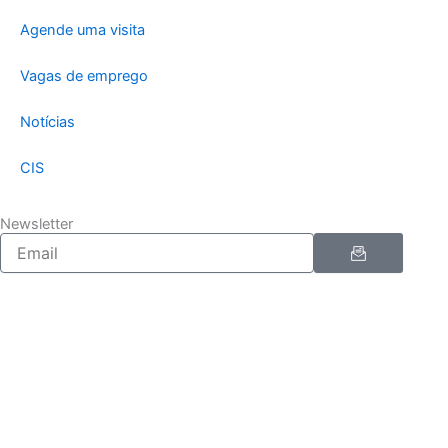
Agende uma visita
Vagas de emprego
Notícias
CIS
Newsletter
Enviar