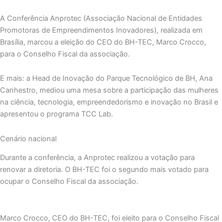
A Conferência Anprotec (Associação Nacional de Entidades
Promotoras de Empreendimentos Inovadores), realizada em
Brasília, marcou a eleição do CEO do BH-TEC, Marco Crocco,
para o Conselho Fiscal da associação.
E mais: a Head de Inovação do Parque Tecnológico de BH, Ana
Canhestro, mediou uma mesa sobre a participação das mulheres
na ciência, tecnologia, empreendedorismo e inovação no Brasil e
apresentou o programa TCC Lab.
Cenário nacional
Durante a conferência, a Anprotec realizou a votação para
renovar a diretoria. O BH-TEC foi o segundo mais votado para
ocupar o Conselho Fiscal da associação.
Marco Crocco, CEO do BH-TEC, foi eleito para o Conselho Fiscal