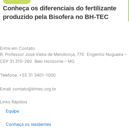
Conheça os diferenciais do fertilizante
produzido pela Bisofera no BH-TEC
Entre em Contato
R. Professor José Vieira de Mendonça, 770 Engenho Nogueira –
CEP 31.310-260 Belo Horizonte – MG
Telefone: +55 31 3401-1000
Email: contato@bhtec.org.br
Links Rápidos
Equipe
Conheça os residentes