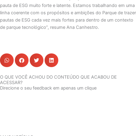
pauta de ESG muito forte e latente. Estamos trabalhando em uma
linha coerente com os propósitos e ambições do Parque de trazer
pautas de ESG cada vez mais fortes para dentro de um contexto
de parque tecnológico”, resume Ana Canhestro.
O QUE VOCÊ ACHOU DO CONTEÚDO QUE ACABOU DE
ACESSAR?
Direcione o seu feedback em apenas um clique