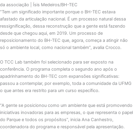
da associação | Ísis Medeiros/BH-TEC
“Tem um significado importante porque o BH-TEC estava
afastado da articulação nacional. É um processo natural dessa
ressignificação, dessa reconstrução que a gente está fazendo
desde que chegou aqui, em 2019. Um processo de
reposicionamento do BH-TEC que, agora, começa a atingir não
só o ambiente local, como nacional também”, avalia Crocco.
O TCC Lab também foi selecionado para ser exposto na
conferência. O programa completa o segundo ano após o
apadrinhamento do BH-TEC com expansões significativas:
passou a contemplar, por exemplo, toda a comunidade da UFMG
o que antes era restrito para um curso específico.
“A gente se posicionou como um ambiente que está promovendo
iniciativas inovadoras para as empresas, o que representa o papel
do Parque e todos os propósitos”, inicia Ana Canhestro,
coordenadora do programa e responsável pela apresentação.