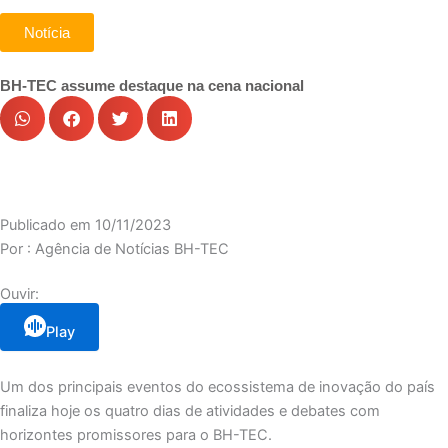
Notícia
BH-TEC assume destaque na cena nacional
Publicado em
10/11/2023
Por :
Agência de Notícias BH-TEC
Ouvir:
Play
Um dos principais eventos do ecossistema de inovação do país
finaliza hoje os quatro dias de atividades e debates com
horizontes promissores para o BH-TEC.