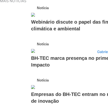
MAIS NOTÍCIAS
Notícia
Webinário discute o papel das fi
climática e ambiental
Notícia
BH-TEC marca presença no prime
Impacto
Notícia
Empresas do BH-TEC entram no r
de inovação