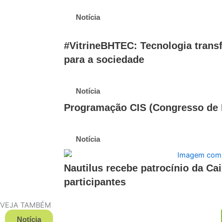
Notícia
#VitrineBHTEC: Tecnologia tran
para a sociedade
Notícia
Programação CIS (Congresso de I
Notícia
Nautilus recebe patrocínio da Ca
participantes
VEJA TAMBÉM
Notícia