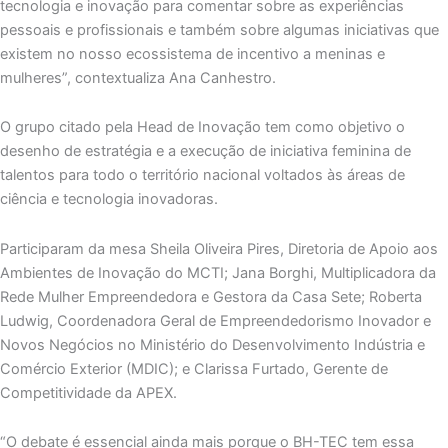
tecnologia e inovação para comentar sobre as experiências
pessoais e profissionais e também sobre algumas iniciativas que
existem no nosso ecossistema de incentivo a meninas e
mulheres”, contextualiza Ana Canhestro.
O grupo citado pela Head de Inovação tem como objetivo o
desenho de estratégia e a execução de iniciativa feminina de
talentos para todo o território nacional voltados às áreas de
ciência e tecnologia inovadoras.
Participaram da mesa Sheila Oliveira Pires, Diretoria de Apoio aos
Ambientes de Inovação do MCTI; Jana Borghi, Multiplicadora da
Rede Mulher Empreendedora e Gestora da Casa Sete; Roberta
Ludwig, Coordenadora Geral de Empreendedorismo Inovador e
Novos Negócios no Ministério do Desenvolvimento Indústria e
Comércio Exterior (MDIC); e Clarissa Furtado, Gerente de
Competitividade da APEX.
“O debate é essencial ainda mais porque o BH-TEC tem essa