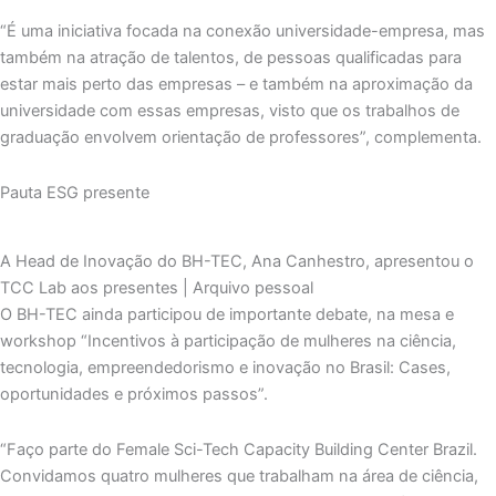
“É uma iniciativa focada na conexão universidade-empresa, mas
também na atração de talentos, de pessoas qualificadas para
estar mais perto das empresas – e também na aproximação da
universidade com essas empresas, visto que os trabalhos de
graduação envolvem orientação de professores”, complementa.
Pauta ESG presente
A Head de Inovação do BH-TEC, Ana Canhestro, apresentou o
TCC Lab aos presentes | Arquivo pessoal
O BH-TEC ainda participou de importante debate, na mesa e
workshop “Incentivos à participação de mulheres na ciência,
tecnologia, empreendedorismo e inovação no Brasil: Cases,
oportunidades e próximos passos”.
“Faço parte do Female Sci-Tech Capacity Building Center Brazil.
Convidamos quatro mulheres que trabalham na área de ciência,