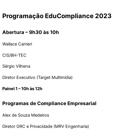
Programação EduCompliance 2023
Abertura – 9h30 às 10h
Wallace Carrieri
CIS/BH-TEC
Sérgio Vilhena
Diretor Executivo (Target Multimídia)
Painel 1 – 10h às 12h
Programas de Compliance Empresarial
Alex de Souza Medeiros
Diretor GRC e Privacidade (MRV Engenharia)