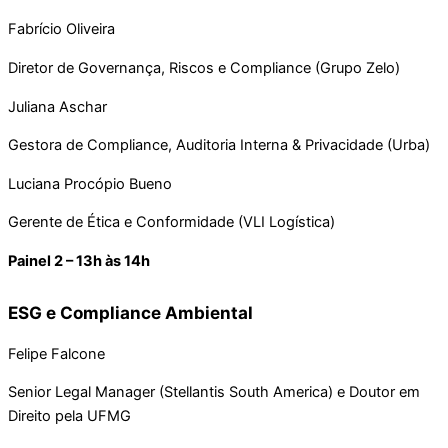
Fabrício Oliveira
Diretor de Governança, Riscos e Compliance (Grupo Zelo)
Juliana Aschar
Gestora de Compliance, Auditoria Interna & Privacidade (Urba)
Luciana Procópio Bueno
Gerente de Ética e Conformidade (VLI Logística)
Painel 2 – 13h às 14h
ESG e Compliance Ambiental
Felipe Falcone
Senior Legal Manager (Stellantis South America) e Doutor em
Direito pela UFMG