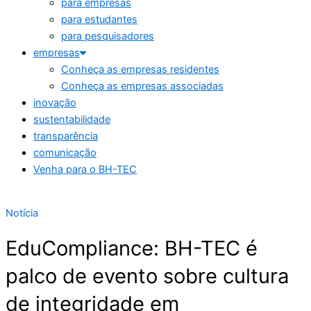
para empresas
para estudantes
para pesquisadores
empresas
Conheça as empresas residentes
Conheça as empresas associadas
inovação
sustentabilidade
transparência
comunicação
Venha para o BH-TEC
Notícia
EduCompliance: BH-TEC é
palco de evento sobre cultura
de integridade em