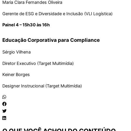
Maria Clara Fernandes Oliveira
Gerente de ESG e Diversidade e Inclusão (VLI Logística)
Painel 4 – 15h30 às 16h
Educação Corporativa para Compliance
Sérgio Vilhena
Diretor Executivo (Target Multimídia)
Keiner Borges
Designer Instrucional (Target Multimídia)