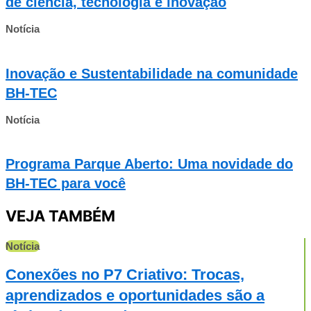
de ciência, tecnologia e inovação
Notícia
Inovação e Sustentabilidade na comunidade
BH-TEC
Notícia
Programa Parque Aberto: Uma novidade do
BH-TEC para você
VEJA TAMBÉM
Notícia
Conexões no P7 Criativo: Trocas,
aprendizados e oportunidades são a