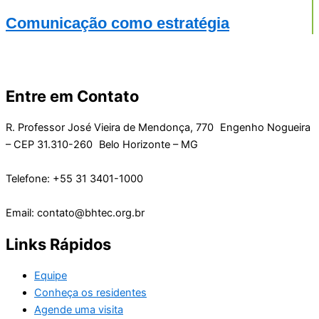
Comunicação como estratégia
Entre em Contato
R. Professor José Vieira de Mendonça, 770 Engenho Nogueira
– CEP 31.310-260 Belo Horizonte – MG
Telefone: +55 31 3401-1000
Email: contato@bhtec.org.br
Links Rápidos
Equipe
Conheça os residentes
Agende uma visita