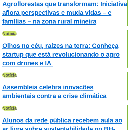
Agroflorestas que transformam: Iniciativa
aflora perspectivas e muda vidas – e
famílias – na zona rural mineira
Notícia
Olhos no céu, raízes na terra: Conheça
startup que está revolucionando o agro
com drones e IA
Notícia
Assembleia celebra inovações
ambientais contra a crise climática
Notícia
Alunos da rede pública recebem aula ao
ar livre sobre sustentabilidade no BH-