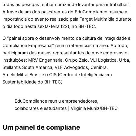
todas as pessoas tenham prazer de levantar para ir trabalhar”.
A frase de um dos palestrantes do EduCompliance resume a
importância do evento realizado pela Target Multimídia durante
o dia todo nesta sexta-feira (22), no BH-TEC.
O “painel sobre o desenvolvimento da cultura de integridade e
Compliance Empresarial” reuniu referências na área. Ao todo,
participaram das mesas representantes de nove empresas e
instituições: MRV Engenharia, Grupo Zelo, VLI Logística, Urba,
Stellantis South America, VLF Advogados, Cenibra,
ArcelorMittal Brasil e o CIS (Centro de Inteligência em
Sustentabilidade do BH-TEC)
EduCompliance reuniu empreendedores,
colaborares e estudantes | Virgínia Muniz/BH-TEC
Um painel de compliane