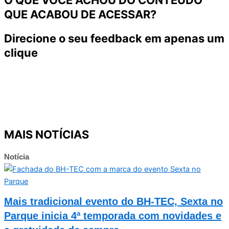
O QUE VOCÊ ACHOU DO CONTEÚDO
QUE ACABOU DE ACESSAR?
Direcione o seu feedback em apenas um
clique
MAIS NOTÍCIAS
Notícia
Mais tradicional evento do BH-TEC, Sexta no
Parque inicia 4ª temporada com novidades e