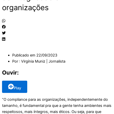
organizações
Publicado em
22/09/2023
Por :
Virgínia Muniz | Jornalista
Ouvir:
Play
“O compliance para as organizações, independentemente do
tamanho, é fundamental pra que a gente tenha ambientes mais
respeitosos, mais íntegros, mais éticos. Ou seja, para que