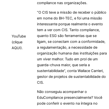
compliance nas organizações.
“O CIS teve a missão de receber o público
em nome do BH-TEC, e foi uma missão
interessante porque realmente o evento
tem a ver com CIS. Tanto compliance,
quanto ESG são ferramentas que se
YouTube
ligam, se conectam com a conformidade,
(clique
a regulamentação, a necessidade de
AQUI).
organização humana das instituições para
um viver melhor. Tudo em prol de um
guarda-chuva maior, que seria a
sustentabilidade”, conta Wallace Carrieri,
gestor de projetos de sustentabilidade do
CIS.
Não conseguiu acompanhar o
EduCompliance presencialmente? Você
pode conferir o evento na íntegra no