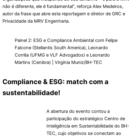
não é diferente, ele é fundamental”, reforça Alex Medeiros,
autor da frase que abre esta reportagem e diretor de GRC e
Privacidade da MRV Engenharia.
Painel 2: ESG e Compliance Ambiental com Felipe
Falcone (Stellantis South America), Leonardo
Corrêa (UFMG e VLF Advogados) e Leonardo
Martins (Cenibra) | Virgínia Muniz/BH-TEC
Compliance & ESG: match com a
sustentabilidade!
A abertura do evento contou a
participação do estratégico Centro de
Inteligência em Sustentabilidade do BH-
TEC, cujo objetivos se conectam ao