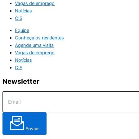
Vagas de emprego
Notícias
CIS
Equipe
Conheça os residentes
Agende uma visita
Vagas de emprego
Notícias
CIS
Newsletter
Enviar