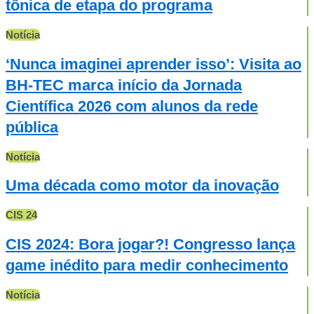
tônica de etapa do programa
Notícia
‘Nunca imaginei aprender isso’: Visita ao
BH-TEC marca início da Jornada
Científica 2026 com alunos da rede
pública
Notícia
Uma década como motor da inovação
CIS 24
CIS 2024: Bora jogar?! Congresso lança
game inédito para medir conhecimento
Notícia