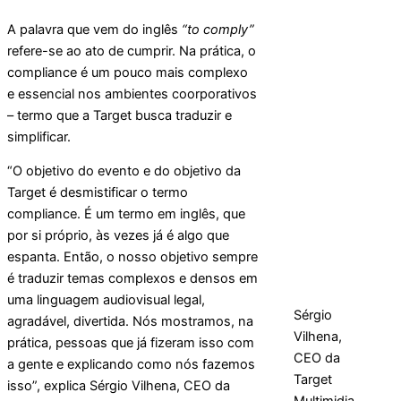
A palavra que vem do inglês
“to comply”
refere-se ao ato de cumprir. Na prática, o
compliance é um pouco mais complexo
e essencial nos ambientes coorporativos
– termo que a Target busca traduzir e
simplificar.
“O objetivo do evento e do objetivo da
Target é desmistificar o termo
compliance. É um termo em inglês, que
por si próprio, às vezes já é algo que
espanta. Então, o nosso objetivo sempre
é traduzir temas complexos e densos em
uma linguagem audiovisual legal,
Sérgio
agradável, divertida. Nós mostramos, na
Vilhena,
prática, pessoas que já fizeram isso com
CEO da
a gente e explicando como nós fazemos
Target
isso”, explica Sérgio Vilhena, CEO da