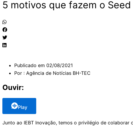
5 motivos que fazem o Seed 
Publicado em
02/08/2021
Por :
Agência de Notícias BH-TEC
Ouvir:
Play
Junto ao IEBT Inovação, temos o privilégio de colaborar