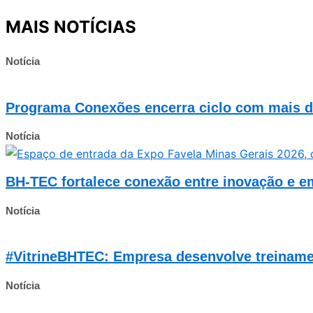
MAIS NOTÍCIAS
Notícia
Programa Conexões encerra ciclo com mais de
Notícia
BH-TEC fortalece conexão entre inovação e 
Notícia
#VitrineBHTEC: Empresa desenvolve treinament
Notícia