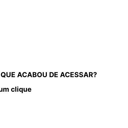
 QUE ACABOU DE ACESSAR?
um clique