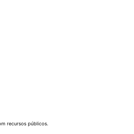
om recursos públicos.