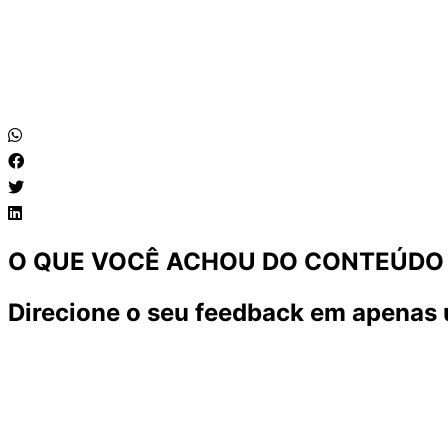
O QUE VOCÊ ACHOU DO CONTEÚDO
Direcione o seu feedback em apenas 