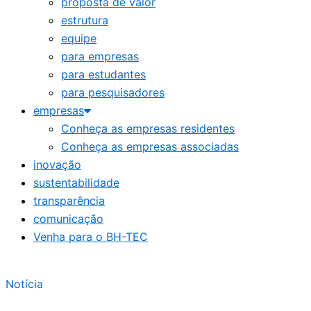
proposta de valor
estrutura
equipe
para empresas
para estudantes
para pesquisadores
empresas
Conheça as empresas residentes
Conheça as empresas associadas
inovação
sustentabilidade
transparência
comunicação
Venha para o BH-TEC
Notícia