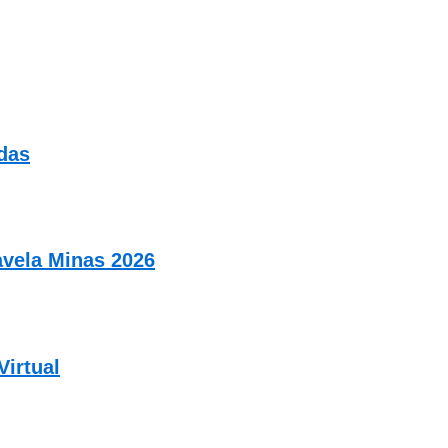
das
vela Minas 2026
Virtual