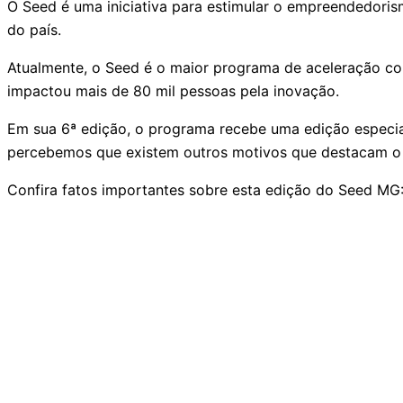
O Seed é uma iniciativa para estimular o empreendedoris
do país.
Atualmente, o Seed é o maior programa de aceleração con
impactou mais de 80 mil pessoas pela inovação.
Em sua 6ª edição, o programa recebe uma edição especia
percebemos que existem outros motivos que destacam o 
Confira fatos importantes sobre esta edição do Seed MG