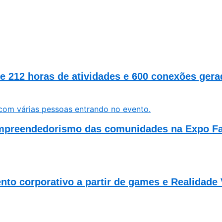
 212 horas de atividades e 600 conexões gera
empreendedorismo das comunidades na Expo Fa
o corporativo a partir de games e Realidade 