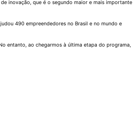
o de inovação, que é o segundo maior e mais importante
 ajudou 490 empreendedores no Brasil e no mundo e
No entanto, ao chegarmos à última etapa do programa,