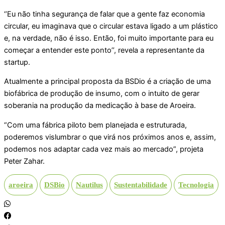
‘’Eu não tinha segurança de falar que a gente faz economia
circular, eu imaginava que o circular estava ligado a um plástico
e, na verdade, não é isso. Então, foi muito importante para eu
começar a entender este ponto’’, revela a representante da
startup.
Atualmente a principal proposta da BSDio é a criação de uma
biofábrica de produção de insumo, com o intuito de gerar
soberania na produção da medicação à base de Aroeira.
“Com uma fábrica piloto bem planejada e estruturada,
poderemos vislumbrar o que virá nos próximos anos e, assim,
podemos nos adaptar cada vez mais ao mercado”, projeta
Peter Zahar.
aroeira
DSBio
Nautilus
Sustentabilidade
Tecnologia