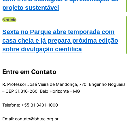
projeto sustentável
Notícia
Sexta no Parque abre temporada com
casa cheia e já prepara próxima edição
sobre divulgação científica
Entre em Contato
R. Professor José Vieira de Mendonça, 770 Engenho Nogueira
– CEP 31.310-260 Belo Horizonte – MG
Telefone: +55 31 3401-1000
Email: contato@bhtec.org.br