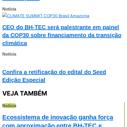
Notícia
CEO do BH-TEC será palestrante em painel
da COP30 sobre financiamento da transição
climática
Notícia
Confira a retificação do edital do Seed
Edição Especial
VEJA TAMBÉM
Notícia
Ecossistema de inovação ganha força
com aproximação entre BH-TEC e