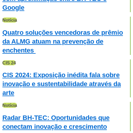
Google
Notícia
Quatro soluções vencedoras de prêmio
da ALMG atuam na prevenção de
enchentes
CIS 24
CIS 2024: Exposição inédita fala sobre
inovação e sustentabilidade através da
arte
Notícia
Radar BH-TEC: Oportunidades que
conectam inovação e crescimento