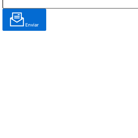
Enviar