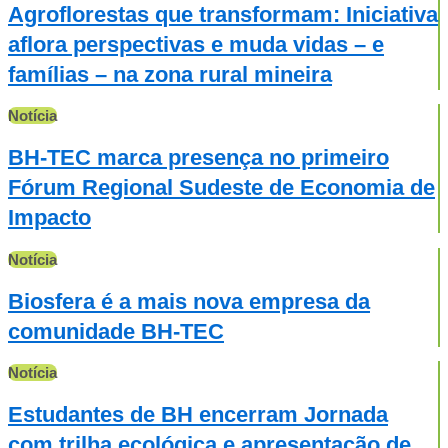
Agroflorestas que transformam: Iniciativa
aflora perspectivas e muda vidas – e
famílias – na zona rural mineira
Notícia
BH-TEC marca presença no primeiro
Fórum Regional Sudeste de Economia de
Impacto
Notícia
Biosfera é a mais nova empresa da
comunidade BH-TEC
Notícia
Estudantes de BH encerram Jornada
com trilha ecológica e apresentação de