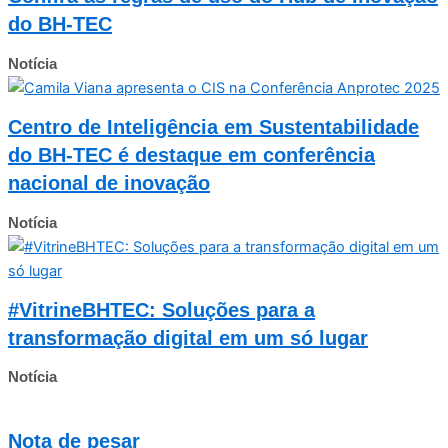
do BH-TEC
Notícia
Centro de Inteligência em Sustentabilidade
do BH-TEC é destaque em conferência
nacional de inovação
Notícia
#VitrineBHTEC: Soluções para a
transformação digital em um só lugar
Notícia
Nota de pesar