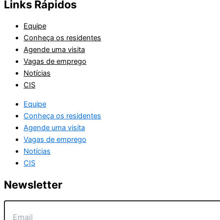
Links Rápidos
Equipe
Conheça os residentes
Agende uma visita
Vagas de emprego
Notícias
CIS
Equipe
Conheça os residentes
Agende uma visita
Vagas de emprego
Notícias
CIS
Newsletter