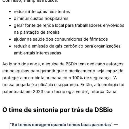
Com isso, a empresa busca:
reduzir infecções resistentes
diminuir custos hospitalares
gerar fonte de renda local para trabalhadores envolvidos
na plantação de aroeira
ajudar na saúde dos consumidores de fármacos
reduzir a emissão de gás carbônico para organizações
ambientais interessadas
Ao longo dos anos, a equipe da BSDio tem dedicado esforços
em pesquisas para garantir que o medicamento seja capaz de
proteger a microbiota humana com 100% de segurança. ‘’A
nossa pegada é a eficácia e segurança. Então, a tecnologia foi
patenteada em 2023 com tecnologia verde”, reforça Diana.
O time de sintonia por trás da DSBio
“
Só temos coragem quando temos boas parcerias
” —