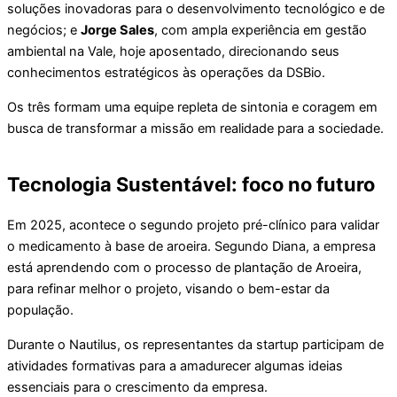
soluções inovadoras para o desenvolvimento tecnológico e de
negócios; e
Jorge Sales
, com ampla experiência em gestão
ambiental na Vale, hoje aposentado, direcionando seus
conhecimentos estratégicos às operações da DSBio.
Os três formam uma equipe repleta de sintonia e coragem em
busca de transformar a missão em realidade para a sociedade.
Tecnologia Sustentável: foco no futuro
Em 2025, acontece o segundo projeto pré-clínico para validar
o medicamento à base de aroeira. Segundo Diana, a empresa
está aprendendo com o processo de plantação de Aroeira,
para refinar melhor o projeto, visando o bem-estar da
população.
Durante o Nautilus, os representantes da startup participam de
atividades formativas para a amadurecer algumas ideias
essenciais para o crescimento da empresa.