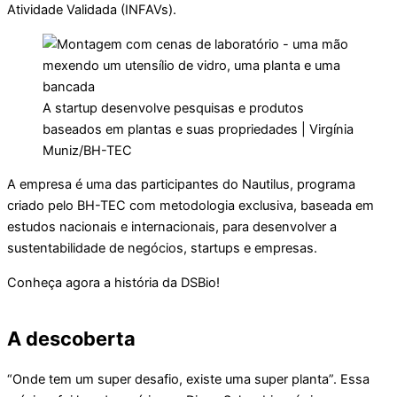
Atividade Validada (INFAVs).
A startup desenvolve pesquisas e produtos
baseados em plantas e suas propriedades | Virgínia
Muniz/BH-TEC
A empresa é uma das participantes do Nautilus, programa
criado pelo BH-TEC com metodologia exclusiva, baseada em
estudos nacionais e internacionais, para desenvolver a
sustentabilidade de negócios, startups e empresas.
Conheça agora a história da DSBio!
A descoberta
“Onde tem um super desafio, existe uma super planta”. Essa