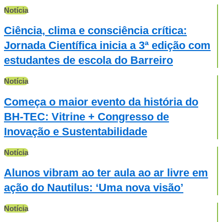
Notícia
Ciência, clima e consciência crítica:
Jornada Científica inicia a 3ª edição com
estudantes de escola do Barreiro
Notícia
Começa o maior evento da história do
BH-TEC: Vitrine + Congresso de
Inovação e Sustentabilidade
Notícia
Alunos vibram ao ter aula ao ar livre em
ação do Nautilus: ‘Uma nova visão’
Notícia