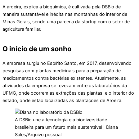
A aroeira, explica a bioquímica, é cultivada pela DSBio de
maneira sustentável e inédita nas montanhas do interior de
Minas Gerais, sendo uma parceria da startup com o setor de
agricultura familiar.
O início de um sonho
A empresa surgiu no Espírito Santo, em 2017, desenvolvendo
pesquisas com plantas medicinais para a preparação de
medicamentos contra bactérias existentes. Atualmente, as
atividades da empresa se revezam entre os laboratórios da
UFMG, onde ocorrem as extrações das plantas, e o interior do
estado, onde estão localizadas as plantações de Aroeira.
A DSBio une a tecnologia e a biodiversidade
brasileira para um futuro mais sustentável | Diana
Sales/Arquivo pessoal