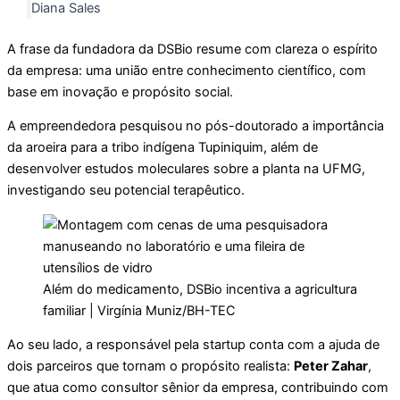
Diana Sales
A frase da fundadora da DSBio resume com clareza o espírito
da empresa: uma união entre conhecimento científico, com
base em inovação e propósito social.
A empreendedora pesquisou no pós-doutorado a importância
da aroeira para a tribo indígena Tupiniquim, além de
desenvolver estudos moleculares sobre a planta na UFMG,
investigando seu potencial terapêutico.
Além do medicamento, DSBio incentiva a agricultura
familiar | Virgínia Muniz/BH-TEC
Ao seu lado, a responsável pela startup conta com a ajuda de
dois parceiros que tornam o propósito realista:
Peter Zahar
,
que atua como consultor sênior da empresa, contribuindo com