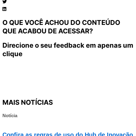
O QUE VOCÊ ACHOU DO CONTEÚDO
QUE ACABOU DE ACESSAR?
Direcione o seu feedback em apenas um
clique
MAIS NOTÍCIAS
Notícia
Confira as regras de uso do Hub de Inovação