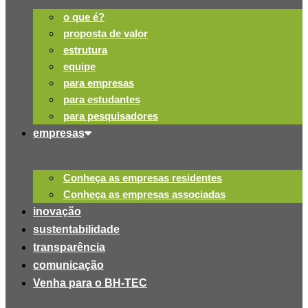
o que é?
proposta de valor
estrutura
equipe
para empresas
para estudantes
para pesquisadores
empresas
Conheça as empresas residentes
Conheça as empresas associadas
inovação
sustentabilidade
transparência
comunicação
Venha para o BH-TEC