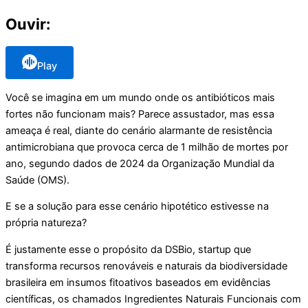
Ouvir:
Play
Você se imagina em um mundo onde os antibióticos mais
fortes não funcionam mais? Parece assustador, mas essa
ameaça é real, diante do cenário alarmante de resistência
antimicrobiana que provoca cerca de 1 milhão de mortes por
ano, segundo dados de 2024 da Organização Mundial da
Saúde (OMS).
E se a solução para esse cenário hipotético estivesse na
própria natureza?
É justamente esse o propósito da DSBio, startup que
transforma recursos renováveis e naturais da biodiversidade
brasileira em insumos fitoativos baseados em evidências
científicas, os chamados Ingredientes Naturais Funcionais com