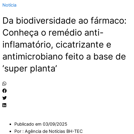
Notícia
Da biodiversidade ao fármaco:
Conheça o remédio anti-
inflamatório, cicatrizante e
antimicrobiano feito a base de
‘super planta’
Publicado em
03/09/2025
Por :
Agência de Notícias BH-TEC