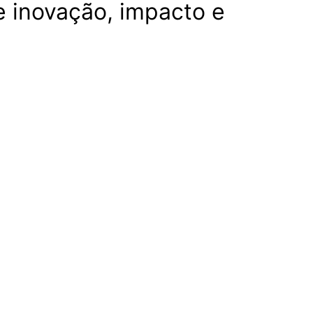
e inovação, impacto e