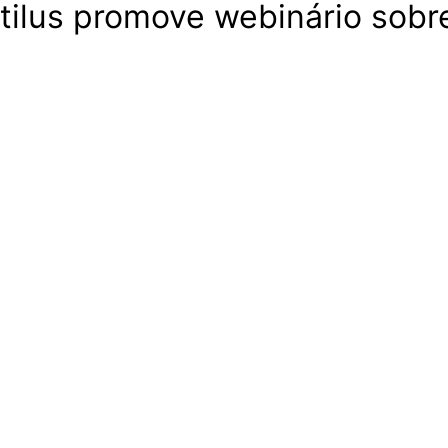
tilus promove webinário sobr