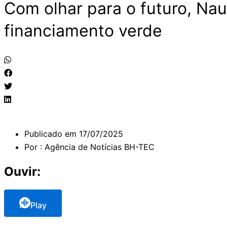
Com olhar para o futuro, Nau
financiamento verde
Publicado em
17/07/2025
Por :
Agência de Notícias BH-TEC
Ouvir:
Play