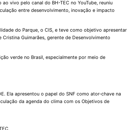
o ao vivo pelo canal do BH-TEC no YouTube, reuniu
ticulação entre desenvolvimento, inovação e impacto
ilidade do Parque, o CIS, e teve como objetivo apresentar
e Cristina Guimarães, gerente de Desenvolvimento
ção verde no Brasil, especialmente por meio de
ABDE. Ela apresentou o papel do SNF como ator-chave na
ticulação da agenda do clima com os Objetivos de
-TEC