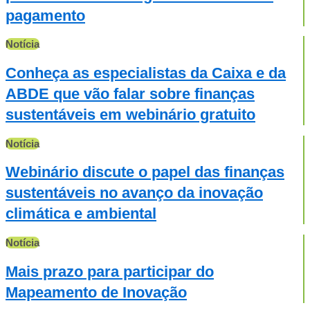
pagamento
Notícia
Conheça as especialistas da Caixa e da
ABDE que vão falar sobre finanças
sustentáveis em webinário gratuito
Notícia
Webinário discute o papel das finanças
sustentáveis no avanço da inovação
climática e ambiental
Notícia
Mais prazo para participar do
Mapeamento de Inovação