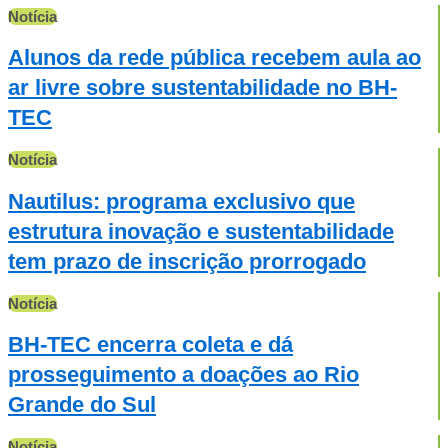
Notícia
Alunos da rede pública recebem aula ao
ar livre sobre sustentabilidade no BH-
TEC
Notícia
Nautilus: programa exclusivo que
estrutura inovação e sustentabilidade
tem prazo de inscrição prorrogado
Notícia
BH-TEC encerra coleta e dá
prosseguimento a doações ao Rio
Grande do Sul
Notícia