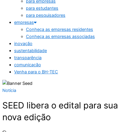
para empresas
para estudantes
para pesquisadores
empresas
Conheça as empresas residentes
Conheça as empresas associadas
inovação
sustentabilidade
transparência
comunicação
Venha para o BH-TEC
Notícia
SEED libera o edital para sua
nova edição