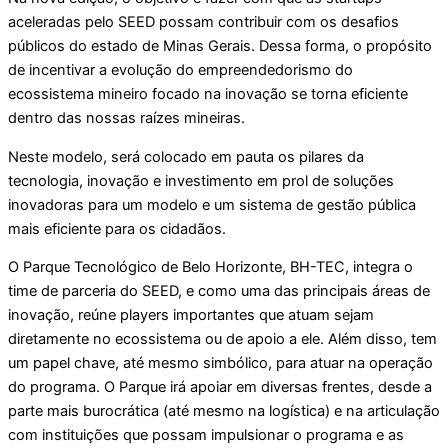
aceleradas pelo SEED possam contribuir com os desafios
públicos do estado de Minas Gerais. Dessa forma, o propósito
de incentivar a evolução do empreendedorismo do
ecossistema mineiro focado na inovação se torna eficiente
dentro das nossas raízes mineiras.
Neste modelo, será colocado em pauta os pilares da
tecnologia, inovação e investimento em prol de soluções
inovadoras para um modelo e um sistema de gestão pública
mais eficiente para os cidadãos.
O Parque Tecnológico de Belo Horizonte, BH-TEC, integra o
time de parceria do SEED, e como uma das principais áreas de
inovação, reúne players importantes que atuam sejam
diretamente no ecossistema ou de apoio a ele. Além disso, tem
um papel chave, até mesmo simbólico, para atuar na operação
do programa. O Parque irá apoiar em diversas frentes, desde a
parte mais burocrática (até mesmo na logística) e na articulação
com instituições que possam impulsionar o programa e as