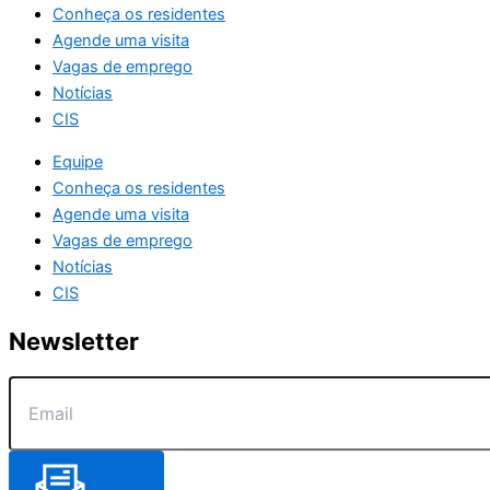
Conheça os residentes
Agende uma visita
Vagas de emprego
Notícias
CIS
Equipe
Conheça os residentes
Agende uma visita
Vagas de emprego
Notícias
CIS
Newsletter