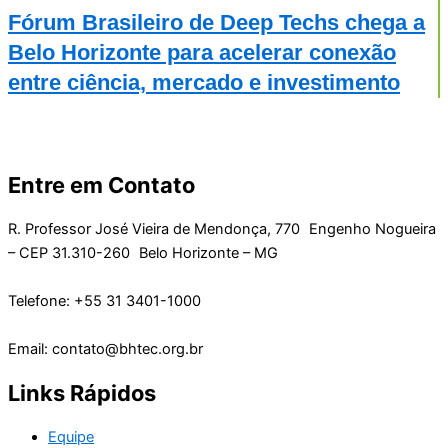
Fórum Brasileiro de Deep Techs chega a
Belo Horizonte para acelerar conexão
entre ciência, mercado e investimento
Entre em Contato
R. Professor José Vieira de Mendonça, 770 Engenho Nogueira
– CEP 31.310-260 Belo Horizonte – MG
Telefone: +55 31 3401-1000
Email: contato@bhtec.org.br
Links Rápidos
Equipe