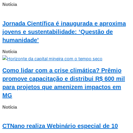
Notícia
Jornada Científica é inaugurada e aproxima
jovens e sustentabilidade: ‘Questão de
humanidade’
Notícia
Como lidar com a crise climática? Prêmio
promove capacitação e distribui R$ 600 mil
para projetos que amenizem impactos em
MG
Notícia
CTNano realiza Webinário especial de 10