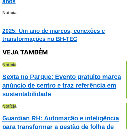
anos
Notícia
2025: Um ano de marcos, conexões e
transformações no BH-TEC
VEJA TAMBÉM
Notícia
Sexta no Parque: Evento gratuito marca
anúncio de centro e traz referência em
sustentabilidade
Notícia
Guardian RH: Automação e inteligência
para transformar a gestão de folha de