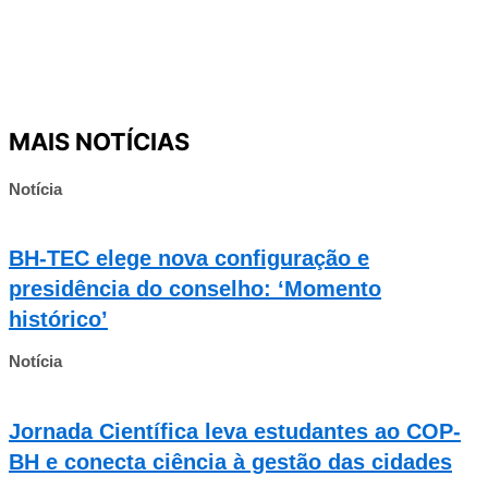
MAIS NOTÍCIAS
Notícia
BH-TEC elege nova configuração e
presidência do conselho: ‘Momento
histórico’
Notícia
Jornada Científica leva estudantes ao COP-
BH e conecta ciência à gestão das cidades