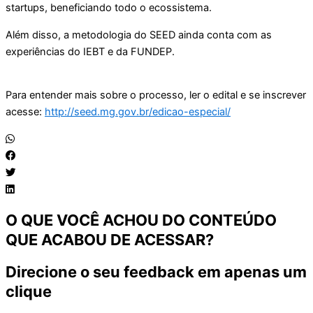
startups, beneficiando todo o ecossistema.
Além disso, a metodologia do SEED ainda conta com as
experiências do IEBT e da FUNDEP.
Para entender mais sobre o processo, ler o edital e se inscrever
acesse:
http://seed.mg.gov.br/edicao-especial/
O QUE VOCÊ ACHOU DO CONTEÚDO
QUE ACABOU DE ACESSAR?
Direcione o seu feedback em apenas um
clique