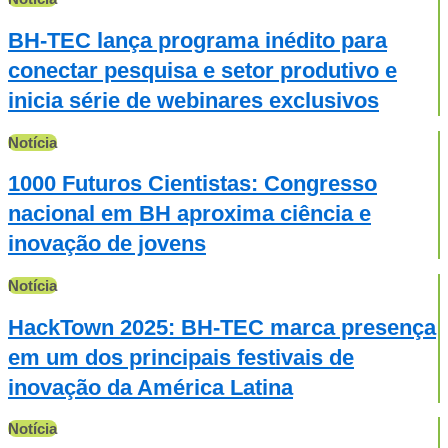
BH-TEC lança programa inédito para
conectar pesquisa e setor produtivo e
inicia série de webinares exclusivos
Notícia
1000 Futuros Cientistas: Congresso
nacional em BH aproxima ciência e
inovação de jovens
Notícia
HackTown 2025: BH-TEC marca presença
em um dos principais festivais de
inovação da América Latina
Notícia