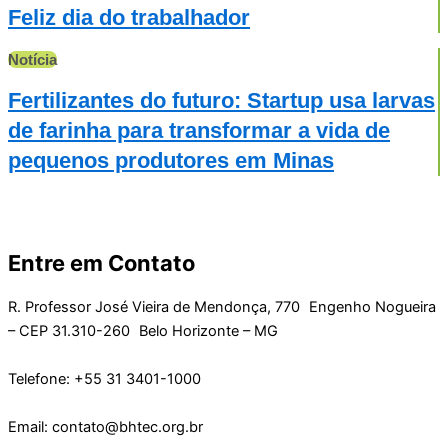
Feliz dia do trabalhador
Notícia
Fertilizantes do futuro: Startup usa larvas
de farinha para transformar a vida de
pequenos produtores em Minas
Entre em Contato
R. Professor José Vieira de Mendonça, 770 Engenho Nogueira
– CEP 31.310-260 Belo Horizonte – MG
Telefone: +55 31 3401-1000
Email: contato@bhtec.org.br