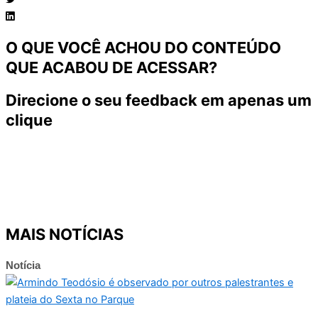
O QUE VOCÊ ACHOU DO CONTEÚDO
QUE ACABOU DE ACESSAR?
Direcione o seu feedback em apenas um
clique
MAIS NOTÍCIAS
Notícia