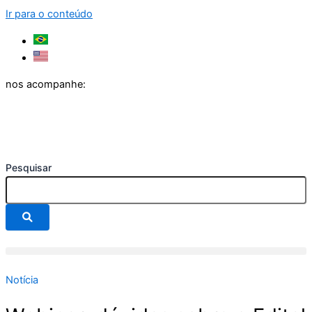
Ir para o conteúdo
nos acompanhe:
Pesquisar
Notícia