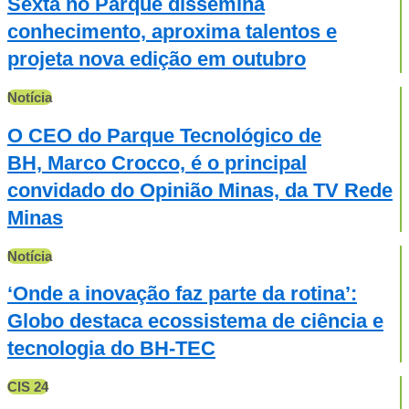
Sexta no Parque dissemina
conhecimento, aproxima talentos e
projeta nova edição em outubro
Notícia
O CEO do Parque Tecnológico de
BH, Marco Crocco, é o principal
convidado do Opinião Minas, da TV Rede
Minas
Notícia
‘Onde a inovação faz parte da rotina’:
Globo destaca ecossistema de ciência e
tecnologia do BH-TEC
CIS 24