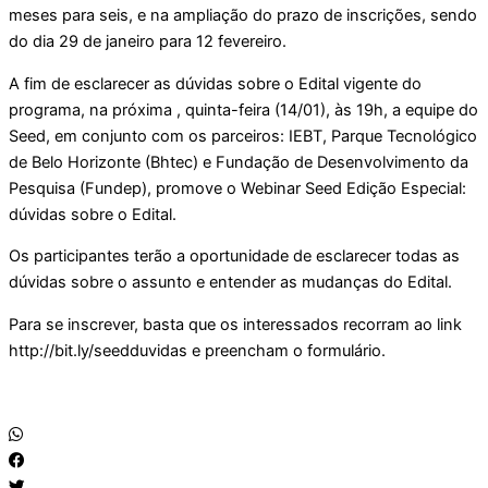
meses para seis, e na ampliação do prazo de inscrições, sendo
do dia 29 de janeiro para 12 fevereiro.
A fim de esclarecer as dúvidas sobre o Edital vigente do
programa, na próxima , quinta-feira (14/01), às 19h, a equipe do
Seed, em conjunto com os parceiros: IEBT, Parque Tecnológico
de Belo Horizonte (Bhtec) e Fundação de Desenvolvimento da
Pesquisa (Fundep), promove o Webinar Seed Edição Especial:
dúvidas sobre o Edital.
Os participantes terão a oportunidade de esclarecer todas as
dúvidas sobre o assunto e entender as mudanças do Edital.
Para se inscrever, basta que os interessados recorram ao link
http://bit.ly/seedduvidas e preencham o formulário.