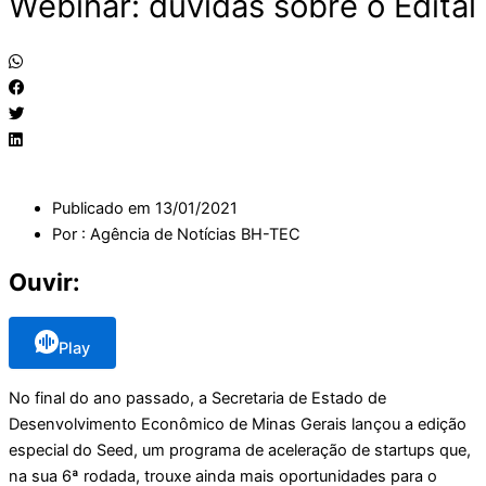
Webinar: dúvidas sobre o Edital
Publicado em
13/01/2021
Por :
Agência de Notícias BH-TEC
Ouvir:
Play
No final do ano passado, a Secretaria de Estado de
Desenvolvimento Econômico de Minas Gerais lançou a edição
especial do Seed, um programa de aceleração de startups que,
na sua 6ª rodada, trouxe ainda mais oportunidades para o