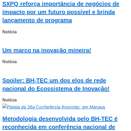
SXPQ reforça importância de negócios de
impacto por um futuro possível e brinda
lançamento de programa
Notícia
Um marco na inovação mineira!
Notícia
Spoiler: BH-TEC um dos elos de rede
nacional do Ecossistema de Inovação!
Notícia
Metodologia desenvolvida pelo BH-TEC é
reconhecida em conferência nacional de