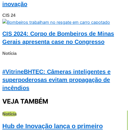
inovação
CIS 24
CIS 2024: Corpo de Bombeiros de Minas
Gerais apresenta case no Congresso
Notícia
#VitrineBHTEC: Câmeras inteligentes e
superpoderosas evitam propagação de
incêndios
VEJA TAMBÉM
Notícia
Hub de Inovação lança o primeiro