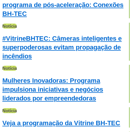
programa de pós-aceleração: Conexões
BH-TEC
Notícia
#VitrineBHTEC: Câmeras inteligentes e
superpoderosas evitam propagação de
incêndios
Notícia
Mulheres Inovadoras: Programa
impulsiona iniciativas e negócios
liderados por empreendedoras
Notícia
Veja a programação da Vitrine BH-TEC