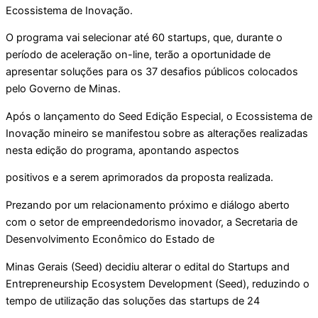
Ecossistema de Inovação.
O programa vai selecionar até 60 startups, que, durante o
período de aceleração on-line, terão a oportunidade de
apresentar soluções para os 37 desafios públicos colocados
pelo Governo de Minas.
Após o lançamento do Seed Edição Especial, o Ecossistema de
Inovação mineiro se manifestou sobre as alterações realizadas
nesta edição do programa, apontando aspectos
positivos e a serem aprimorados da proposta realizada.
Prezando por um relacionamento próximo e diálogo aberto
com o setor de empreendedorismo inovador, a Secretaria de
Desenvolvimento Econômico do Estado de
Minas Gerais (Seed) decidiu alterar o edital do Startups and
Entrepreneurship Ecosystem Development (Seed), reduzindo o
tempo de utilização das soluções das startups de 24