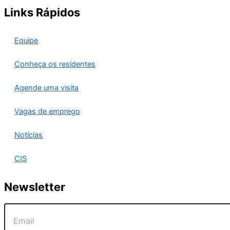
Links Rápidos
Equipe
Conheça os residentes
Agende uma visita
Vagas de emprego
Notícias
CIS
Newsletter