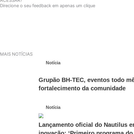
ACESSAR?
Direcione o seu feedback em apenas um clique
MAIS NOTÍCIAS
Notícia
Grupão BH-TEC, eventos todo mês
fortalecimento da comunidade
Notícia
Lançamento oficial do Nautilus e
inovação: ‘Primeiro programa do 