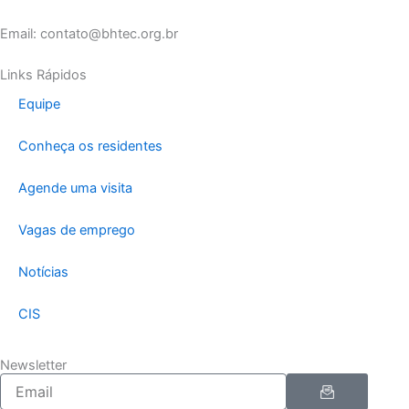
Email: contato@bhtec.org.br
Links Rápidos
Equipe
Conheça os residentes
Agende uma visita
Vagas de emprego
Notícias
CIS
Newsletter
Enviar