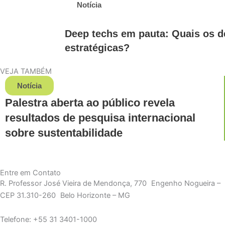
Notícia
Deep techs em pauta: Quais os d
estratégicas?
VEJA TAMBÉM
Notícia
Palestra aberta ao público revela
resultados de pesquisa internacional
sobre sustentabilidade
Entre em Contato
R. Professor José Vieira de Mendonça, 770 Engenho Nogueira –
CEP 31.310-260 Belo Horizonte – MG
Telefone: +55 31 3401-1000