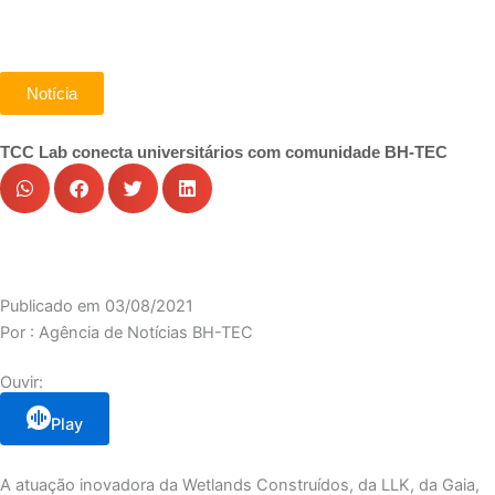
Notícia
TCC Lab conecta universitários com comunidade BH-TEC
Publicado em
03/08/2021
Por :
Agência de Notícias BH-TEC
Ouvir:
Play
A atuação inovadora da Wetlands Construídos, da LLK, da Gaia,