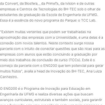
da Convert, da Biosfera, , da PrimeTs, da Ivision e de outras
empresas e Centros de Tecnologias do BH-TEC sob o olhar de
estudantes de graduação da Escola de Engenharia da UFMG.
Essa é a essência do novo programa do Parque: o TCC Lab.
“Existem muitas vertentes que podem ser trabalhadas na
aproximação das empresas com a Universidade, e uma delas é a
conexão com novos talentos. Neste contexto surge nossa
parceria com o intuito de conectar questões que são ricas para as
empresas com alunos que estão concluindo a graduação por
meio dos trabalhos de conclusão de curso (TCCs). Este é o
começo da parceria com o ENG200 que tem potencial para gerar
muitos frutos”, avalia a head de Inovação do BH-TEC, Ana Luiza
Canhestro.
O ENG200 é o Programa de Inovação para Educação em
Engenharia da UFMG e realiza diversas ações que buscam
avanços curriculares, estruturais e também sociais, para garantir